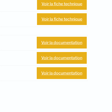
Voir la fiche technique
Voir la fiche technique
Voir la documentation
Voir la documentation
Voir la documentation