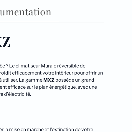
umentation
XZ
ée ? Le climatiseur Murale réversible de
oidit efficacement votre intérieur pour offrir un
 à utiliser. La gamme
MXZ
possède un grand
t efficace sur le plan énergétique, avec une
 d’électricité.
la mise en marche et l’extinction de votre