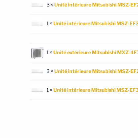
3 ×
Unité intérieure Mitsubishi MSZ-E
1 ×
Unité intérieure Mitsubishi MSZ-EF
1 ×
Unité extérieure Mitsubishi MXZ-4
3 ×
Unité intérieure Mitsubishi MSZ-E
1 ×
Unité intérieure Mitsubishi MSZ-EF