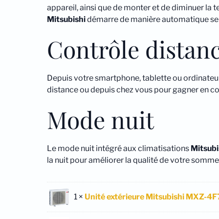
appareil, ainsi que de monter et de diminuer la 
Mitsubishi
démarre de manière automatique selon 
Contrôle distanc
Depuis votre smartphone, tablette ou ordinateu
distance ou depuis chez vous pour gagner en c
Mode nuit
Le mode nuit intégré aux climatisations
Mitsubi
la nuit pour améliorer la qualité de votre sommei
1 ×
Unité extérieure Mitsubishi MXZ-4