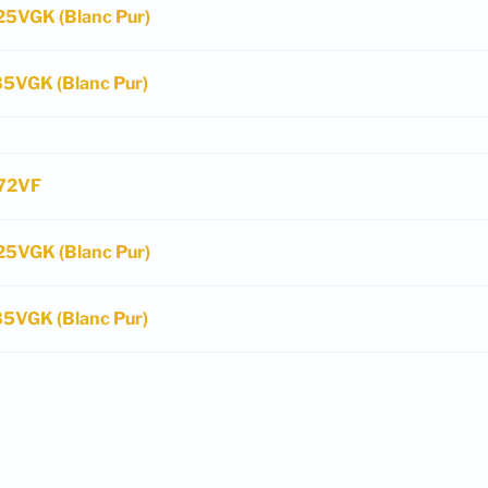
F25VGK (Blanc Pur)
35VGK (Blanc Pur)
F72VF
F25VGK (Blanc Pur)
35VGK (Blanc Pur)