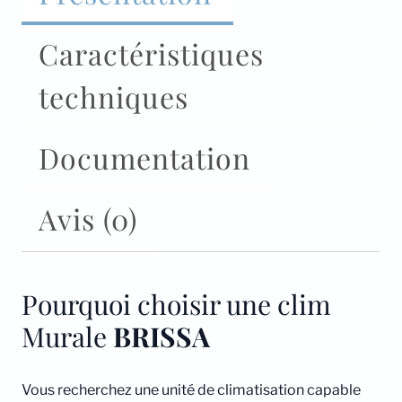
Caractéristiques
techniques
Documentation
Avis (0)
Pourquoi choisir une clim
Murale
BRISSA
Vous recherchez une unité de climatisation capable