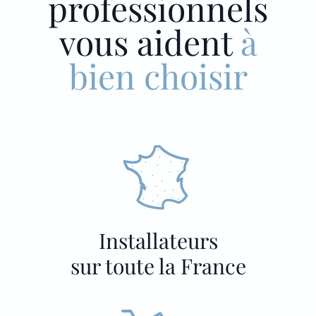
professionnels
vous aident
à
bien choisir
Installateurs
sur toute la France