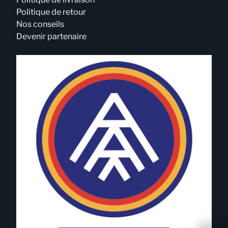
Politique de retour
Nos conseils
Devenir partenaire