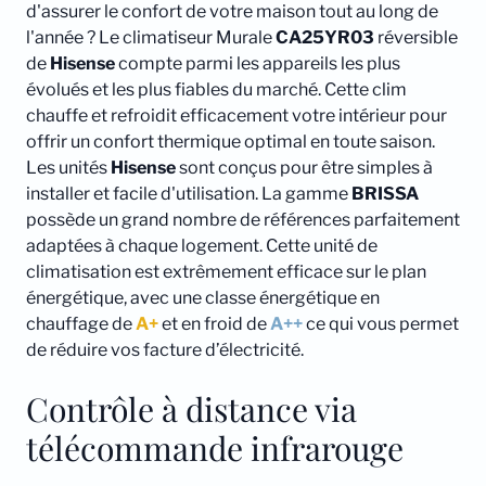
d'assurer le confort de votre maison tout au long de
l'année ? Le climatiseur Murale
CA25YR03
réversible
de
Hisense
compte parmi les appareils les plus
évolués et les plus fiables du marché. Cette clim
chauffe et refroidit efficacement votre intérieur pour
offrir un confort thermique optimal en toute saison.
Les unités
Hisense
sont conçus pour être simples à
installer et facile d'utilisation. La gamme
BRISSA
possède un grand nombre de références parfaitement
adaptées à chaque logement. Cette unité de
climatisation est extrêmement efficace sur le plan
énergétique, avec une classe énergétique en
chauffage de
A+
et en froid de
A++
ce qui vous permet
de réduire vos facture d’électricité.
Contrôle à distance via
télécommande infrarouge