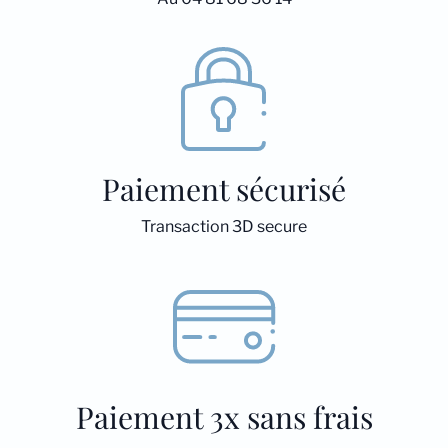
Paiement sécurisé
Transaction 3D secure
Paiement 3x sans frais