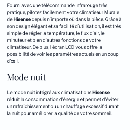
Fourni avec une télécommande infrarouge très
pratique, pilotez facilement votre climatiseur Murale
de
Hisense
depuis n’importe où dans la pièce. Grâce à
son design élégant et sa facilité d’utilisation, il est très
simple de régler la température, le flux d’air, le
minuteur et bien d’autres fonctions de votre
climatiseur. De plus, l'écran LCD vous offre la
possibilité de voir les paramètres actuels en un coup
d'œil.
Mode nuit
Le mode nuit intégré aux climatisations
Hisense
réduit la consommation d'énergie et permet d’éviter
un rafraîchissement ou un chauffage excessif durant
la nuit pour améliorer la qualité de votre sommeil.