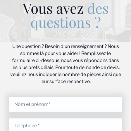
Vous avez
des
questions ?
Une question ? Besoin d’un renseignement ? Nous
sommes là pour vous aider ! Remplissez le
formulaire ci-dessous, nous vous répondons dans
les plus brefs délais. Pour toute demande de devis,
veuillez nous indiquer le nombre de pièces ainsi que
leur surface respective.