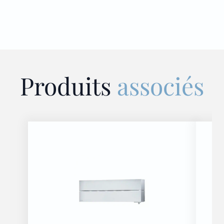
Produits
associés