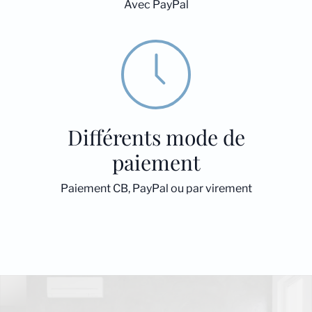
Avec PayPal
Différents mode de
paiement
Paiement CB, PayPal ou par virement