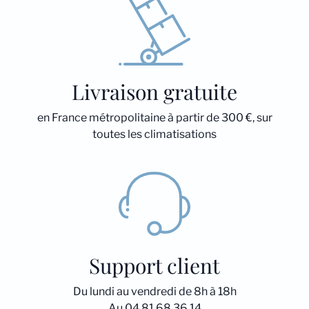
Livraison gratuite
en France métropolitaine à partir de 300 €, sur
toutes les climatisations
Support client
Du lundi au vendredi de 8h à 18h
Au 04 81 68 36 14