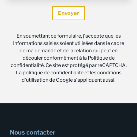
En soumettant ce formulaire, j'accepte que les
informations saisies soient utilisées dans le cadre
de ma demande et de la relation qui peut en
découler conformément à la Politique de
confidentialité. Ce site est protégé par reCAPTCHA.
La politique de confidentialité et les conditions
d'utilisation de Google s'appliquent aussi.
Nous contacter