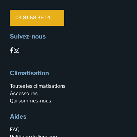
04 81 68 36 14
Suivez-nous
Climatisation
Toutes les climatisations
Accessoires
Qui sommes-nous
Aides
FAQ
Politique de livraison