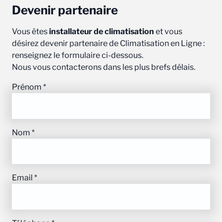
Devenir partenaire
Vous êtes
installateur de climatisation
et vous
désirez devenir partenaire de Climatisation en Ligne :
renseignez le formulaire ci-dessous.
Nous vous contacterons dans les plus brefs délais.
Prénom
*
Nom
*
Email
*