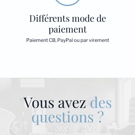
Différents mode de
paiement
Paiement CB, PayPal ou par virement
Vous avez
des
questions ?