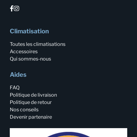
Climatisation
Toutes les climatisations
Accessoires
Qui sommes-nous
Aides
FAQ
Politique de livraison
Politique de retour
Nos conseils
Devenir partenaire