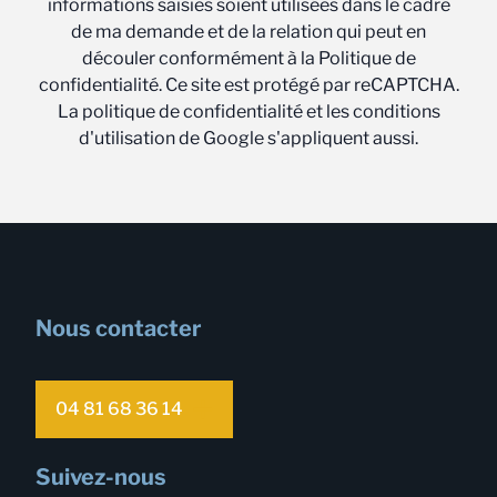
informations saisies soient utilisées dans le cadre
de ma demande et de la relation qui peut en
découler conformément à la Politique de
confidentialité. Ce site est protégé par reCAPTCHA.
La politique de confidentialité et les conditions
d'utilisation de Google s'appliquent aussi.
Nous contacter
04 81 68 36 14
Suivez-nous