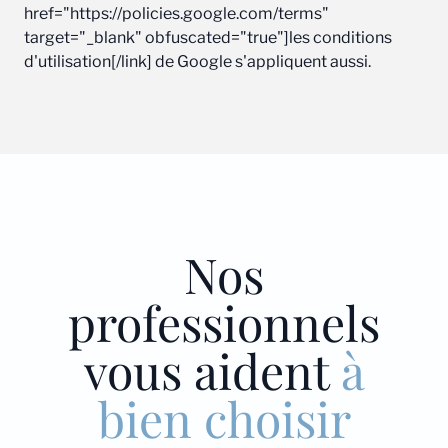
href="https://policies.google.com/terms"
target="_blank" obfuscated="true"]les conditions
d'utilisation[/link] de Google s'appliquent aussi.
Nos
professionnels
vous aident
à
bien choisir