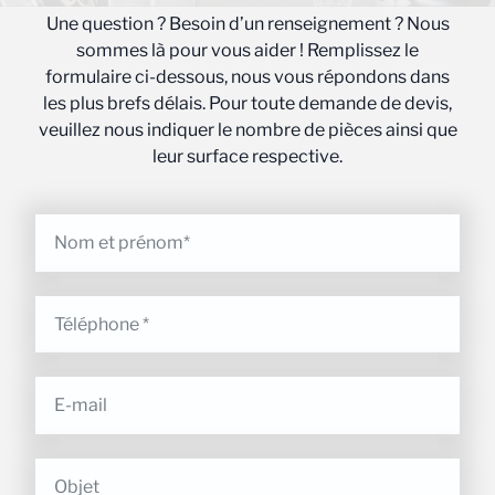
Une question ? Besoin d’un renseignement ? Nous
sommes là pour vous aider ! Remplissez le
formulaire ci-dessous, nous vous répondons dans
les plus brefs délais. Pour toute demande de devis,
veuillez nous indiquer le nombre de pièces ainsi que
leur surface respective.