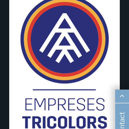
Contact