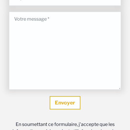
En soumettant ce formulaire, j'accepte que les