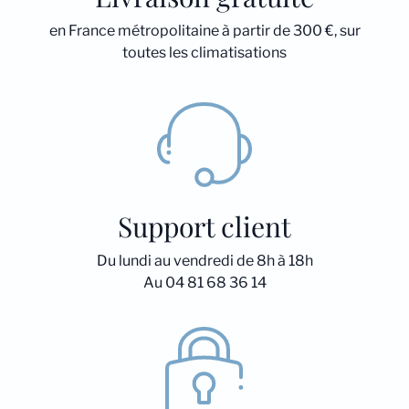
en France métropolitaine à partir de 300 €, sur
toutes les climatisations
Support client
Du lundi au vendredi de 8h à 18h
Au 04 81 68 36 14