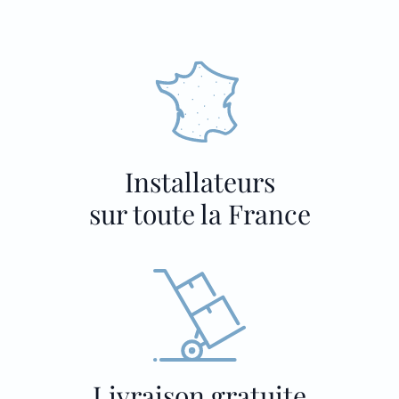
Installateurs
sur toute la France
Livraison gratuite