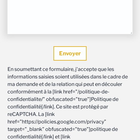
En soumettant ce formulaire, j'accepte que les
informations saisies soient utilisées dans le cadre de
ma demande et de la relation qui peut en découler
conformément à la [link href="/politique-de-
confidentialite/" obfuscated="true"]Politique de
confidentialité[/link]. Ce site est protégé par
reCAPTCHA. La [link
href="https://policies.google.com/privacy"
target="_blank" obfuscated="true"]politique de
confidentialité[/link] et [link