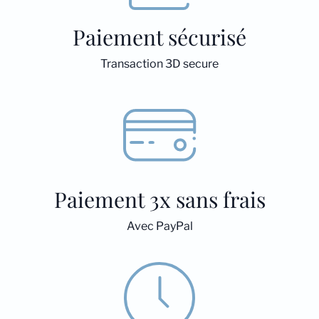
Paiement sécurisé
Transaction 3D secure
Paiement 3x sans frais
Avec PayPal