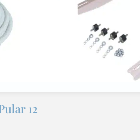
Pular 12