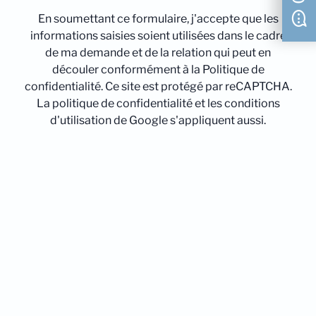
En soumettant ce formulaire, j'accepte que les
informations saisies soient utilisées dans le cadre
de ma demande et de la relation qui peut en
découler conformément à la Politique de
confidentialité. Ce site est protégé par reCAPTCHA.
La politique de confidentialité et les conditions
d'utilisation de Google s'appliquent aussi.
Nous contacter
04 81 68 36 14