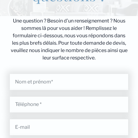
Une question ? Besoin d’un renseignement ? Nous
sommes là pour vous aider ! Remplissez le
formulaire ci-dessous, nous vous répondons dans
les plus brefs délais. Pour toute demande de devis,
veuillez nous indiquer le nombre de pièces ainsi que
leur surface respective.