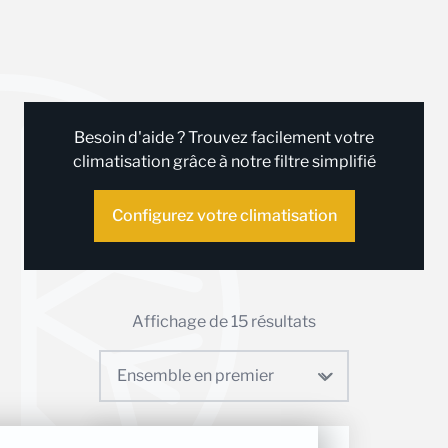
Besoin d'aide ? Trouvez facilement votre
climatisation grâce à notre filtre simplifié
Configurez votre climatisation
Affichage de 15 résultats