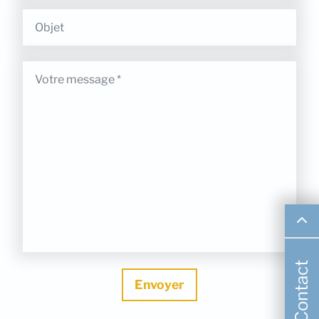
Contact