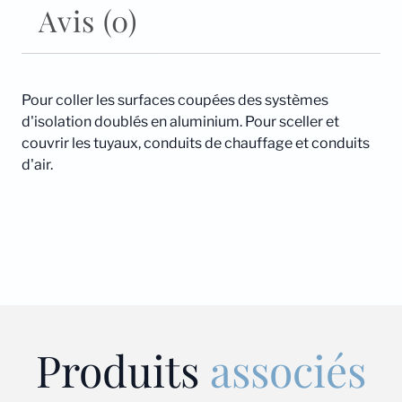
Avis (0)
Pour coller les surfaces coupées des systèmes
d'isolation doublés en aluminium. Pour sceller et
couvrir les tuyaux, conduits de chauffage et conduits
d'air.
Produits
associés