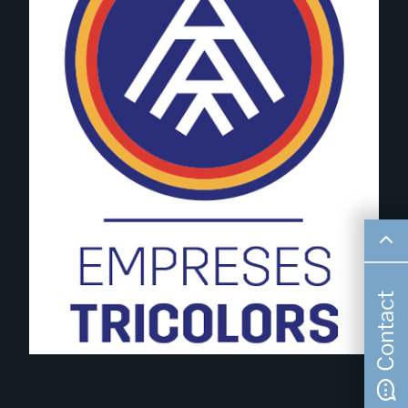
Contact