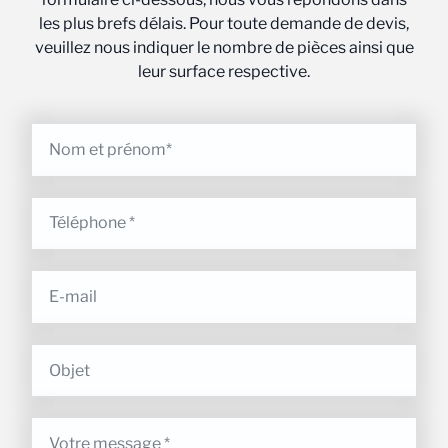
les plus brefs délais. Pour toute demande de devis,
veuillez nous indiquer le nombre de pièces ainsi que
leur surface respective.