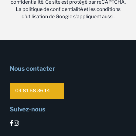
confidentialité. Ce site est protégé par reCAPTCHA.
La politique de confidentialité et les conditions
d'utilisation de Google s'appliquent aussi.
Nous contacter
04 81 68 36 14
Suivez-nous