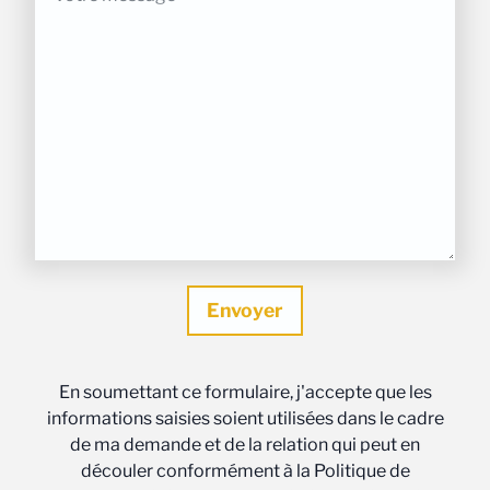
En soumettant ce formulaire, j'accepte que les
informations saisies soient utilisées dans le cadre
de ma demande et de la relation qui peut en
découler conformément à la Politique de