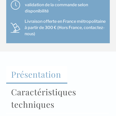
validation de la commande selon
disponibilité
Livraison offerte en France métropolitaine
à partir de 300 € (Hors France, contactez-
nous)
Présentation
Caractéristiques
techniques