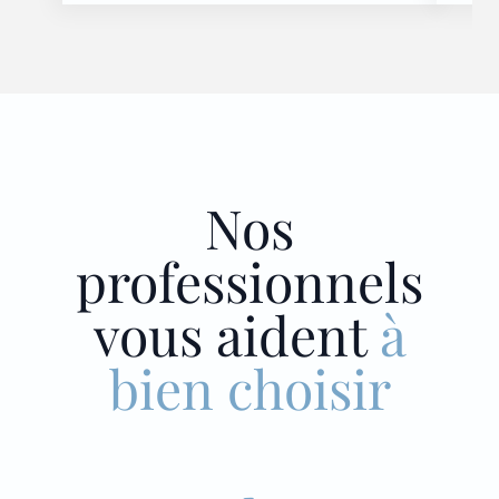
Nos
professionnels
vous aident
à
bien choisir