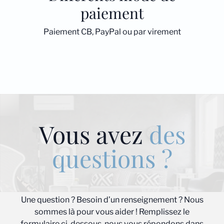
paiement
Paiement CB, PayPal ou par virement
Vous avez
des
questions ?
Une question ? Besoin d’un renseignement ? Nous
sommes là pour vous aider ! Remplissez le
formulaire ci-dessous, nous vous répondons dans