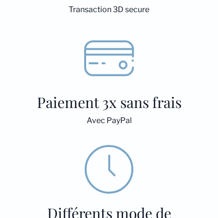
Transaction 3D secure
Paiement 3x sans frais
Avec PayPal
Différents mode de