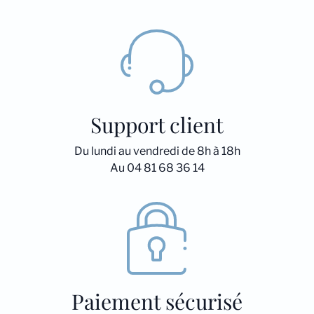
Support client
Du lundi au vendredi de 8h à 18h
Au 04 81 68 36 14
Paiement sécurisé