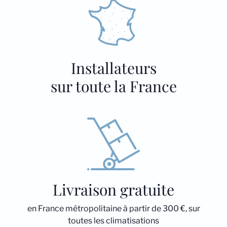
Installateurs
sur toute la France
Livraison gratuite
en France métropolitaine à partir de 300 €, sur
toutes les climatisations