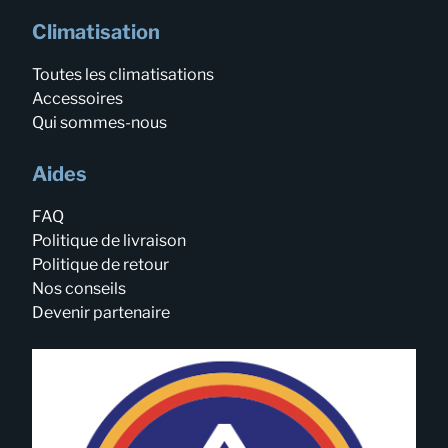
Climatisation
Toutes les climatisations
Accessoires
Qui sommes-nous
Aides
FAQ
Politique de livraison
Politique de retour
Nos conseils
Devenir partenaire