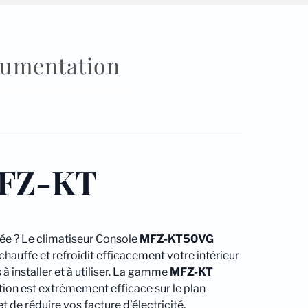
umentation
FZ-KT
née ? Le climatiseur Console
MFZ-KT50VG
chauffe et refroidit efficacement votre intérieur
à installer et à utiliser. La gamme
MFZ-KT
ion est extrêmement efficace sur le plan
 de réduire vos facture d’électricité.