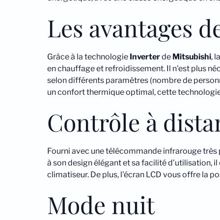
Les avantages de
Grâce à la technologie
Inverter
de
Mitsubishi
, 
en chauffage et refroidissement. Il n'est plus
selon différents paramètres (nombre de personnes
un confort thermique optimal, cette technologie 
Contrôle à dist
Fourni avec une télécommande infrarouge très p
à son design élégant et sa facilité d’utilisation, 
climatiseur. De plus, l'écran LCD vous offre la po
Mode nuit