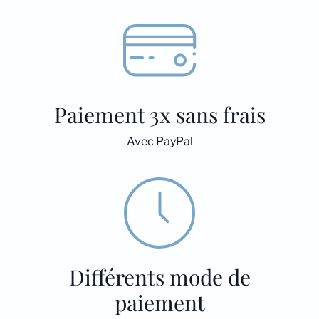
Paiement 3x sans frais
Avec PayPal
Différents mode de
paiement