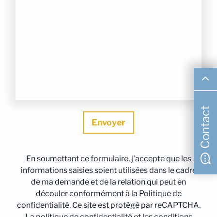
Contact
En soumettant ce formulaire, j'accepte que les
informations saisies soient utilisées dans le cadre
de ma demande et de la relation qui peut en
découler conformément à la Politique de
confidentialité. Ce site est protégé par reCAPTCHA.
La politique de confidentialité et les conditions