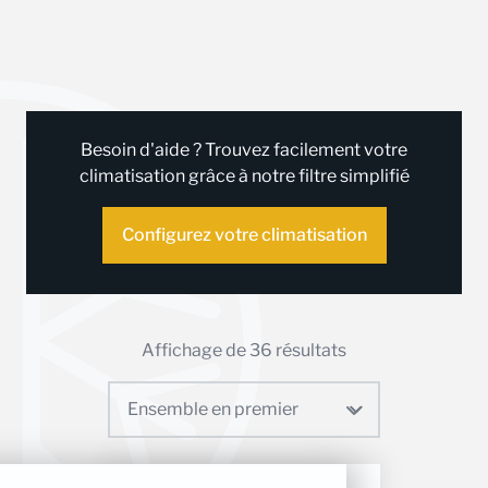
Besoin d'aide ? Trouvez facilement votre
climatisation grâce à notre filtre simplifié
Configurez votre climatisation
Affichage de 36 résultats