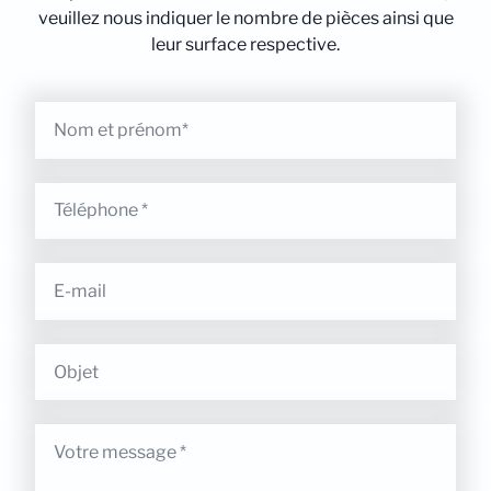
veuillez nous indiquer le nombre de pièces ainsi que
leur surface respective.