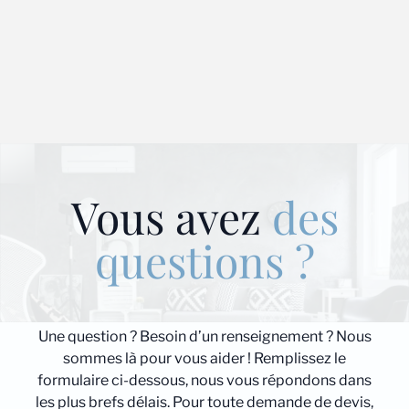
Vous avez
des
questions ?
Une question ? Besoin d’un renseignement ? Nous
sommes là pour vous aider ! Remplissez le
formulaire ci-dessous, nous vous répondons dans
les plus brefs délais. Pour toute demande de devis,