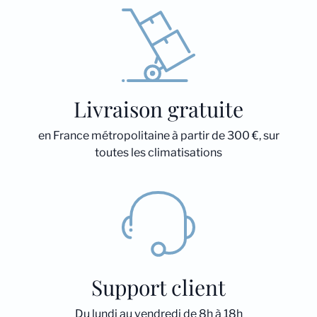
Livraison gratuite
en France métropolitaine à partir de 300 €, sur
toutes les climatisations
Support client
Du lundi au vendredi de 8h à 18h