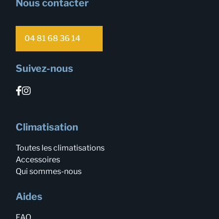
Nous contacter
04 81 68 36 14
Suivez-nous
Climatisation
Toutes les climatisations
Accessoires
Qui sommes-nous
Aides
FAQ