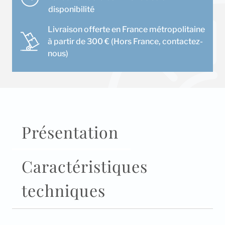
disponibilité
Livraison offerte en France métropolitaine
à partir de 300 € (Hors France, contactez-
nous)
Présentation
Caractéristiques
techniques