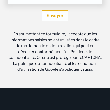
En soumettant ce formulaire, j'accepte que les
informations saisies soient utilisées dans le cadre
de ma demande et de la relation qui peut en
découler conformément à la Politique de
confidentialité. Ce site est protégé par reCAPTCHA.
La politique de confidentialité et les conditions
d'utilisation de Google s'appliquent aussi.