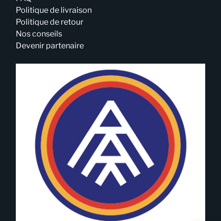
Politique de livraison
Politique de retour
Nos conseils
Devenir partenaire