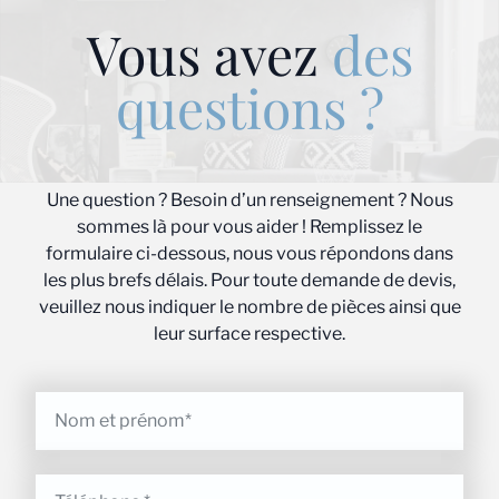
Vous avez
des
questions ?
Une question ? Besoin d’un renseignement ? Nous
sommes là pour vous aider ! Remplissez le
formulaire ci-dessous, nous vous répondons dans
les plus brefs délais. Pour toute demande de devis,
veuillez nous indiquer le nombre de pièces ainsi que
leur surface respective.