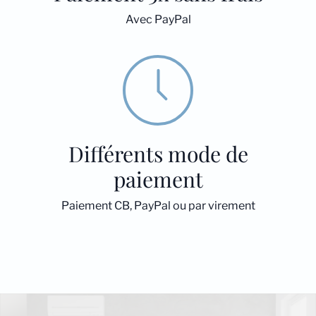
Avec PayPal
Différents mode de
paiement
Paiement CB, PayPal ou par virement