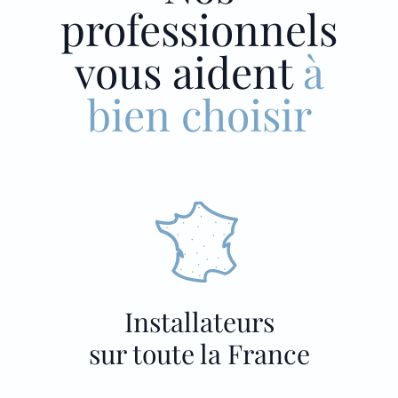
professionnels
vous aident
à
bien choisir
Installateurs
sur toute la France