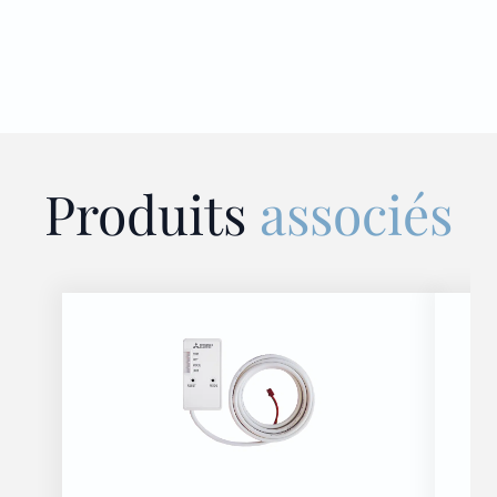
Produits
associés