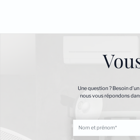
Vou
Une question ? Besoin d’un
nous vous répondons dans 