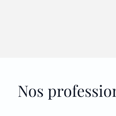
Nos professio