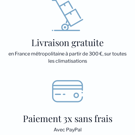
Livraison gratuite
en France métropolitaine à partir de 300 €, sur toutes
les climatisations
Paiement 3x sans frais
Avec PayPal