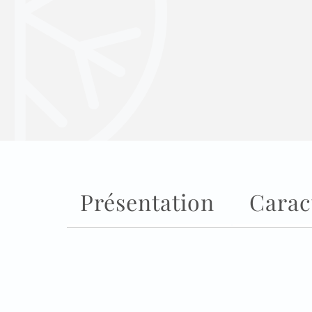
Présentation
Carac