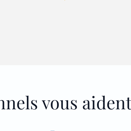
nnels vous aiden