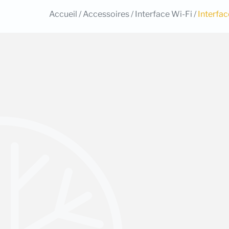
Accueil
/
Accessoires
/
Interface Wi-Fi
/
Interfac