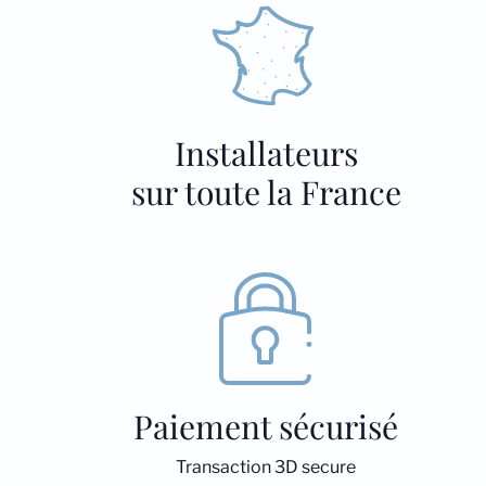
Installateurs
sur toute la France
Paiement sécurisé
Transaction 3D secure