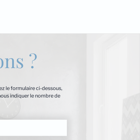
ons ?
z le formulaire ci-dessous,
nous indiquer le nombre de