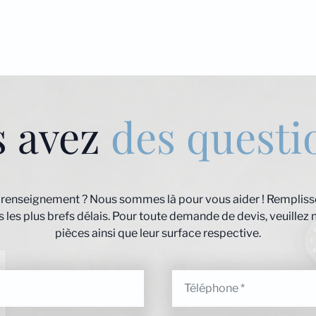
s avez
des questi
 renseignement ? Nous sommes là pour vous aider ! Remplisse
les plus brefs délais. Pour toute demande de devis, veuillez 
pièces ainsi que leur surface respective.