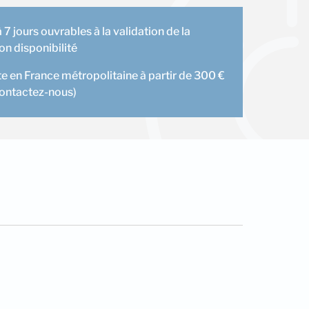
 7 jours ouvrables à la validation de la
 disponibilité
te en France métropolitaine à partir de 300 €
contactez-nous)