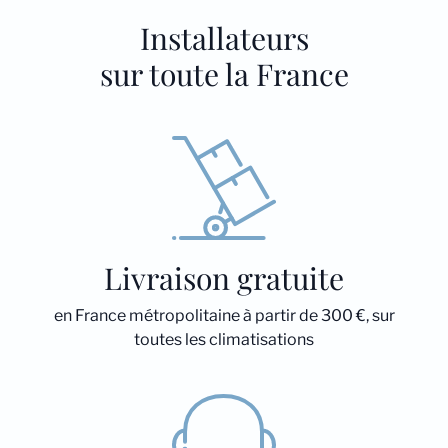
Installateurs
sur toute la France
Livraison gratuite
en France métropolitaine à partir de 300 €, sur
toutes les climatisations