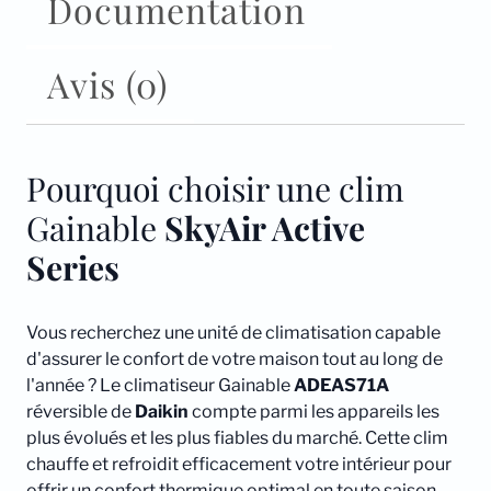
Documentation
Avis (0)
Pourquoi choisir une clim
Gainable
SkyAir Active
Series
Vous recherchez une unité de climatisation capable
d'assurer le confort de votre maison tout au long de
l'année ? Le climatiseur Gainable
ADEAS71A
réversible de
Daikin
compte parmi les appareils les
plus évolués et les plus fiables du marché. Cette clim
chauffe et refroidit efficacement votre intérieur pour
offrir un confort thermique optimal en toute saison.