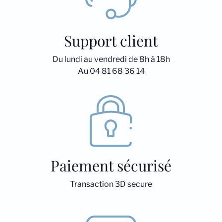
Support client
Du lundi au vendredi de 8h à 18h
Au 04 81 68 36 14
Paiement sécurisé
Transaction 3D secure