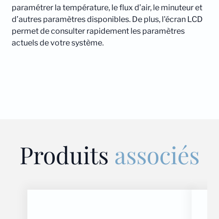
paramétrer la température, le flux d’air, le minuteur et
d’autres paramètres disponibles. De plus, l'écran LCD
permet de consulter rapidement les paramètres
actuels de votre système.
Produits
associés