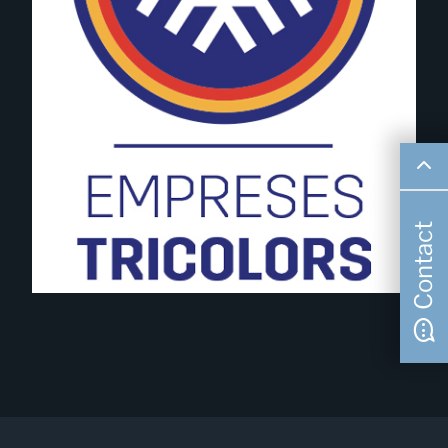
Contact