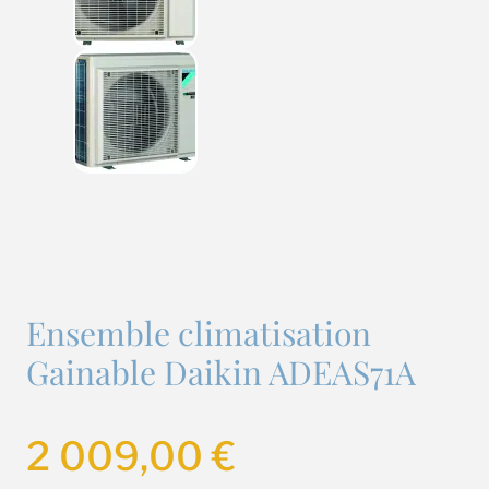
Ensemble climatisation
Gainable Daikin ADEAS71A
2 009,00
€