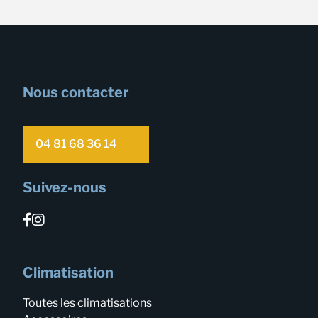
Nous contacter
04 81 68 36 14
Suivez-nous
Climatisation
Toutes les climatisations