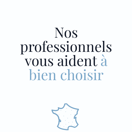
Nos
professionnels
vous aident
à
bien choisir