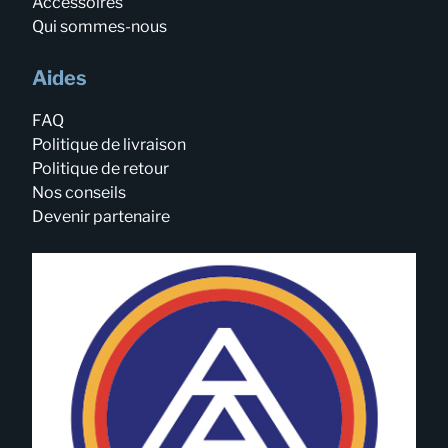
Accessoires
Qui sommes-nous
Aides
FAQ
Politique de livraison
Politique de retour
Nos conseils
Devenir partenaire