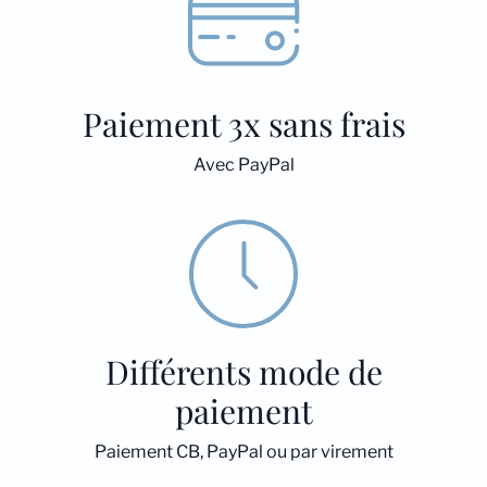
Paiement 3x sans frais
Avec PayPal
Différents mode de
paiement
Paiement CB, PayPal ou par virement