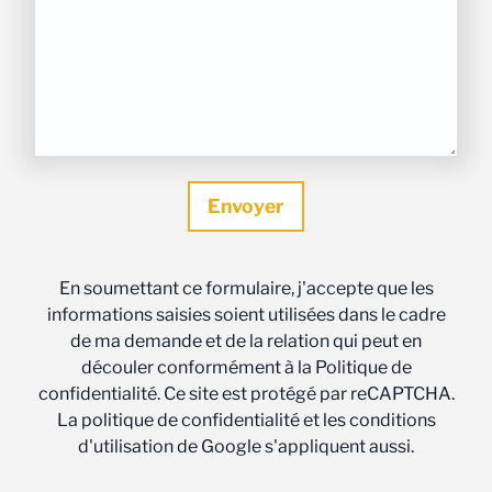
En soumettant ce formulaire, j'accepte que les
informations saisies soient utilisées dans le cadre
de ma demande et de la relation qui peut en
découler conformément à la Politique de
confidentialité. Ce site est protégé par reCAPTCHA.
La politique de confidentialité et les conditions
d'utilisation de Google s'appliquent aussi.