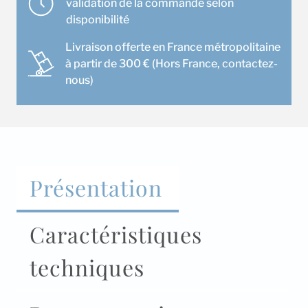
validation de la commande selon
disponibilité
Livraison offerte en France métropolitaine
à partir de 300 € (Hors France, contactez-
nous)
Présentation
Caractéristiques
techniques