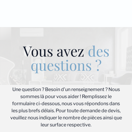
Vous avez
des
questions ?
Une question ? Besoin d’un renseignement ? Nous
sommes là pour vous aider ! Remplissez le
formulaire ci-dessous, nous vous répondons dans
les plus brefs délais. Pour toute demande de devis,
veuillez nous indiquer le nombre de pièces ainsi que
leur surface respective.