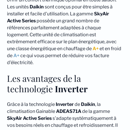
Les unités
Daikin
sont conçus pour être simples à
installer et facile d'utilisation. La gamme
SkyAir
Active Series
possède un grand nombre de
références parfaitement adaptées à chaque
logement. Cette unité de climatisation est
extrêmement efficace sur le plan énergétique, avec
une classe énergétique en chauffage de
A+
et en froid
de
A+
ce qui vous permet de réduire vos facture
d’électricité.
Les avantages de la
technologie
Inverter
Grâce à la technologie
Inverter
de
Daikin
, la
climatisation Gainable
ADEAS71A
de la gamme
SkyAir Active Series
s'adapte systématiquement à
vos besoins réels en chauffage et refroidissement. Il