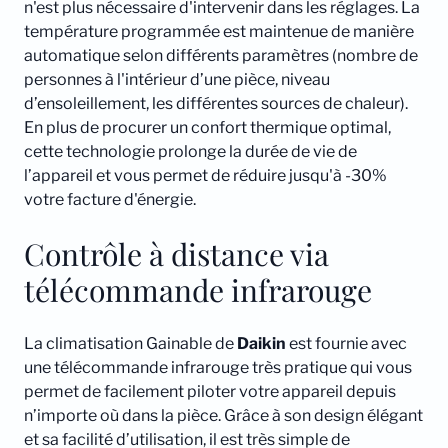
n'est plus nécessaire d'intervenir dans les réglages. La
température programmée est maintenue de manière
automatique selon différents paramètres (nombre de
personnes à l'intérieur d’une pièce, niveau
d’ensoleillement, les différentes sources de chaleur).
En plus de procurer un confort thermique optimal,
cette technologie prolonge la durée de vie de
l’appareil et vous permet de réduire jusqu'à -30%
votre facture d'énergie.
Contrôle à distance via
télécommande infrarouge
La climatisation Gainable de
Daikin
est fournie avec
une télécommande infrarouge très pratique qui vous
permet de facilement piloter votre appareil depuis
n’importe où dans la pièce. Grâce à son design élégant
et sa facilité d’utilisation, il est très simple de