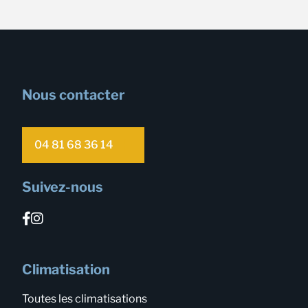
Nous contacter
04 81 68 36 14
Suivez-nous
Climatisation
Toutes les climatisations