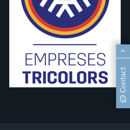
Contact