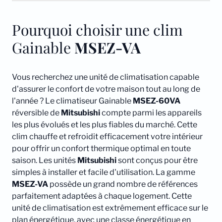
Pourquoi choisir une clim
Gainable
MSEZ-VA
Vous recherchez une unité de climatisation capable
d'assurer le confort de votre maison tout au long de
l'année ? Le climatiseur Gainable
MSEZ-60VA
réversible de
Mitsubishi
compte parmi les appareils
les plus évolués et les plus fiables du marché. Cette
clim chauffe et refroidit efficacement votre intérieur
pour offrir un confort thermique optimal en toute
saison. Les unités
Mitsubishi
sont conçus pour être
simples à installer et facile d'utilisation. La gamme
MSEZ-VA
possède un grand nombre de références
parfaitement adaptées à chaque logement. Cette
unité de climatisation est extrêmement efficace sur le
plan énergétique, avec une classe énergétique en