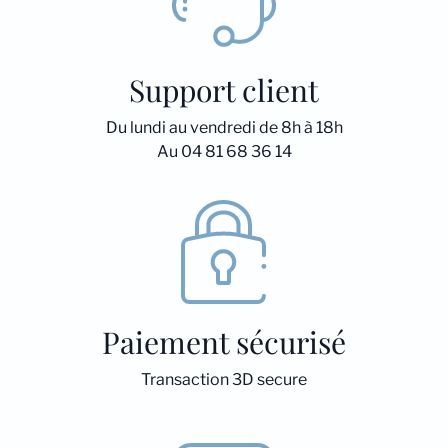
Support client
Du lundi au vendredi de 8h à 18h
Au 04 81 68 36 14
Paiement sécurisé
Transaction 3D secure