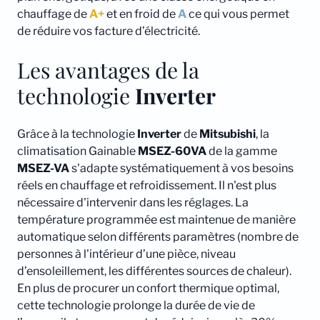
chauffage de
A+
et en froid de
A
ce qui vous permet
de réduire vos facture d’électricité.
Les avantages de la
technologie
Inverter
Grâce à la technologie
Inverter
de
Mitsubishi
, la
climatisation Gainable
MSEZ-60VA
de la gamme
MSEZ-VA
s'adapte systématiquement à vos besoins
réels en chauffage et refroidissement. Il n'est plus
nécessaire d'intervenir dans les réglages. La
température programmée est maintenue de manière
automatique selon différents paramètres (nombre de
personnes à l'intérieur d’une pièce, niveau
d’ensoleillement, les différentes sources de chaleur).
En plus de procurer un confort thermique optimal,
cette technologie prolonge la durée de vie de