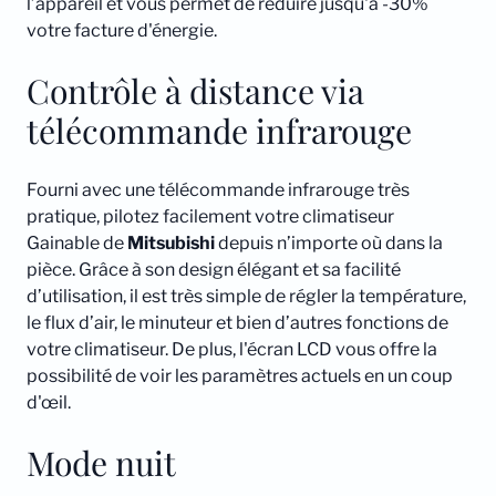
l’appareil et vous permet de réduire jusqu'à -30%
votre facture d'énergie.
Contrôle à distance via
télécommande infrarouge
Fourni avec une télécommande infrarouge très
pratique, pilotez facilement votre climatiseur
Gainable de
Mitsubishi
depuis n’importe où dans la
pièce. Grâce à son design élégant et sa facilité
d’utilisation, il est très simple de régler la température,
le flux d’air, le minuteur et bien d’autres fonctions de
votre climatiseur. De plus, l'écran LCD vous offre la
possibilité de voir les paramètres actuels en un coup
d'œil.
Mode nuit