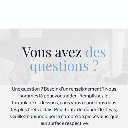
Vous avez
des
questions ?
Une question ? Besoin d’un renseignement ? Nous
sommes là pour vous aider ! Remplissez le
formulaire ci-dessous, nous vous répondons dans
les plus brefs délais. Pour toute demande de devis,
veuillez nous indiquer le nombre de pièces ainsi que
leur surface respective.