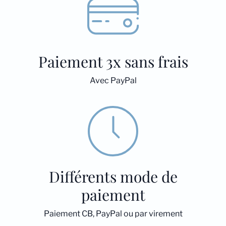
Paiement 3x sans frais
Avec PayPal
Différents mode de
paiement
Paiement CB, PayPal ou par virement