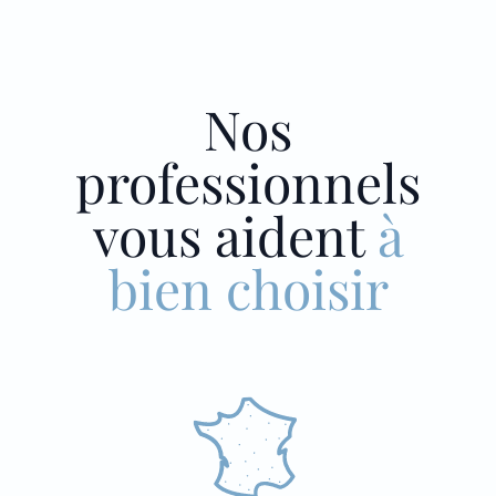
Nos
professionnels
vous aident
à
bien choisir