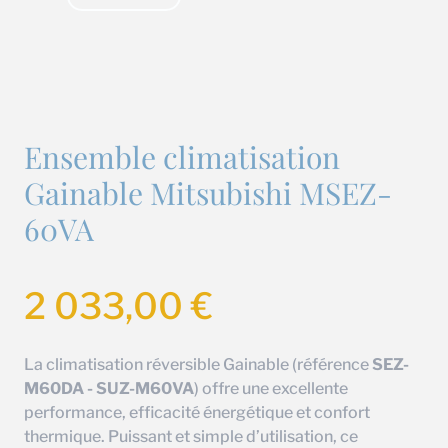
Ensemble climatisation
Gainable Mitsubishi MSEZ-
60VA
2 033,00
€
La climatisation réversible Gainable (référence
SEZ-
M60DA - SUZ-M60VA
) offre une excellente
performance, efficacité énergétique et confort
thermique. Puissant et simple d’utilisation, ce