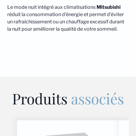
Le mode nuit intégré aux climatisations
Mitsubishi
réduit la consommation d'énergie et permet d’éviter
un rafraîchissement ou un chauffage excessif durant
la nuit pour améliorer la qualité de votre sommeil.
Produits
associés