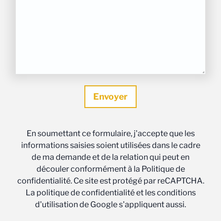
En soumettant ce formulaire, j'accepte que les
informations saisies soient utilisées dans le cadre
de ma demande et de la relation qui peut en
découler conformément à la Politique de
confidentialité. Ce site est protégé par reCAPTCHA.
La politique de confidentialité et les conditions
d'utilisation de Google s'appliquent aussi.