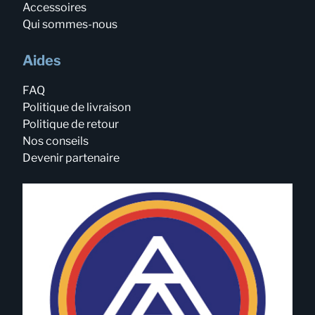
Accessoires
Qui sommes-nous
Aides
FAQ
Politique de livraison
Politique de retour
Nos conseils
Devenir partenaire