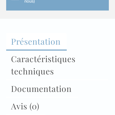
nous)
Présentation
Caractéristiques
techniques
Documentation
Avis (0)