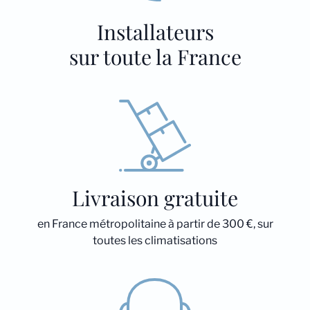
Installateurs
sur toute la France
Livraison gratuite
en France métropolitaine à partir de 300 €, sur
toutes les climatisations