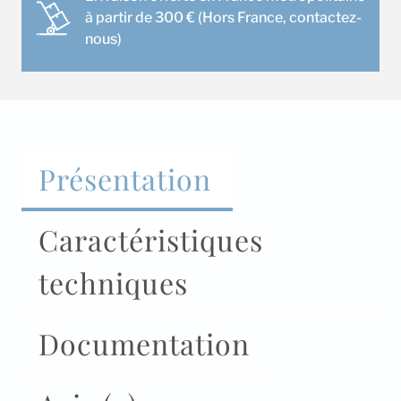
à partir de 300 € (Hors France, contactez-
nous)
Présentation
Caractéristiques
techniques
Documentation