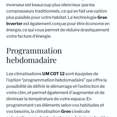
inverseur est beaucoup plus silencieux que les
compresseurs traditionnels, ce qui en fait une option
plus paisible pour votre habitat. La technologie
Gree
Inverter
est également conçue pour être économe en
énergie, ce qui vous permet de réduire drastiquement
votre facture d'énergie.
Programmation
hebdomadaire
Les climatisations
UM CDT 12
sont équipées de
l’option “programmation hebdomadaire” qui offre la
possibilité de définir le démarrage et l’extinction de
votre clim, et permet également d’augmenter et de
diminuer la température de votre espace. En
programmant ces éléments selon vos habitudes et
vos besoins, la climatisation
Gree
s’exécute