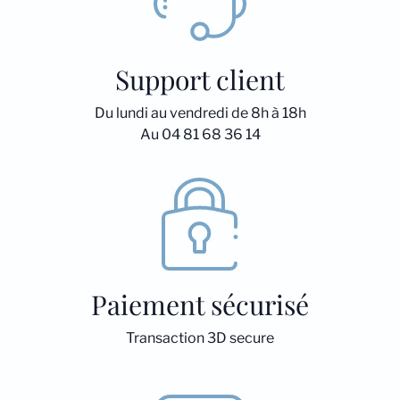
Support client
Du lundi au vendredi de 8h à 18h
Au 04 81 68 36 14
Paiement sécurisé
Transaction 3D secure