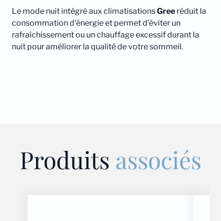
Le mode nuit intégré aux climatisations
Gree
réduit la
consommation d'énergie et permet d’éviter un
rafraîchissement ou un chauffage excessif durant la
nuit pour améliorer la qualité de votre sommeil.
Produits
associés