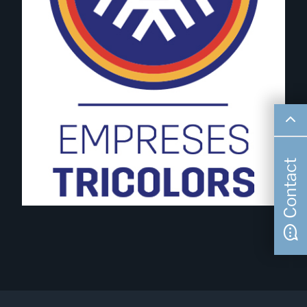
Contact