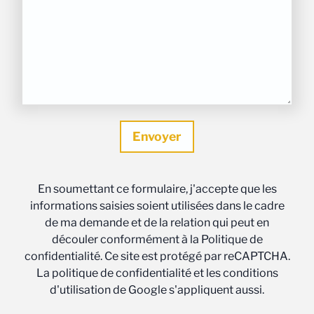
En soumettant ce formulaire, j'accepte que les
informations saisies soient utilisées dans le cadre
de ma demande et de la relation qui peut en
découler conformément à la Politique de
confidentialité. Ce site est protégé par reCAPTCHA.
La politique de confidentialité et les conditions
d'utilisation de Google s'appliquent aussi.