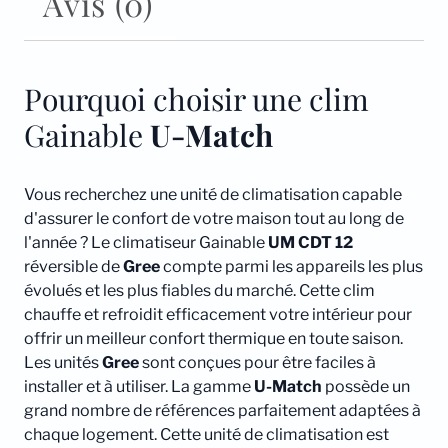
Avis (0)
Pourquoi choisir une clim
Gainable
U-Match
Vous recherchez une unité de climatisation capable
d'assurer le confort de votre maison tout au long de
l'année ? Le climatiseur Gainable
UM CDT 12
réversible de
Gree
compte parmi les appareils les plus
évolués et les plus fiables du marché. Cette clim
chauffe et refroidit efficacement votre intérieur pour
offrir un meilleur confort thermique en toute saison.
Les unités
Gree
sont conçues pour être faciles à
installer et à utiliser. La gamme
U-Match
possède un
grand nombre de références parfaitement adaptées à
chaque logement. Cette unité de climatisation est