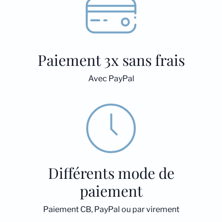
Paiement 3x sans frais
Avec PayPal
Différents mode de
paiement
Paiement CB, PayPal ou par virement