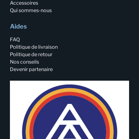
Accessoires
Qui sommes-nous
Aides
FAQ
Politique de livraison
Politique de retour
Nos conseils
Devenir partenaire