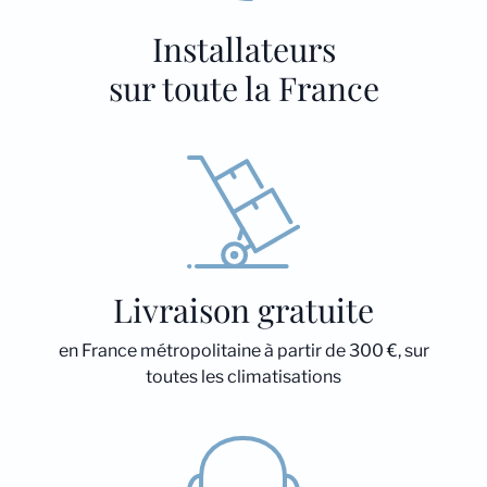
Installateurs
sur toute la France
Livraison gratuite
en France métropolitaine à partir de 300 €, sur
toutes les climatisations