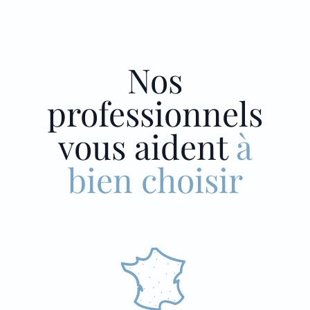
Nos
professionnels
vous aident
à
bien choisir