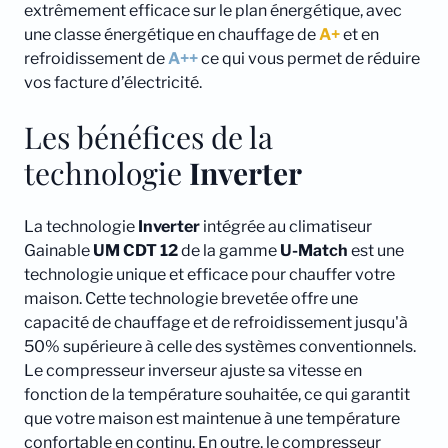
extrêmement efficace sur le plan énergétique, avec
une classe énergétique en chauffage de
A+
et en
refroidissement de
A++
ce qui vous permet de réduire
vos facture d’électricité.
Les bénéfices de la
technologie
Inverter
La technologie
Inverter
intégrée au climatiseur
Gainable
UM CDT 12
de la gamme
U-Match
est une
technologie unique et efficace pour chauffer votre
maison. Cette technologie brevetée offre une
capacité de chauffage et de refroidissement jusqu'à
50% supérieure à celle des systèmes conventionnels.
Le compresseur inverseur ajuste sa vitesse en
fonction de la température souhaitée, ce qui garantit
que votre maison est maintenue à une température
confortable en continu. En outre, le compresseur