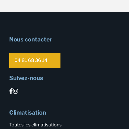
Nous contacter
04 81 68 36 14
Suivez-nous
Climatisation
Toutes les climatisations