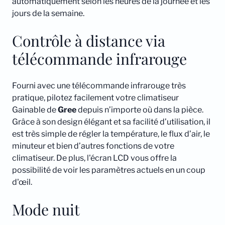
automatiquement selon les heures de la journée et les
jours de la semaine.
Contrôle à distance via
télécommande infrarouge
Fourni avec une télécommande infrarouge très
pratique, pilotez facilement votre climatiseur
Gainable de
Gree
depuis n’importe où dans la pièce.
Grâce à son design élégant et sa facilité d’utilisation, il
est très simple de régler la température, le flux d’air, le
minuteur et bien d’autres fonctions de votre
climatiseur. De plus, l'écran LCD vous offre la
possibilité de voir les paramètres actuels en un coup
d'œil.
Mode nuit