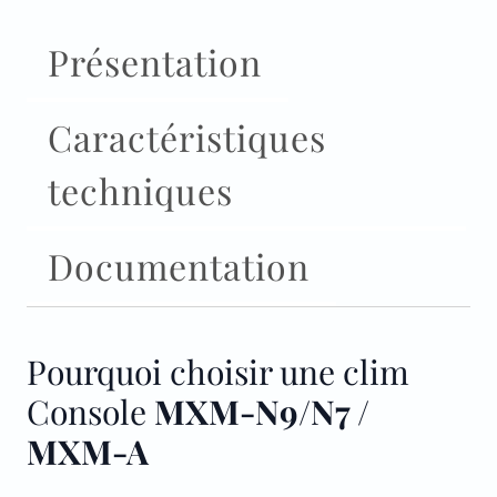
Présentation
Caractéristiques
techniques
Documentation
Pourquoi choisir une clim
Console
MXM-N9/N7 /
MXM-A