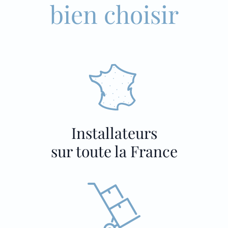
bien choisir
Installateurs
sur toute la France