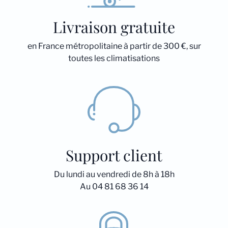
Livraison gratuite
en France métropolitaine à partir de 300 €, sur
toutes les climatisations
Support client
Du lundi au vendredi de 8h à 18h
Au 04 81 68 36 14