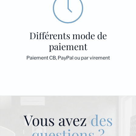
Différents mode de
paiement
Paiement CB, PayPal ou par virement
Vous avez
des
questions ?