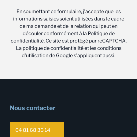
En soumettant ce formulaire, j'accepte que les
informations saisies soient utilisées dans le cadre
de ma demande et de la relation qui peut en
découler conformément à la Politique de
confidentialité. Ce site est protégé par reCAPTCHA.
La politique de confidentialité et les conditions
d'utilisation de Google s'appliquent aussi.
Nous contacter
04 81 68 36 14