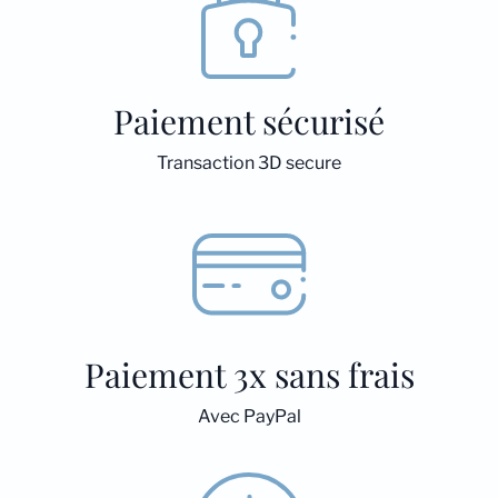
Paiement sécurisé
Transaction 3D secure
Paiement 3x sans frais
Avec PayPal