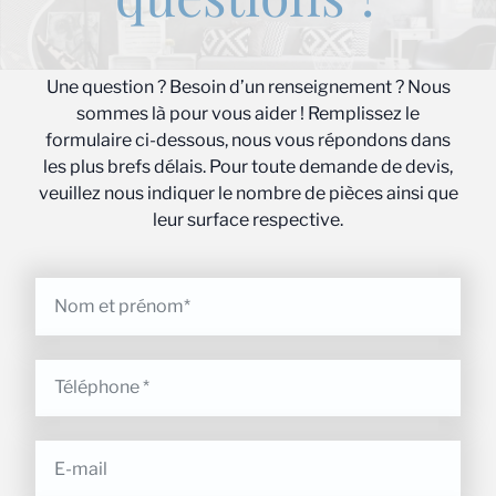
Une question ? Besoin d’un renseignement ? Nous
sommes là pour vous aider ! Remplissez le
formulaire ci-dessous, nous vous répondons dans
les plus brefs délais. Pour toute demande de devis,
veuillez nous indiquer le nombre de pièces ainsi que
leur surface respective.