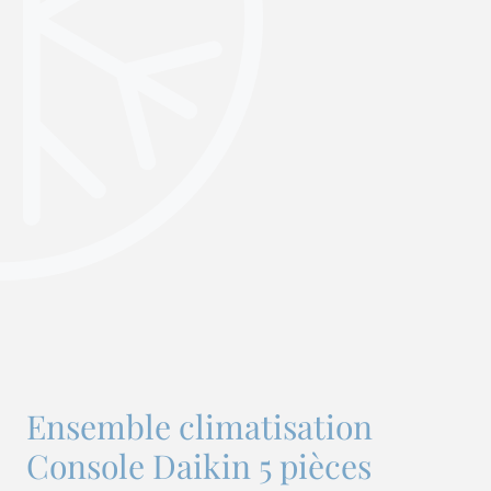
Ensemble climatisation
Console Daikin 5 pièces