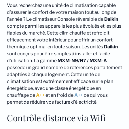
Vous recherchez une unité de climatisation capable
d'assurer le confort de votre maison tout au long de
l'année ? Le climatiseur Console réversible de
Daikin
compte parmi les appareils les plus évolués et les plus
fiables du marché. Cette clim chauffe et refroidit
efficacement votre intérieur pour offrir un confort
thermique optimal en toute saison. Les unités
Daikin
sont conçus pour être simples à installer et facile
d'utilisation. La gamme
MXM-N9/N7 / MXM-A
possède un grand nombre de références parfaitement
adaptées à chaque logement. Cette unité de
climatisation est extrêmement efficace sur le plan
énergétique, avec une classe énergétique en
chauffage de
A++
et en froid de
A++
ce qui vous
permet de réduire vos facture d’électricité.
Contrôle distance via Wifi