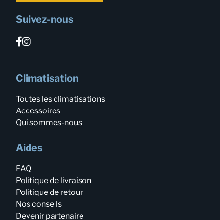
Suivez-nous
Climatisation
Toutes les climatisations
Accessoires
Qui sommes-nous
Aides
FAQ
Politique de livraison
Politique de retour
Nos conseils
Devenir partenaire