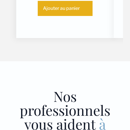
Ajouter au panier
Nos
professionnels
vous aident
à