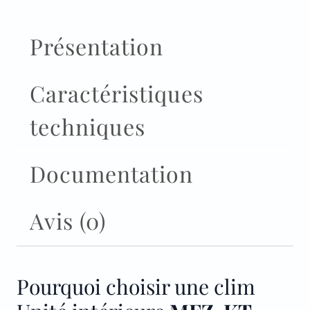
Présentation
Caractéristiques
techniques
Documentation
Avis (0)
Pourquoi choisir une clim