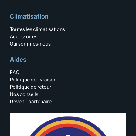
Climatisation
Toutes les climatisations
Accessoires
Qui sommes-nous
Aides
FAQ
Politique de livraison
Politique de retour
Nos conseils
Devenir partenaire