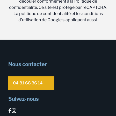
découler conformément à la Politique de
confidentialité. Ce site est protégé par reCAPTCHA.
La politique de confidentialité et les conditions
d'utilisation de Google s'appliquent aussi.
Nous contacter
04 81 68 36 14
Suivez-nous