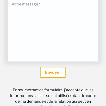
En soumettant ce formulaire, j'accepte que les
informations saisies soient utilisées dans le cadre
de ma demande et de la relation qui peut en