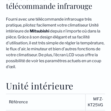
télécommande infrarouge
Fourni avec une télécommande infrarouge très
pratique, pilotez facilement votre climatiseur Unité
intérieure de
Mitsubishi
depuis n’importe où dans la
pièce. Grâce à son design élégant et sa facilité
d’utilisation, il est très simple de régler la température,
le flux d’air, le minuteur et bien d’autres fonctions de
votre climatiseur. De plus, l'écran LCD vous offre la
possibilité de voir les paramètres actuels en un coup
d'œil.
Unité intérieure
MFZ-
Référence
KT25VG