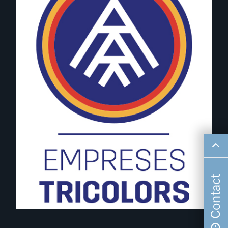
Contact