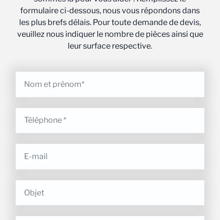
formulaire ci-dessous, nous vous répondons dans
les plus brefs délais. Pour toute demande de devis,
veuillez nous indiquer le nombre de pièces ainsi que
leur surface respective.