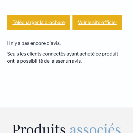
Télécharger la brochure
Voir le site officiel
Il n’y a pas encore d’avis.
Seuls les clients connectés ayant acheté ce produit
ont la possibilité de laisser un avis.
Produits
associés