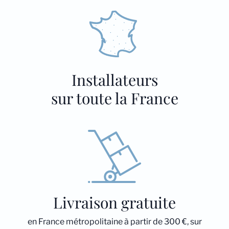
Installateurs
sur toute la France
Livraison gratuite
en France métropolitaine à partir de 300 €, sur