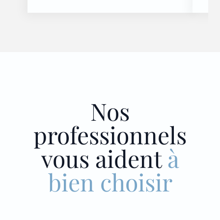
Nos
professionnels
vous aident
à
bien choisir