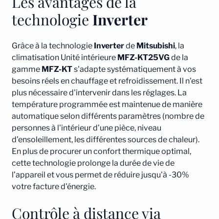
Les avantages de la
technologie
Inverter
Grâce à la technologie
Inverter
de
Mitsubishi
, la
climatisation Unité intérieure
MFZ-KT25VG
de la
gamme
MFZ-KT
s'adapte systématiquement à vos
besoins réels en chauffage et refroidissement. Il n'est
plus nécessaire d'intervenir dans les réglages. La
température programmée est maintenue de manière
automatique selon différents paramètres (nombre de
personnes à l'intérieur d’une pièce, niveau
d’ensoleillement, les différentes sources de chaleur).
En plus de procurer un confort thermique optimal,
cette technologie prolonge la durée de vie de
l’appareil et vous permet de réduire jusqu'à -30%
votre facture d'énergie.
Contrôle à distance via