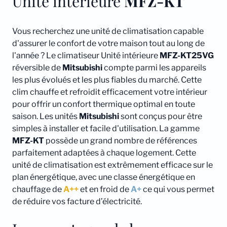
Unité intérieure
MFZ-KT
Vous recherchez une unité de climatisation capable
d'assurer le confort de votre maison tout au long de
l'année ? Le climatiseur Unité intérieure
MFZ-KT25VG
réversible de
Mitsubishi
compte parmi les appareils
les plus évolués et les plus fiables du marché. Cette
clim chauffe et refroidit efficacement votre intérieur
pour offrir un confort thermique optimal en toute
saison. Les unités
Mitsubishi
sont conçus pour être
simples à installer et facile d'utilisation. La gamme
MFZ-KT
possède un grand nombre de références
parfaitement adaptées à chaque logement. Cette
unité de climatisation est extrêmement efficace sur le
plan énergétique, avec une classe énergétique en
chauffage de
A++
et en froid de
A+
ce qui vous permet
de réduire vos facture d’électricité.