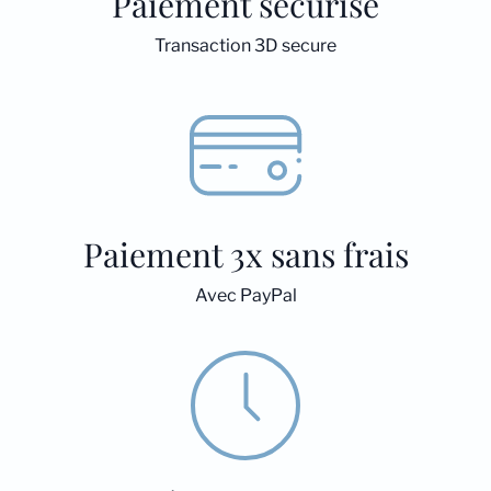
Paiement sécurisé
Transaction 3D secure
Paiement 3x sans frais
Avec PayPal