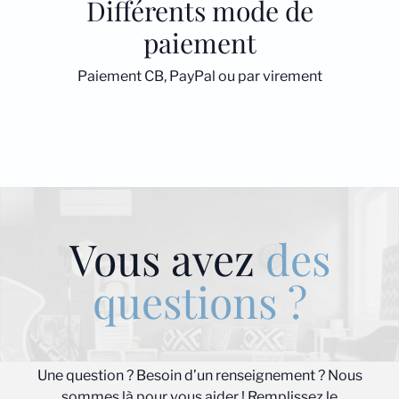
Différents mode de
paiement
Paiement CB, PayPal ou par virement
Vous avez
des
questions ?
Une question ? Besoin d’un renseignement ? Nous
sommes là pour vous aider ! Remplissez le