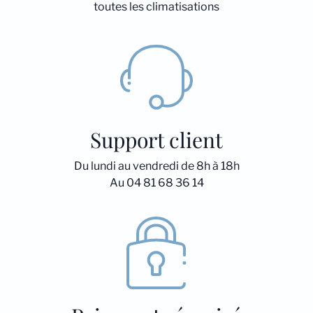
toutes les climatisations
Support client
Du lundi au vendredi de 8h à 18h
Au 04 81 68 36 14