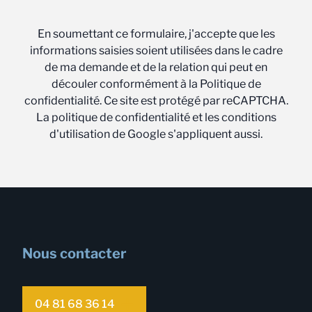
En soumettant ce formulaire, j'accepte que les
informations saisies soient utilisées dans le cadre
de ma demande et de la relation qui peut en
découler conformément à la Politique de
confidentialité. Ce site est protégé par reCAPTCHA.
La politique de confidentialité et les conditions
d'utilisation de Google s'appliquent aussi.
Nous contacter
04 81 68 36 14