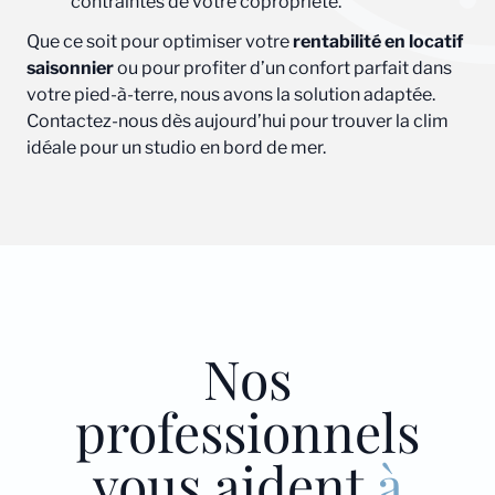
contraintes de votre copropriété.
Que ce soit pour optimiser votre
rentabilité en locatif
saisonnier
ou pour profiter d’un confort parfait dans
votre pied-à-terre, nous avons la solution adaptée.
Contactez-nous dès aujourd’hui pour trouver la clim
idéale pour un studio en bord de mer.
Nos
professionnels
vous aident
à