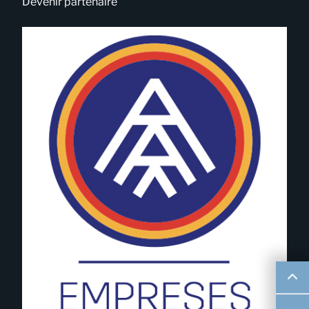
Devenir partenaire