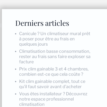
Derniers articles
Canicule ? Un climatiseur mural prêt
à poser pour être au frais en
quelques jours
Climatisation basse consommation,
rester au frais sans faire exploser sa
facture
Prix clim gainable 3 et 4 chambres,
combien est-ce que cela coûte ?
Kit clim gainable complet, tout ce
qu'il faut savoir avant d'acheter
Vous êtes installateur ? Découvrez
notre espace professionnel
climatisation