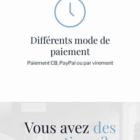
Différents mode de
paiement
Paiement CB, PayPal ou par virement
Vous avez
des