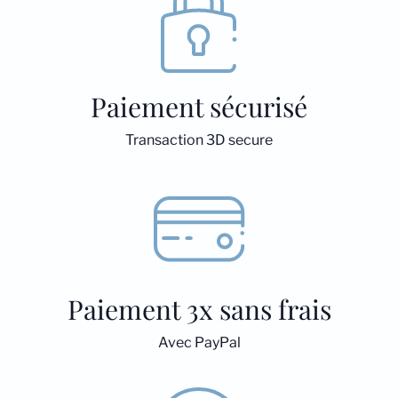
Paiement sécurisé
Transaction 3D secure
Paiement 3x sans frais
Avec PayPal