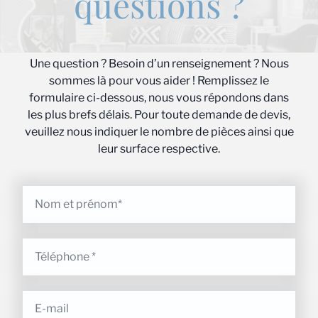
questions ?
Une question ? Besoin d’un renseignement ? Nous
sommes là pour vous aider ! Remplissez le
formulaire ci-dessous, nous vous répondons dans
les plus brefs délais. Pour toute demande de devis,
veuillez nous indiquer le nombre de pièces ainsi que
leur surface respective.