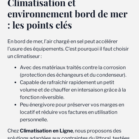
Climatisation et
environnement bord de mer
: les points clés
En bord de mer, l’air chargé en sel peut accélérer
l’usure des équipements. C’est pourquoi il faut choisir
un climatiseur :
Avec des matériaux traités contre la corrosion
(protection des échangeurs et du condenseur).
Capable de rafraîchir rapidement un petit
volume et de chauffer en intersaison grâce à la
fonction réversible.
Peu énergivore pour préserver vos marges en
locatif et réduire vos factures en utilisation
personnelle.
Chez
Climatisation en Ligne
, nous proposons des
solutions adaptées aux contraintes du littoral, testées