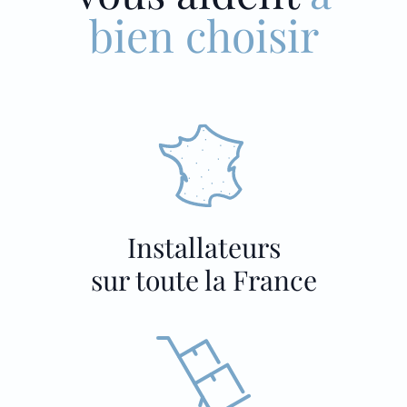
bien choisir
Installateurs
sur toute la France