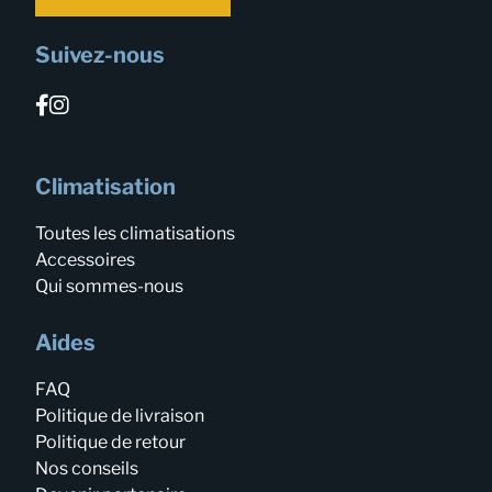
Suivez-nous
Climatisation
Toutes les climatisations
Accessoires
Qui sommes-nous
Aides
FAQ
Politique de livraison
Politique de retour
Nos conseils