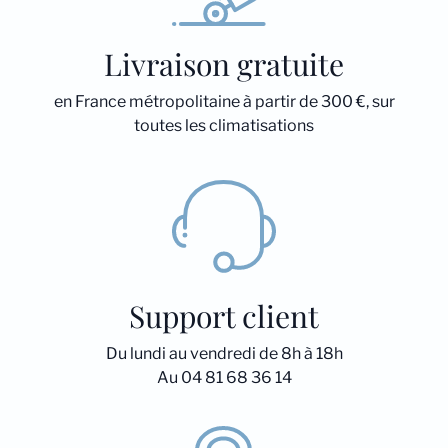
Livraison gratuite
en France métropolitaine à partir de 300 €, sur
toutes les climatisations
Support client
Du lundi au vendredi de 8h à 18h
Au 04 81 68 36 14