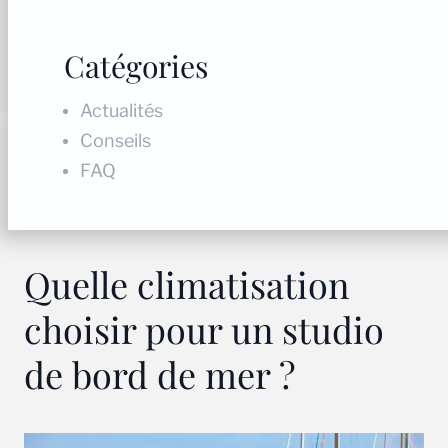
Catégories
Actualités
Conseils
FAQ
Quelle climatisation
choisir pour un studio
de bord de mer ?