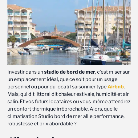
Investir dans un
studio de bord de mer
, c’est miser sur
un emplacement idéal, que ce soit pour un usage
personnel ou pour du locatif saisonnier type
Airbnb
.
Mais, qui dit littoral dit chaleur estivale, humidité et air
salin. Et vos futurs locataires ou vous-même attendrez
un confort thermique irréprochable. Alors, quelle
climatisation Studio bord de mer allie performance,
robustesse et prix abordable ?