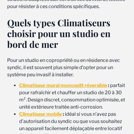
pour résister à ces conditions spécifiques.
Quels types Climatiseurs
choisir pour un studio en
bord de mer
Pour un studio en copropriété ou en résidence avec
syndic, il est souvent plus simple d’opter pour un
système peu invasif à installer.
Climatiseur mural monosplit réversible
:
parfait
pour rafraîchir et chauffer un studio de 20 à 30
m². Design discret, consommation optimisée, et
unité extérieure traitée anti-corrosion.
Climatiseur mobile
:
idéal si vous n’avez pas
d’autorisation du syndic ou que vous souhaitez
un appareil facilement déplaçable entre locatif