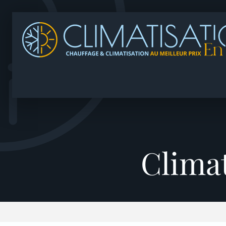
Climat