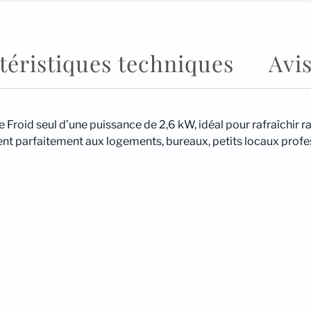
téristiques techniques
Avis
roid seul d’une puissance de 2,6 kW, idéal pour rafraîchir ra
vient parfaitement aux logements, bureaux, petits locaux prof