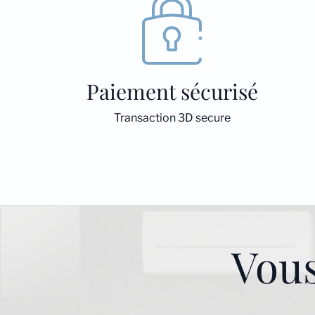
Paiement sécurisé
Transaction 3D secure
Vou