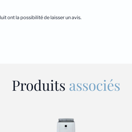
t ont la possibilité de laisser un avis.
Produits
associés