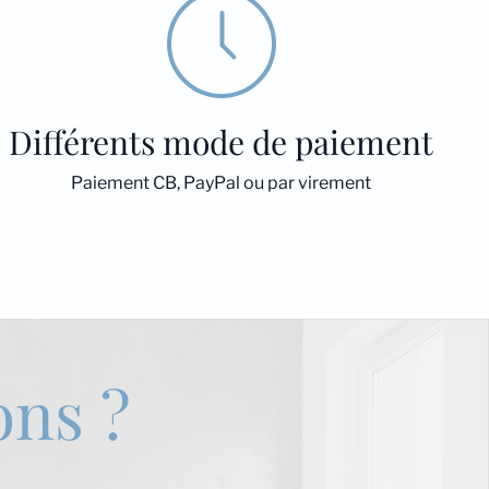
Différents mode de paiement
Paiement CB, PayPal ou par virement
ons ?