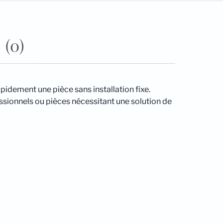
 (0)
pidement une pièce sans installation fixe.
essionnels ou pièces nécessitant une solution de