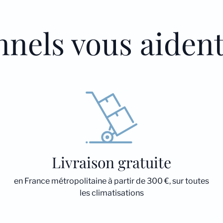
nnels vous aiden
Livraison gratuite
en France métropolitaine à partir de 300 €, sur toutes
les climatisations