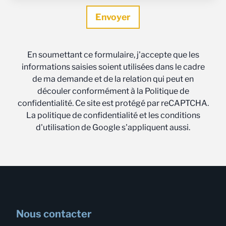
En soumettant ce formulaire, j'accepte que les
informations saisies soient utilisées dans le cadre
de ma demande et de la relation qui peut en
découler conformément à la Politique de
confidentialité. Ce site est protégé par reCAPTCHA.
La politique de confidentialité et les conditions
d'utilisation de Google s'appliquent aussi.
Nous contacter