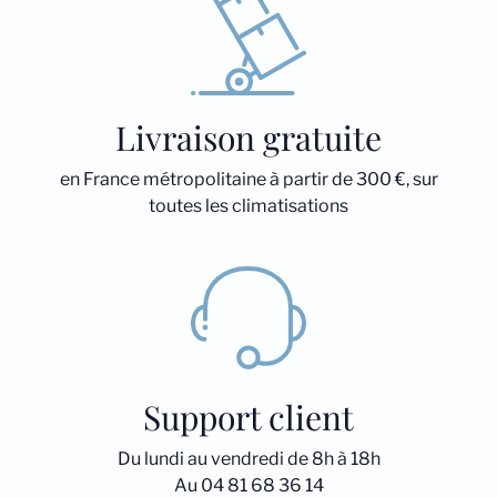
Livraison gratuite
en France métropolitaine à partir de 300 €, sur
toutes les climatisations
Support client
Du lundi au vendredi de 8h à 18h
Au 04 81 68 36 14