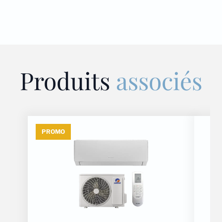
Produits
associés
PROMO