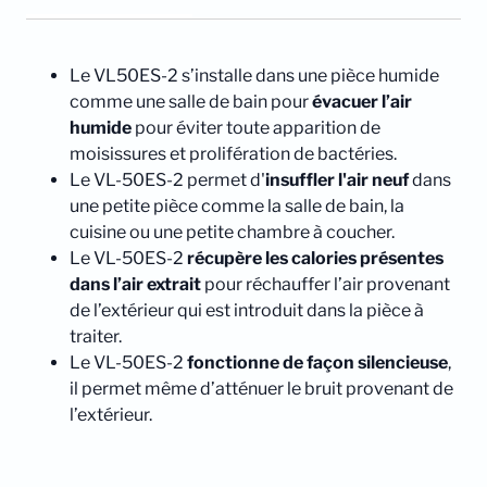
Le VL50ES-2 s’installe dans une pièce humide
comme une salle de bain pour
évacuer l’air
humide
pour éviter toute apparition de
moisissures et prolifération de bactéries.
Le VL-50ES-2 permet d'
insuffler l'air neuf
dans
une petite pièce comme la salle de bain, la
cuisine ou une petite chambre à coucher.
Le VL-50ES-2
récupère les calories présentes
dans l’air extrait
pour réchauffer l’air provenant
de l’extérieur qui est introduit dans la pièce à
traiter.
Le VL-50ES-2
fonctionne de façon silencieuse
,
il permet même d’atténuer le bruit provenant de
l’extérieur.