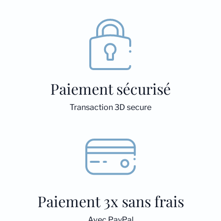
Paiement sécurisé
Transaction 3D secure
Paiement 3x sans frais
Avec PayPal