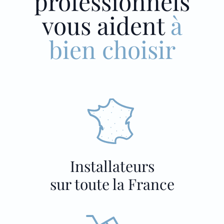
professionnels
vous aident
à
bien choisir
Installateurs
sur toute la France