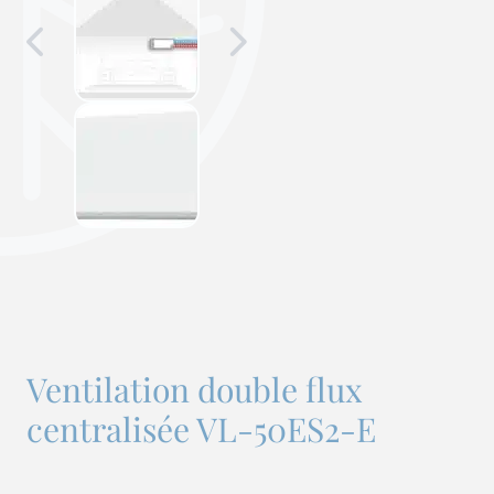
Ventilation double flux
centralisée VL-50ES2-E