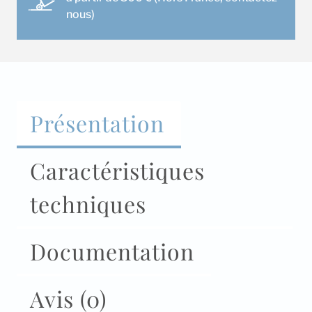
nous)
Présentation
Caractéristiques
techniques
Documentation
Avis (0)