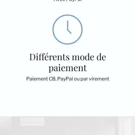
Différents mode de
paiement
Paiement CB, PayPal ou par virement