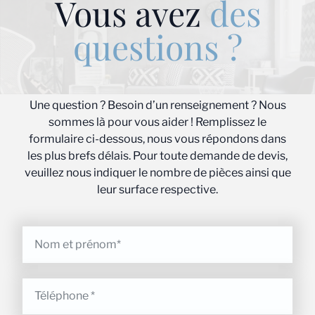
Vous avez
des
questions ?
Une question ? Besoin d’un renseignement ? Nous
sommes là pour vous aider ! Remplissez le
formulaire ci-dessous, nous vous répondons dans
les plus brefs délais. Pour toute demande de devis,
veuillez nous indiquer le nombre de pièces ainsi que
leur surface respective.