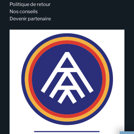
Politique de retour
Nos conseils
Devenir partenaire