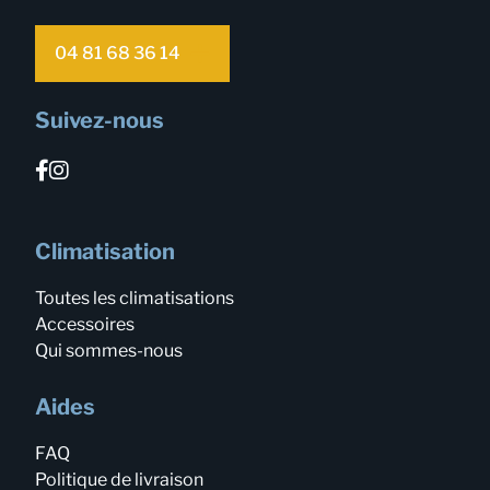
04 81 68 36 14
Suivez-nous
Climatisation
Toutes les climatisations
Accessoires
Qui sommes-nous
Aides
FAQ
Politique de livraison