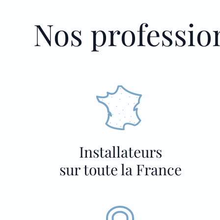
Nos professio
Installateurs
sur toute la France