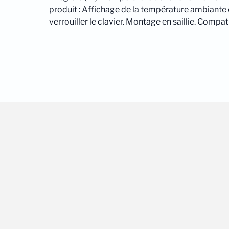
produit : Affichage de la température ambiante 
verrouiller le clavier. Montage en saillie. Compat