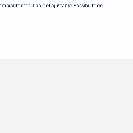
mbiante modifiable et ajustable. Possibilité de