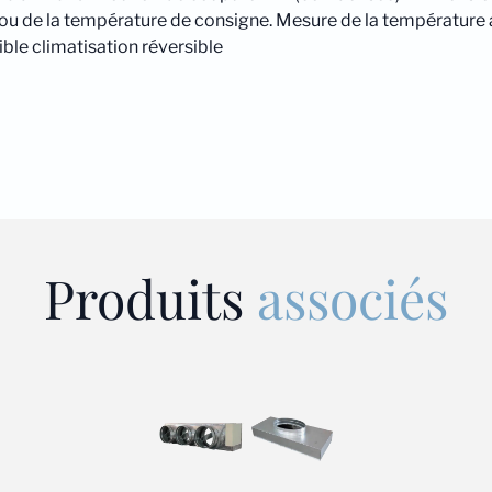
ou de la température de consigne. Mesure de la température a
ible climatisation réversible
Produits
associés