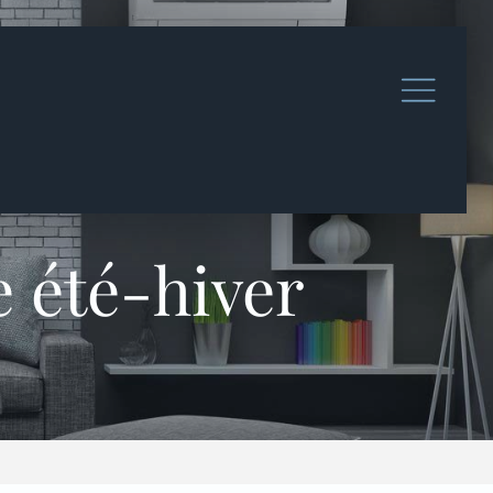
 été-hiver