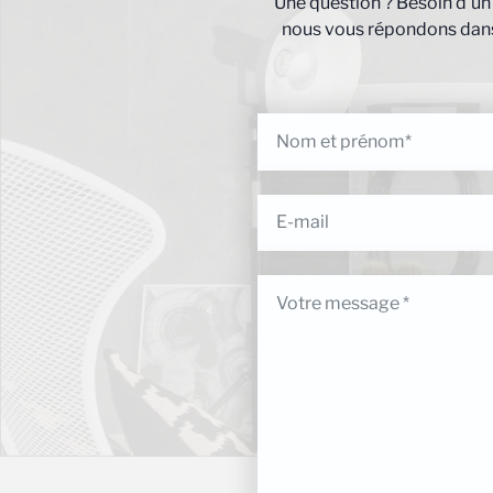
Une question ? Besoin d’un
nous vous répondons dans 