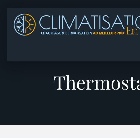
Thermosta