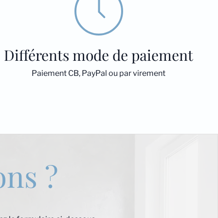
Différents mode de paiement
Paiement CB, PayPal ou par virement
ons ?