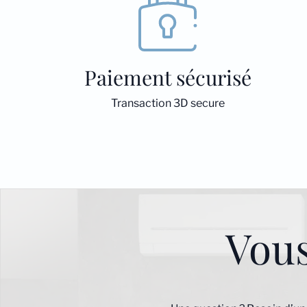
Paiement sécurisé
Transaction 3D secure
Vou