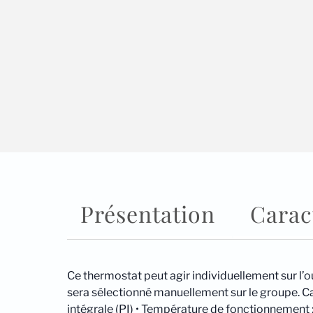
Présentation
Carac
Ce thermostat peut agir individuellement sur l’
sera sélectionné manuellement sur le groupe. Car
intégrale (PI) • Température de fonctionnement 