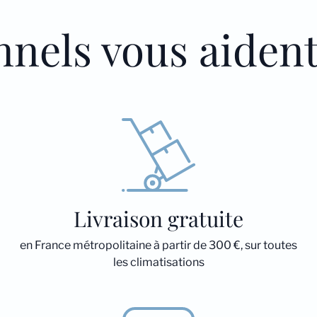
nnels vous aiden
Livraison gratuite
en France métropolitaine à partir de 300 €, sur toutes
les climatisations