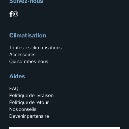
Suivez-nous
Climatisation
Toutes les climatisations
Accessoires
Qui sommes-nous
Aides
FAQ
Politique de livraison
Politique de retour
Nos conseils
Devenir partenaire