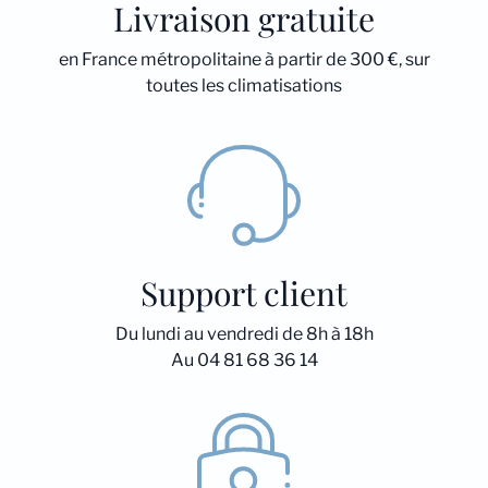
Livraison gratuite
en France métropolitaine à partir de 300 €, sur
toutes les climatisations
Support client
Du lundi au vendredi de 8h à 18h
Au 04 81 68 36 14