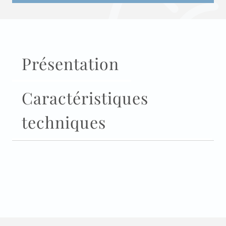
Présentation
Caractéristiques
techniques