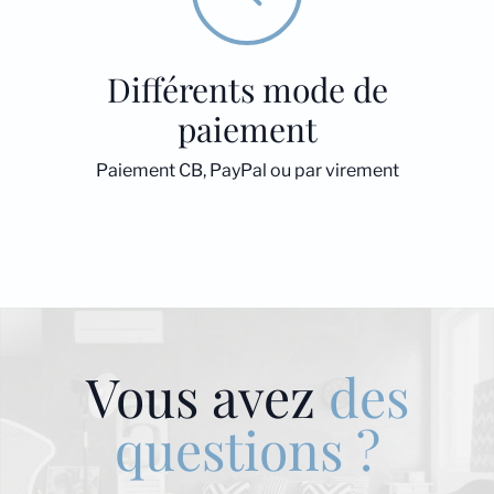
Différents mode de
paiement
Paiement CB, PayPal ou par virement
Vous avez
des
questions ?