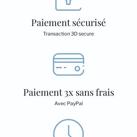
Paiement sécurisé
Transaction 3D secure
Paiement 3x sans frais
Avec PayPal