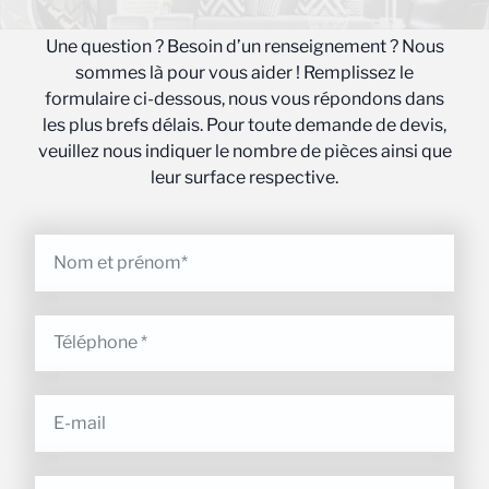
Une question ? Besoin d’un renseignement ? Nous
sommes là pour vous aider ! Remplissez le
formulaire ci-dessous, nous vous répondons dans
les plus brefs délais. Pour toute demande de devis,
veuillez nous indiquer le nombre de pièces ainsi que
leur surface respective.