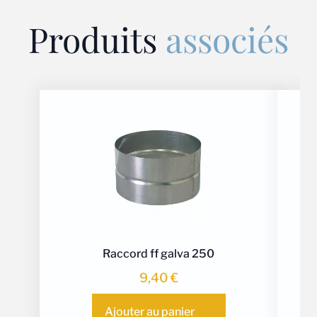
Produits
associés
Raccord ff galva 250
9,40
€
Ajouter au panier