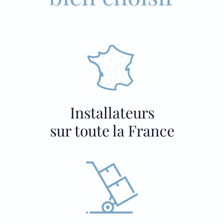
Installateurs
sur toute la France