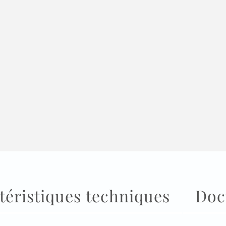
téristiques techniques
Doc