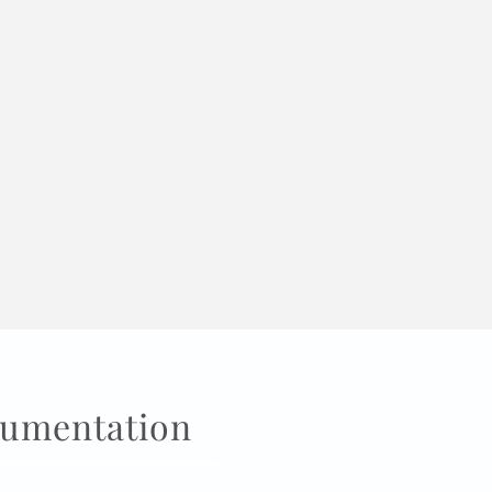
umentation