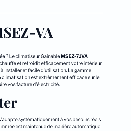
SEZ-VA
née ? Le climatiseur Gainable
MSEZ-71VA
chauffe et refroidit efficacement votre intérieur
 installer et facile d'utilisation. La gamme
climatisation est extrêmement efficace sur le
re vos facture d’électricité.
ter
'adapte systématiquement à vos besoins réels
rogrammée est maintenue de manière automatique