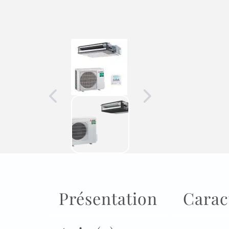
Présentation
Carac