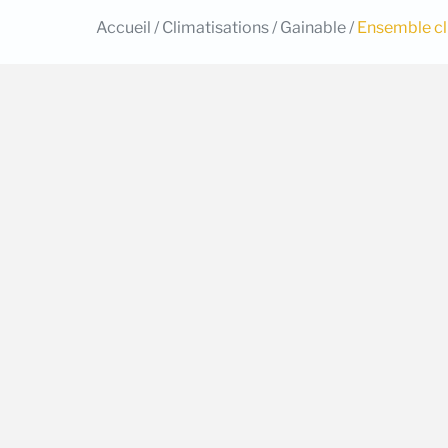
Accueil
/
Climatisations
/
Gainable
/
Ensemble cl