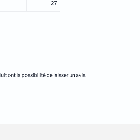
27
t ont la possibilité de laisser un avis.