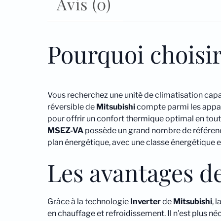
Avis (0)
Pourquoi choisi
Vous recherchez une unité de climatisation capa
réversible de
Mitsubishi
compte parmi les apparei
pour offrir un confort thermique optimal en tout
MSEZ-VA
possède un grand nombre de référence
plan énergétique, avec une classe énergétique 
Les avantages de
Grâce à la technologie
Inverter
de
Mitsubishi
, 
en chauffage et refroidissement. Il n'est plus