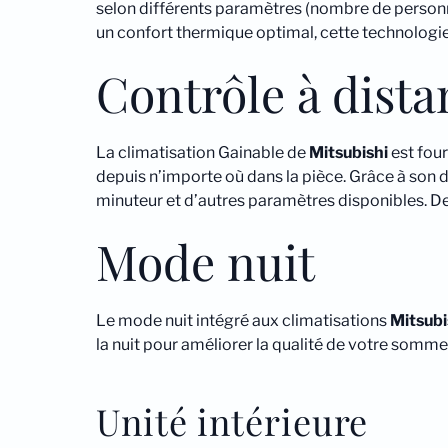
selon différents paramètres (nombre de personnes
un confort thermique optimal, cette technologie 
Contrôle à dist
La climatisation Gainable de
Mitsubishi
est fou
depuis n’importe où dans la pièce. Grâce à son desi
minuteur et d’autres paramètres disponibles. D
Mode nuit
Le mode nuit intégré aux climatisations
Mitsubi
la nuit pour améliorer la qualité de votre sommei
Unité intérieure