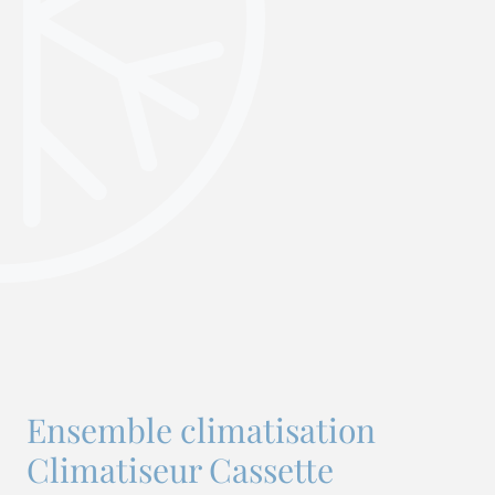
Ensemble climatisation
Climatiseur Cassette