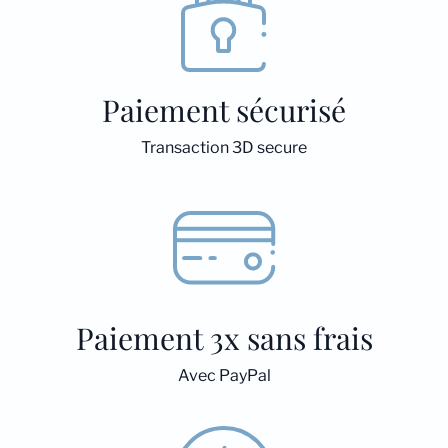
Paiement sécurisé
Transaction 3D secure
Paiement 3x sans frais
Avec PayPal