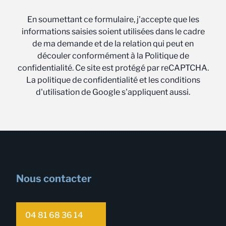
En soumettant ce formulaire, j'accepte que les
informations saisies soient utilisées dans le cadre
de ma demande et de la relation qui peut en
découler conformément à la Politique de
confidentialité. Ce site est protégé par reCAPTCHA.
La politique de confidentialité et les conditions
d'utilisation de Google s'appliquent aussi.
Nous contacter
04 81 68 36 14