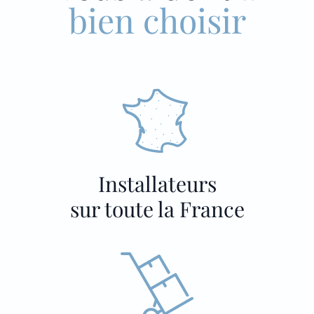
bien choisir
Installateurs
sur toute la France