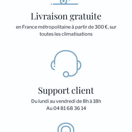
Livraison gratuite
en France métropolitaine à partir de 300 €, sur
toutes les climatisations
Support client
Du lundi au vendredi de 8h à 18h
Au 04 81 68 36 14