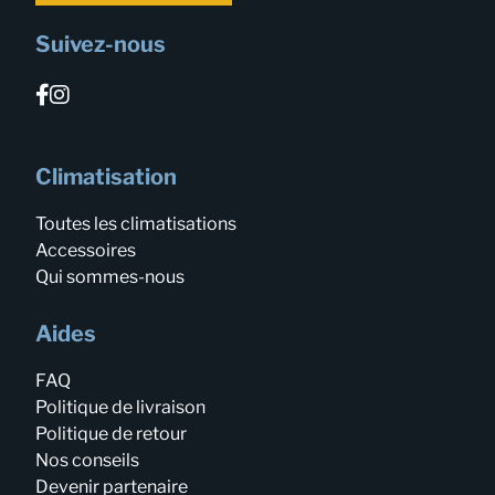
Suivez-nous
Climatisation
Toutes les climatisations
Accessoires
Qui sommes-nous
Aides
FAQ
Politique de livraison
Politique de retour
Nos conseils
Devenir partenaire