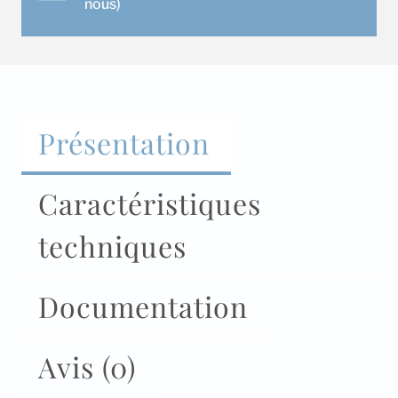
nous)
Présentation
Caractéristiques
techniques
Documentation
Avis (0)