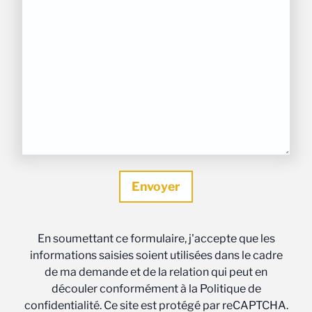
En soumettant ce formulaire, j'accepte que les
informations saisies soient utilisées dans le cadre
de ma demande et de la relation qui peut en
découler conformément à la Politique de
confidentialité. Ce site est protégé par reCAPTCHA.