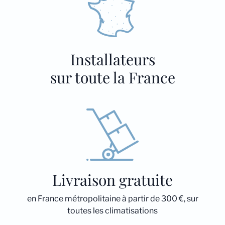
Installateurs
sur toute la France
Livraison gratuite
en France métropolitaine à partir de 300 €, sur
toutes les climatisations