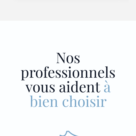
Nos
professionnels
vous aident
à
bien choisir