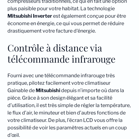
compresseurs traditionnels, ce qui en fait une option
plus paisible pour votre habitat. La technologie
Mitsubishi
Inverter
est également conçue pour être
économe en énergie, ce qui vous permet de réduire
drastiquement votre facture d'énergie.
Contrôle à distance via
télécommande infrarouge
Fourni avec une télécommande infrarouge très
pratique, pilotez facilement votre climatiseur
Gainable de
Mitsubishi
depuis n’importe où dans la
pièce. Grâce à son design élégant et sa facilité
d’utilisation, il est très simple de régler la température,
le flux d’air, le minuteur et bien d’autres fonctions de
votre climatiseur. De plus, l'écran LCD vous offre la
possibilité de voir les paramètres actuels en un coup
d'œil.