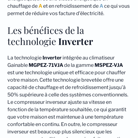
chauffage de
A
et en refroidissement de
A
ce qui vous
permet de réduire vos facture d’électricité.
Les bénéfices de la
technologie
Inverter
La technologie
Inverter
intégrée au climatiseur
Gainable
MGPEZ-71VJA
de la gamme
MSPEZ-VJA
est une technologie unique et efficace pour chauffer
votre maison. Cette technologie brevetée offre une
capacité de chauffage et de refroidissement jusqu'à
50% supérieure à celle des systèmes conventionnels.
Le compresseur inverseur ajuste sa vitesse en
fonction de la température souhaitée, ce qui garantit
que votre maison est maintenue à une température
confortable en continu. En outre, le compresseur
inverseur est beaucoup plus silencieux que les