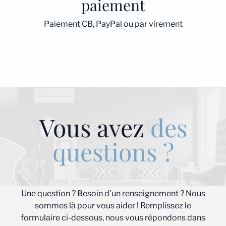
paiement
Paiement CB, PayPal ou par virement
Vous avez
des
questions ?
Une question ? Besoin d’un renseignement ? Nous
sommes là pour vous aider ! Remplissez le
formulaire ci-dessous, nous vous répondons dans