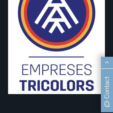
Contact