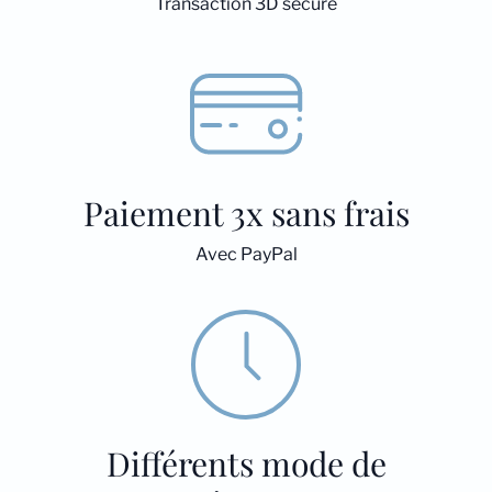
Transaction 3D secure
Paiement 3x sans frais
Avec PayPal
Différents mode de