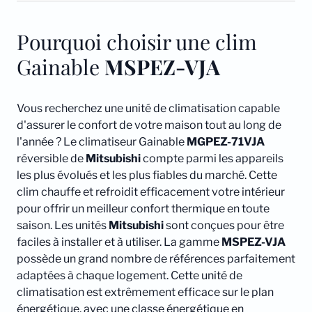
Pourquoi choisir une clim
Gainable
MSPEZ-VJA
Vous recherchez une unité de climatisation capable
d'assurer le confort de votre maison tout au long de
l'année ? Le climatiseur Gainable
MGPEZ-71VJA
réversible de
Mitsubishi
compte parmi les appareils
les plus évolués et les plus fiables du marché. Cette
clim chauffe et refroidit efficacement votre intérieur
pour offrir un meilleur confort thermique en toute
saison. Les unités
Mitsubishi
sont conçues pour être
faciles à installer et à utiliser. La gamme
MSPEZ-VJA
possède un grand nombre de références parfaitement
adaptées à chaque logement. Cette unité de
climatisation est extrêmement efficace sur le plan
énergétique, avec une classe énergétique en