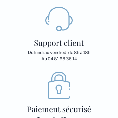
Support client
Du lundi au vendredi de 8h à 18h
Au 04 81 68 36 14
Paiement sécurisé