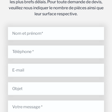
les plus brefs délais. Pour toute demande de devis,
veuillez nous indiquer le nombre de pièces ainsi que
leur surface respective.