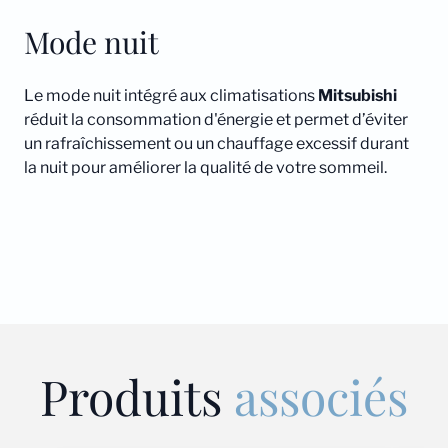
Mode nuit
Le mode nuit intégré aux climatisations
Mitsubishi
réduit la consommation d'énergie et permet d’éviter
un rafraîchissement ou un chauffage excessif durant
la nuit pour améliorer la qualité de votre sommeil.
Produits
associés