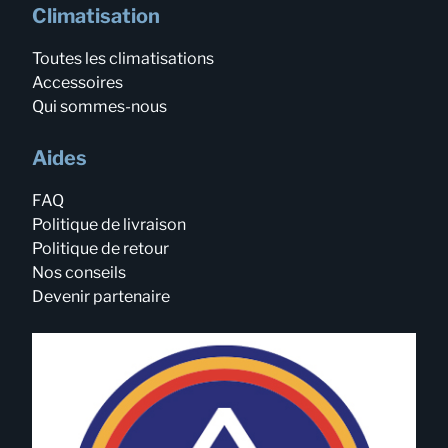
Climatisation
Toutes les climatisations
Accessoires
Qui sommes-nous
Aides
FAQ
Politique de livraison
Politique de retour
Nos conseils
Devenir partenaire