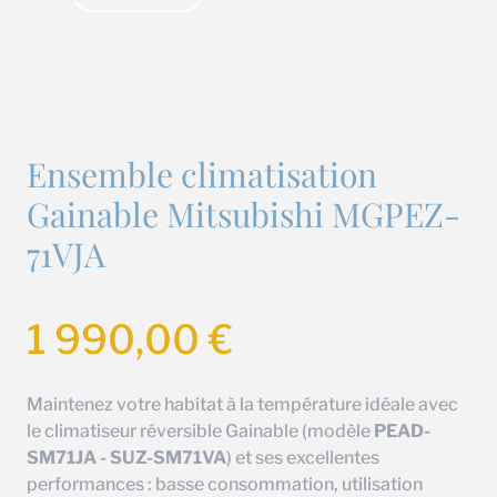
Ensemble climatisation
Gainable Mitsubishi MGPEZ-
71VJA
1 990,00
€
Maintenez votre habitat à la température idéale avec
le climatiseur réversible Gainable (modèle
PEAD-
SM71JA - SUZ-SM71VA
) et ses excellentes
performances : basse consommation, utilisation