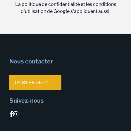
La politique de confidentialité et les conditions
d'utilisation de Google s'appliquent aussi.
Nous contacter
04 81 68 36 14
Suivez-nous