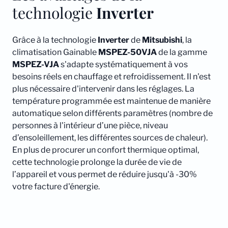
technologie
Inverter
Grâce à la technologie
Inverter
de
Mitsubishi
, la
climatisation Gainable
MSPEZ-50VJA
de la gamme
MSPEZ-VJA
s'adapte systématiquement à vos
besoins réels en chauffage et refroidissement. Il n'est
plus nécessaire d'intervenir dans les réglages. La
température programmée est maintenue de manière
automatique selon différents paramètres (nombre de
personnes à l'intérieur d’une pièce, niveau
d’ensoleillement, les différentes sources de chaleur).
En plus de procurer un confort thermique optimal,
cette technologie prolonge la durée de vie de
l’appareil et vous permet de réduire jusqu'à -30%
votre facture d'énergie.