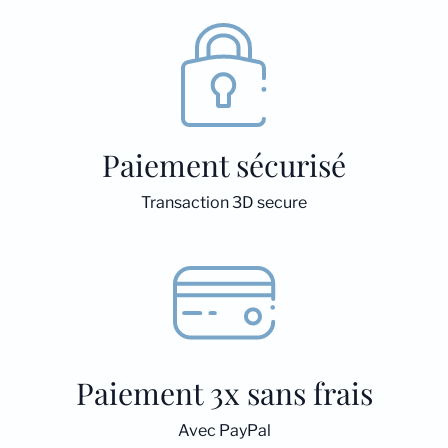
Paiement sécurisé
Transaction 3D secure
Paiement 3x sans frais
Avec PayPal