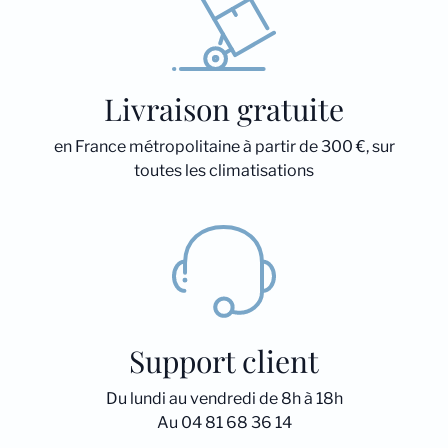
Livraison gratuite
en France métropolitaine à partir de 300 €, sur
toutes les climatisations
Support client
Du lundi au vendredi de 8h à 18h
Au 04 81 68 36 14