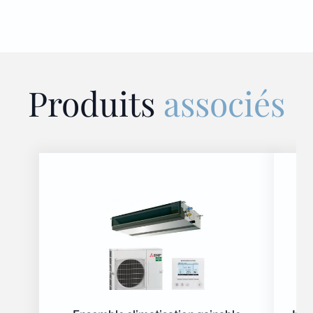
Produits
associés