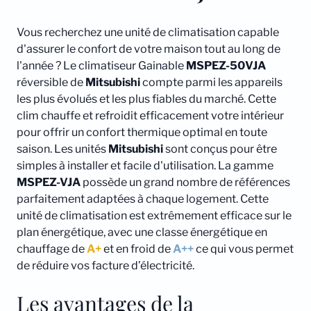
Vous recherchez une unité de climatisation capable
d'assurer le confort de votre maison tout au long de
l'année ? Le climatiseur Gainable
MSPEZ-50VJA
réversible de
Mitsubishi
compte parmi les appareils
les plus évolués et les plus fiables du marché. Cette
clim chauffe et refroidit efficacement votre intérieur
pour offrir un confort thermique optimal en toute
saison. Les unités
Mitsubishi
sont conçus pour être
simples à installer et facile d'utilisation. La gamme
MSPEZ-VJA
possède un grand nombre de références
parfaitement adaptées à chaque logement. Cette
unité de climatisation est extrêmement efficace sur le
plan énergétique, avec une classe énergétique en
chauffage de
A+
et en froid de
A++
ce qui vous permet
de réduire vos facture d’électricité.
Les avantages de la