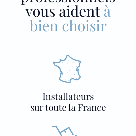
vous aident
à
bien choisir
Installateurs
sur toute la France