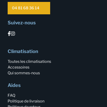
04 81 68 36 14
Suivez-nous
Climatisation
Toutes les climatisations
Accessoires
Qui sommes-nous
Aides
FAQ
Politique de livraison
Politique de retour