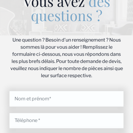
Vous avez
des
questions ?
Une question ? Besoin d’un renseignement ? Nous
sommes là pour vous aider ! Remplissez le
formulaire ci-dessous, nous vous répondons dans
les plus brefs délais. Pour toute demande de devis,
veuillez nous indiquer le nombre de pièces ainsi que
leur surface respective.