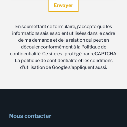
En soumettant ce formulaire, j'accepte que les
informations saisies soient utilisées dans le cadre
de ma demande et de la relation qui peut en
découler conformément à la Politique de
confidentialité. Ce site est protégé par reCAPTCHA.
La politique de confidentialité et les conditions
d'utilisation de Google s'appliquent aussi.
Nous contacter