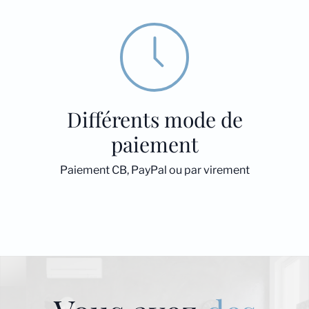
Différents mode de
paiement
Paiement CB, PayPal ou par virement