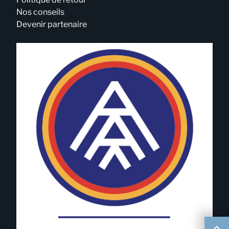
Nos conseils
Devenir partenaire