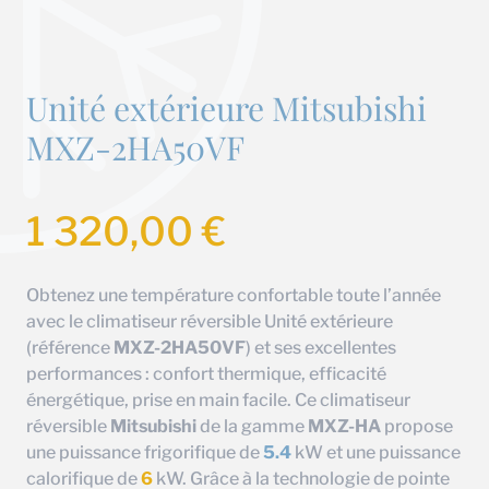
Unité extérieure Mitsubishi
MXZ-2HA50VF
1 320,00
€
Obtenez une température confortable toute l’année
avec le climatiseur réversible Unité extérieure
(référence
MXZ-2HA50VF
) et ses excellentes
performances : confort thermique, efficacité
énergétique, prise en main facile. Ce climatiseur
réversible
Mitsubishi
de la gamme
MXZ-HA
propose
une puissance frigorifique de
5.4
kW et une puissance
calorifique de
6
kW. Grâce à la technologie de pointe