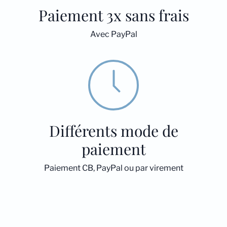
Paiement 3x sans frais
Avec PayPal
Différents mode de
paiement
Paiement CB, PayPal ou par virement