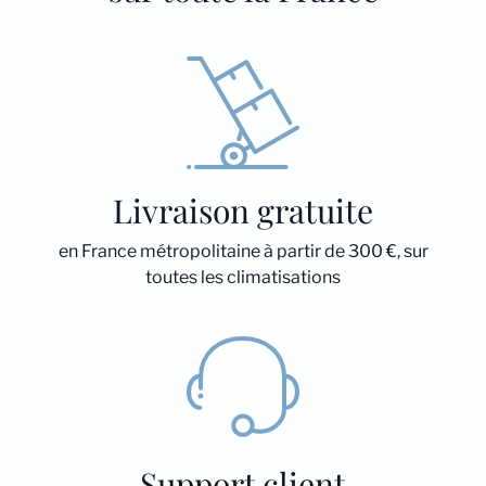
Livraison gratuite
en France métropolitaine à partir de 300 €, sur
toutes les climatisations
Support client