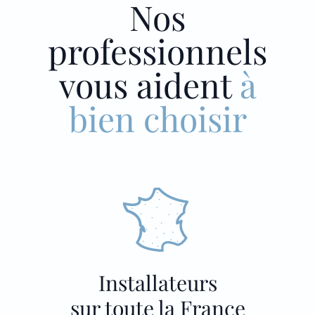
Nos
professionnels
vous aident
à
bien choisir
Installateurs
sur toute la France