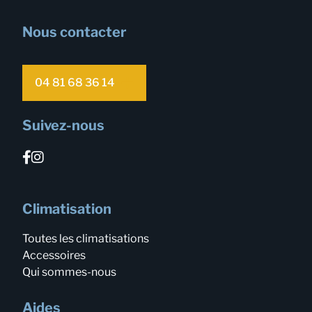
Nous contacter
04 81 68 36 14
Suivez-nous
Climatisation
Toutes les climatisations
Accessoires
Qui sommes-nous
Aides