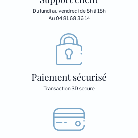
Du lundi au vendredi de 8h à 18h
Au 04 81 68 36 14
Paiement sécurisé
Transaction 3D secure