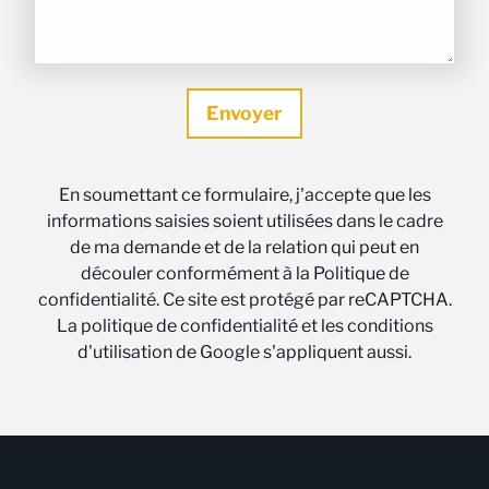
En soumettant ce formulaire, j'accepte que les
informations saisies soient utilisées dans le cadre
de ma demande et de la relation qui peut en
découler conformément à la Politique de
confidentialité. Ce site est protégé par reCAPTCHA.
La politique de confidentialité et les conditions
d'utilisation de Google s'appliquent aussi.