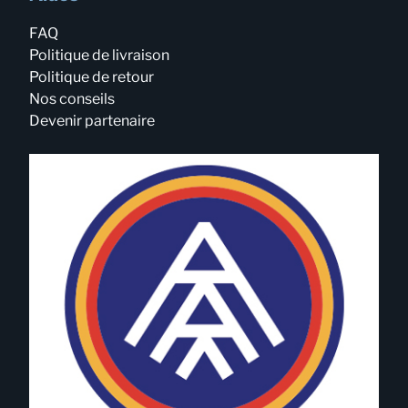
FAQ
Politique de livraison
Politique de retour
Nos conseils
Devenir partenaire