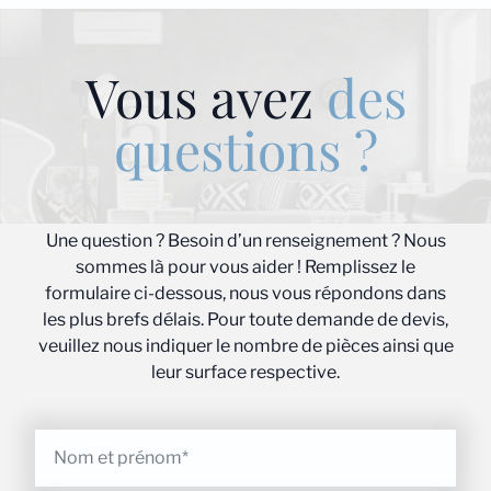
Vous avez
des
questions ?
Une question ? Besoin d’un renseignement ? Nous
sommes là pour vous aider ! Remplissez le
formulaire ci-dessous, nous vous répondons dans
les plus brefs délais. Pour toute demande de devis,
veuillez nous indiquer le nombre de pièces ainsi que
leur surface respective.