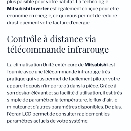
plus paisible pour votre habitat. La technologie
Mitsubishi
Inverter
est également conçue pour être
économe en énergie, ce qui vous permet de réduire
drastiquement votre facture d'énergie.
Contrôle à distance via
télécommande infrarouge
La climatisation Unité extérieure de
Mitsubishi
est
fournie avec une télécommande infrarouge très
pratique qui vous permet de facilement piloter votre
appareil depuis n’importe où dans la pièce. Grâce à
son design élégant et sa facilité d’utilisation, il est très
simple de paramétrer la température, le flux d’air, le
minuteur et d’autres paramètres disponibles. De plus,
l'écran LCD permet de consulter rapidement les
paramètres actuels de votre système.