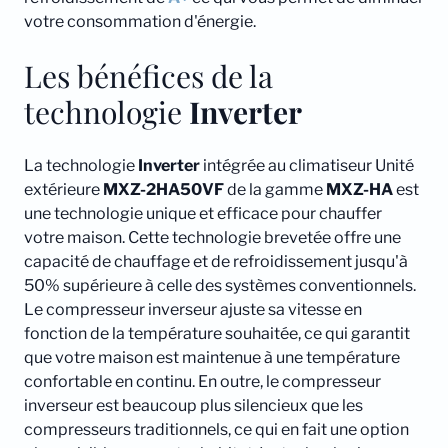
votre consommation d'énergie.
Les bénéfices de la
technologie
Inverter
La technologie
Inverter
intégrée au climatiseur Unité
extérieure
MXZ-2HA50VF
de la gamme
MXZ-HA
est
une technologie unique et efficace pour chauffer
votre maison. Cette technologie brevetée offre une
capacité de chauffage et de refroidissement jusqu'à
50% supérieure à celle des systèmes conventionnels.
Le compresseur inverseur ajuste sa vitesse en
fonction de la température souhaitée, ce qui garantit
que votre maison est maintenue à une température
confortable en continu. En outre, le compresseur
inverseur est beaucoup plus silencieux que les
compresseurs traditionnels, ce qui en fait une option