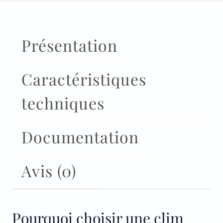
Présentation
Caractéristiques
techniques
Documentation
Avis (0)
Pourquoi choisir une clim