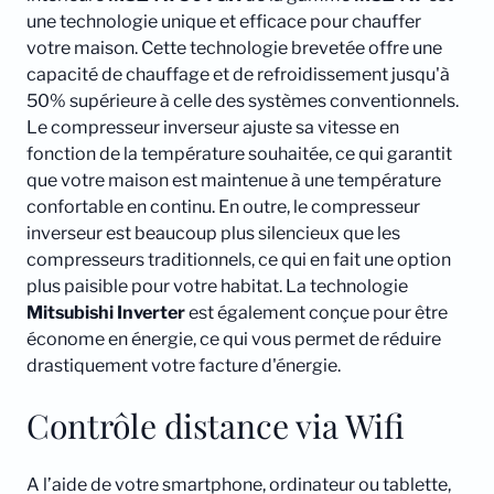
une technologie unique et efficace pour chauffer
votre maison. Cette technologie brevetée offre une
capacité de chauffage et de refroidissement jusqu'à
50% supérieure à celle des systèmes conventionnels.
Le compresseur inverseur ajuste sa vitesse en
fonction de la température souhaitée, ce qui garantit
que votre maison est maintenue à une température
confortable en continu. En outre, le compresseur
inverseur est beaucoup plus silencieux que les
compresseurs traditionnels, ce qui en fait une option
plus paisible pour votre habitat. La technologie
Mitsubishi
Inverter
est également conçue pour être
économe en énergie, ce qui vous permet de réduire
drastiquement votre facture d'énergie.
Contrôle distance via Wifi
A l’aide de votre smartphone, ordinateur ou tablette,