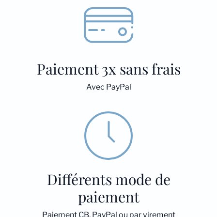
Paiement 3x sans frais
Avec PayPal
Différents mode de
paiement
Paiement CB, PayPal ou par virement