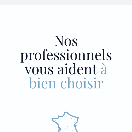
Nos
professionnels
vous aident
à
bien choisir