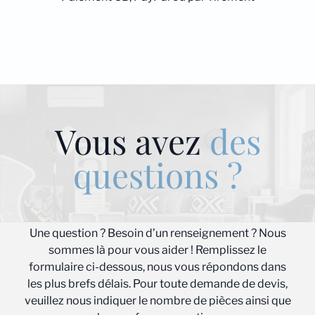
Vous avez
des
questions ?
Une question ? Besoin d’un renseignement ? Nous
sommes là pour vous aider ! Remplissez le
formulaire ci-dessous, nous vous répondons dans
les plus brefs délais. Pour toute demande de devis,
veuillez nous indiquer le nombre de pièces ainsi que