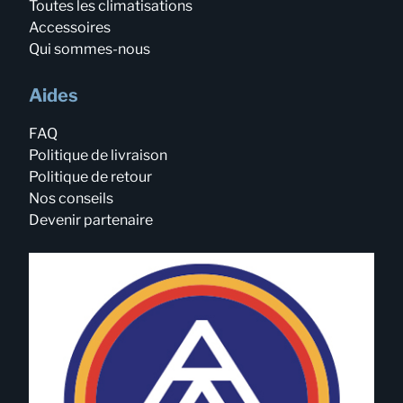
Toutes les climatisations
Accessoires
Qui sommes-nous
Aides
FAQ
Politique de livraison
Politique de retour
Nos conseils
Devenir partenaire