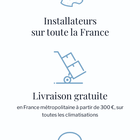
Installateurs
sur toute la France
Livraison gratuite
en France métropolitaine à partir de 300 €, sur
toutes les climatisations