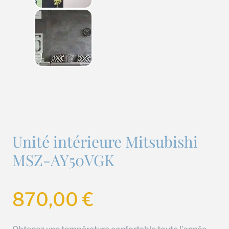
Unité intérieure Mitsubishi
MSZ-AY50VGK
870,00
€