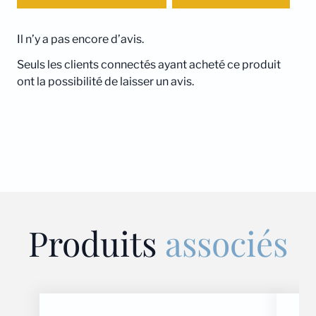
Il n’y a pas encore d’avis.
Seuls les clients connectés ayant acheté ce produit
ont la possibilité de laisser un avis.
Produits
associés