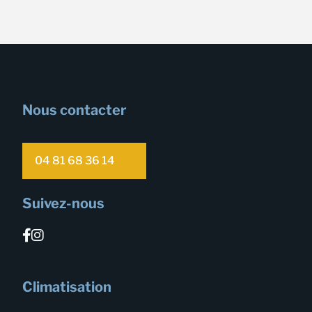
Nous contacter
04 81 68 36 14
Suivez-nous
Climatisation