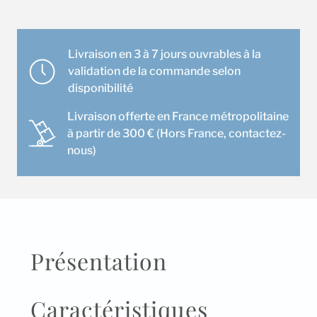
intérieure
Mitsubishi
MSZ-
Livraison en 3 à 7 jours ouvrables à la
AY50VGK
validation de la commande selon
disponibilité
Livraison offerte en France métropolitaine
à partir de 300 € (Hors France, contactez-
nous)
Présentation
Caractéristiques