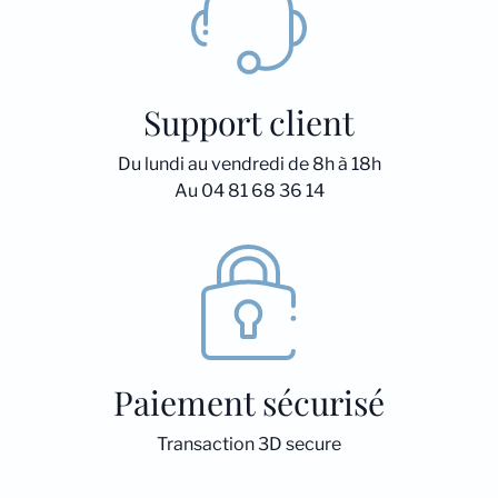
Support client
Du lundi au vendredi de 8h à 18h
Au 04 81 68 36 14
Paiement sécurisé
Transaction 3D secure