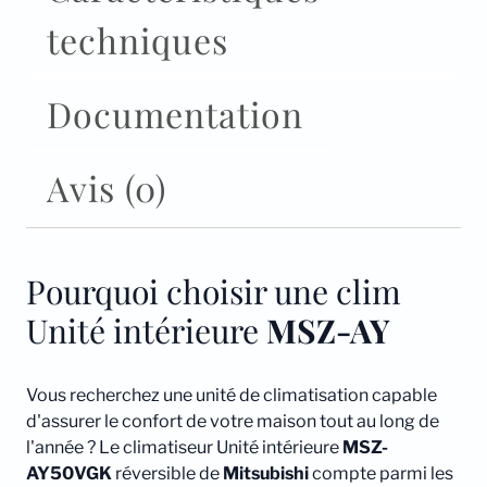
techniques
Documentation
Avis (0)
Pourquoi choisir une clim
Unité intérieure
MSZ-AY
Vous recherchez une unité de climatisation capable
d'assurer le confort de votre maison tout au long de
l'année ? Le climatiseur Unité intérieure
MSZ-
AY50VGK
réversible de
Mitsubishi
compte parmi les