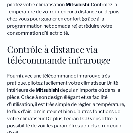
pilotez votre climatisation
Mitsubishi
. Contrôlez la
température de votre intérieur à distance ou depuis
chez vous pour gagner en confort (grâce à la
programmation hebdomadaire) et réduire votre
consommation d’électricité.
Contrôle à distance via
télécommande infrarouge
Fourni avec une télécommande infrarouge très
pratique, pilotez facilement votre climatiseur Unité
intérieure de
Mitsubishi
depuis n’importe où dans la
pièce. Grâce à son design élégant et sa facilité
d’utilisation, il est très simple de régler la température,
le flux d’air, le minuteur et bien d’autres fonctions de
votre climatiseur. De plus, l'écran LCD vous offre la
possibilité de voir les paramètres actuels en un coup
d'œil.