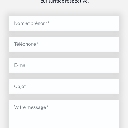
leur surface respective.