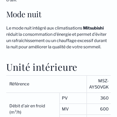
Mode nuit
Le mode nuit intégré aux climatisations
Mitsubishi
réduit la consommation d'énergie et permet d’éviter
un rafraîchissement ou un chauffage excessif durant
la nuit pour améliorer la qualité de votre sommeil.
Unité intérieure
MSZ-
Référence
AY50VGK
PV
360
Débit d’air en froid
MV
600
(m³/h)