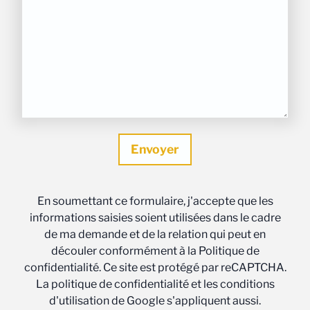
En soumettant ce formulaire, j'accepte que les
informations saisies soient utilisées dans le cadre
de ma demande et de la relation qui peut en
découler conformément à la Politique de
confidentialité. Ce site est protégé par reCAPTCHA.
La politique de confidentialité et les conditions
d'utilisation de Google s'appliquent aussi.