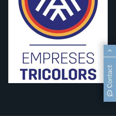
Contact