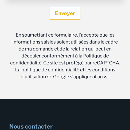
En soumettant ce formulaire, j'accepte que les
informations saisies soient utilisées dans le cadre
de ma demande et de la relation qui peut en
découler conformément à la Politique de
confidentialité. Ce site est protégé par reCAPTCHA.
La politique de confidentialité et les conditions
d'utilisation de Google s'appliquent aussi.
Nous contacter