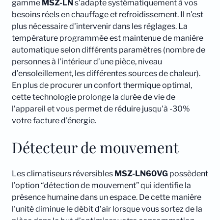
gamme
MSZ-LN
s'adapte systématiquement à vos
besoins réels en chauffage et refroidissement. Il n'est
plus nécessaire d'intervenir dans les réglages. La
température programmée est maintenue de manière
automatique selon différents paramètres (nombre de
personnes à l'intérieur d’une pièce, niveau
d’ensoleillement, les différentes sources de chaleur).
En plus de procurer un confort thermique optimal,
cette technologie prolonge la durée de vie de
l’appareil et vous permet de réduire jusqu'à -30%
votre facture d'énergie.
Détecteur de mouvement
Les climatiseurs réversibles
MSZ-LN60VG
possèdent
l’option “détection de mouvement” qui identifie la
présence humaine dans un espace. De cette manière
l'unité diminue le débit d’air lorsque vous sortez de la