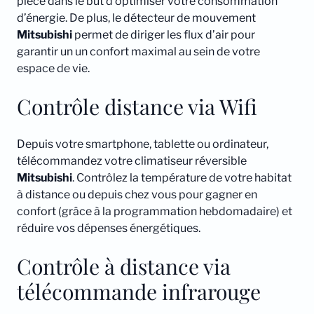
pièce dans le but d’optimiser votre consommation
d’énergie. De plus, le détecteur de mouvement
Mitsubishi
permet de diriger les flux d’air pour
garantir un un confort maximal au sein de votre
espace de vie.
Contrôle distance via Wifi
Depuis votre smartphone, tablette ou ordinateur,
télécommandez votre climatiseur réversible
Mitsubishi
. Contrôlez la température de votre habitat
à distance ou depuis chez vous pour gagner en
confort (grâce à la programmation hebdomadaire) et
réduire vos dépenses énergétiques.
Contrôle à distance via
télécommande infrarouge