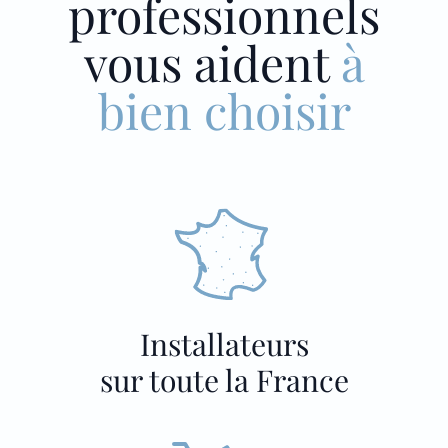
professionnels
vous aident
à
bien choisir
Installateurs
sur toute la France