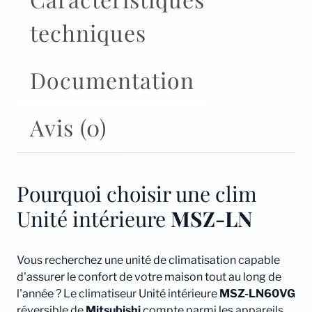
techniques
Documentation
Avis (0)
Pourquoi choisir une clim
Unité intérieure
MSZ-LN
Vous recherchez une unité de climatisation capable
d'assurer le confort de votre maison tout au long de
l'année ? Le climatiseur Unité intérieure
MSZ-LN60VG
réversible de
Mitsubishi
compte parmi les appareils