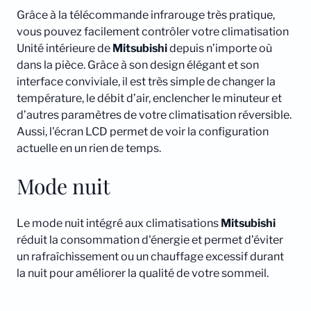
Grâce à la télécommande infrarouge très pratique,
vous pouvez facilement contrôler votre climatisation
Unité intérieure de
Mitsubishi
depuis n’importe où
dans la pièce. Grâce à son design élégant et son
interface conviviale, il est très simple de changer la
température, le débit d’air, enclencher le minuteur et
d’autres paramètres de votre climatisation réversible.
Aussi, l'écran LCD permet de voir la configuration
actuelle en un rien de temps.
Mode nuit
Le mode nuit intégré aux climatisations
Mitsubishi
réduit la consommation d'énergie et permet d’éviter
un rafraîchissement ou un chauffage excessif durant
la nuit pour améliorer la qualité de votre sommeil.