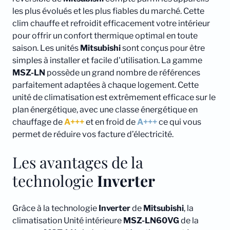
les plus évolués et les plus fiables du marché. Cette
clim chauffe et refroidit efficacement votre intérieur
pour offrir un confort thermique optimal en toute
saison. Les unités
Mitsubishi
sont conçus pour être
simples à installer et facile d'utilisation. La gamme
MSZ-LN
possède un grand nombre de références
parfaitement adaptées à chaque logement. Cette
unité de climatisation est extrêmement efficace sur le
plan énergétique, avec une classe énergétique en
chauffage de
A+++
et en froid de
A+++
ce qui vous
permet de réduire vos facture d’électricité.
Les avantages de la
technologie
Inverter
Grâce à la technologie
Inverter
de
Mitsubishi
, la
climatisation Unité intérieure
MSZ-LN60VG
de la