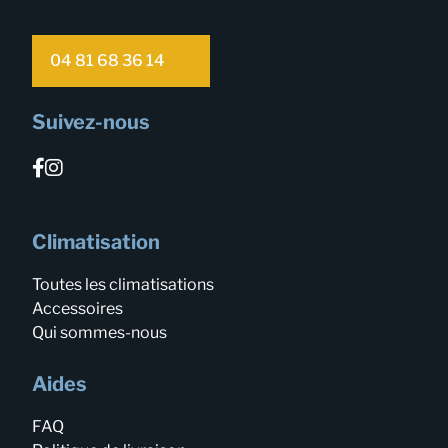
04 81 68 36 14
Suivez-nous
Climatisation
Toutes les climatisations
Accessoires
Qui sommes-nous
Aides
FAQ