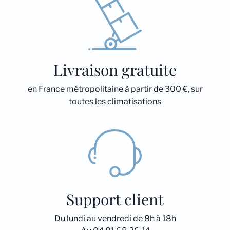
Livraison gratuite
en France métropolitaine à partir de 300 €, sur
toutes les climatisations
Support client
Du lundi au vendredi de 8h à 18h