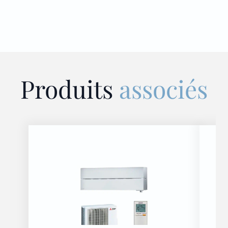
Produits
associés