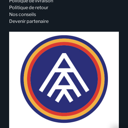
Politique de livraison
Politique de retour
Nos conseils
Devenir partenaire