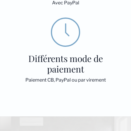
Avec PayPal
Différents mode de
paiement
Paiement CB, PayPal ou par virement