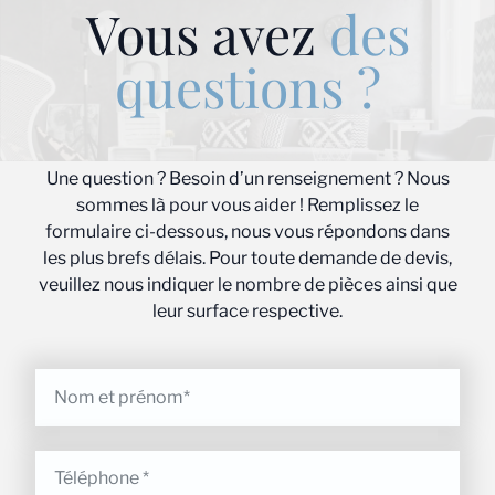
Vous avez
des
questions ?
Une question ? Besoin d’un renseignement ? Nous
sommes là pour vous aider ! Remplissez le
formulaire ci-dessous, nous vous répondons dans
les plus brefs délais. Pour toute demande de devis,
veuillez nous indiquer le nombre de pièces ainsi que
leur surface respective.