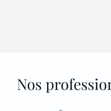
Nos professio