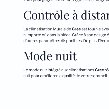
Contrôle à dist
La climatisation Murale de
Gree
est fournie ave
n’importe où dans la pièce. Grâce à son design élég
d’autres paramètres disponibles. De plus, l'éc
Mode nuit
Le mode nuit intégré aux climatisations
Gree
ré
nuit pour améliorer la qualité de votre sommeil.