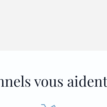
nnels vous aiden