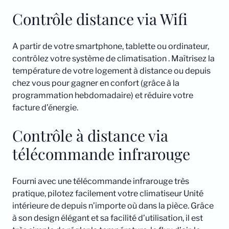
Contrôle distance via Wifi
A partir de votre smartphone, tablette ou ordinateur,
contrôlez votre système de climatisation . Maîtrisez la
température de votre logement à distance ou depuis
chez vous pour gagner en confort (grâce à la
programmation hebdomadaire) et réduire votre
facture d’énergie.
Contrôle à distance via
télécommande infrarouge
Fourni avec une télécommande infrarouge très
pratique, pilotez facilement votre climatiseur Unité
intérieure de depuis n’importe où dans la pièce. Grâce
à son design élégant et sa facilité d’utilisation, il est