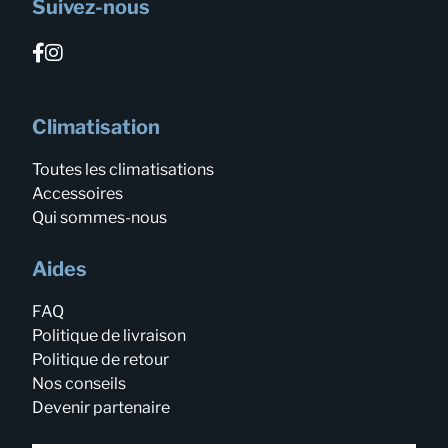
Suivez-nous
Climatisation
Toutes les climatisations
Accessoires
Qui sommes-nous
Aides
FAQ
Politique de livraison
Politique de retour
Nos conseils
Devenir partenaire