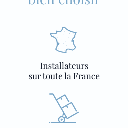
Installateurs
sur toute la France