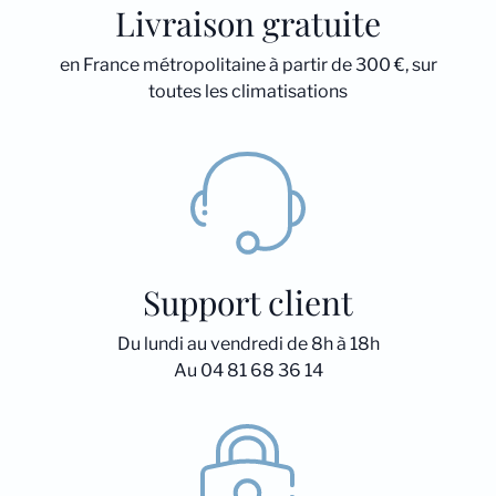
Livraison gratuite
en France métropolitaine à partir de 300 €, sur
toutes les climatisations
Support client
Du lundi au vendredi de 8h à 18h
Au 04 81 68 36 14