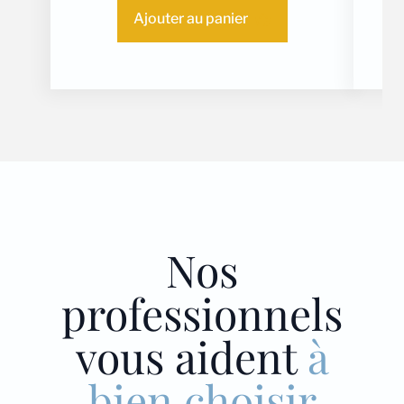
Ajouter au panier
Nos
professionnels
vous aident
à
bien choisir