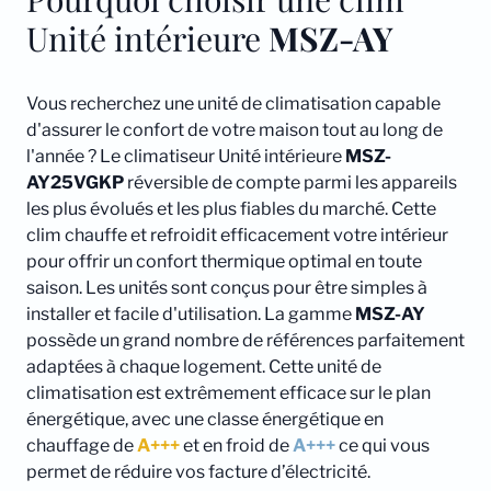
Unité intérieure
MSZ-AY
Vous recherchez une unité de climatisation capable
d'assurer le confort de votre maison tout au long de
l'année ? Le climatiseur Unité intérieure
MSZ-
AY25VGKP
réversible de compte parmi les appareils
les plus évolués et les plus fiables du marché. Cette
clim chauffe et refroidit efficacement votre intérieur
pour offrir un confort thermique optimal en toute
saison. Les unités sont conçus pour être simples à
installer et facile d'utilisation. La gamme
MSZ-AY
possède un grand nombre de références parfaitement
adaptées à chaque logement. Cette unité de
climatisation est extrêmement efficace sur le plan
énergétique, avec une classe énergétique en
chauffage de
A+++
et en froid de
A+++
ce qui vous
permet de réduire vos facture d’électricité.