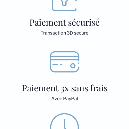
Paiement sécurisé
Transaction 3D secure
Paiement 3x sans frais
Avec PayPal