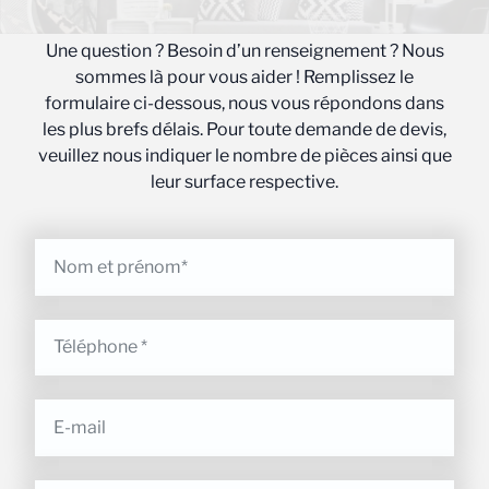
Une question ? Besoin d’un renseignement ? Nous
sommes là pour vous aider ! Remplissez le
formulaire ci-dessous, nous vous répondons dans
les plus brefs délais. Pour toute demande de devis,
veuillez nous indiquer le nombre de pièces ainsi que
leur surface respective.