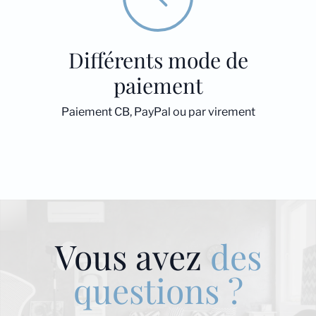
Différents mode de
paiement
Paiement CB, PayPal ou par virement
Vous avez
des
questions ?