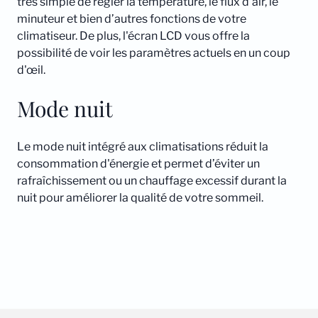
très simple de régler la température, le flux d’air, le
minuteur et bien d’autres fonctions de votre
climatiseur. De plus, l'écran LCD vous offre la
possibilité de voir les paramètres actuels en un coup
d'œil.
Mode nuit
Le mode nuit intégré aux climatisations réduit la
consommation d'énergie et permet d’éviter un
rafraîchissement ou un chauffage excessif durant la
nuit pour améliorer la qualité de votre sommeil.