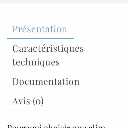
Présentation
Caractéristiques
techniques
Documentation
Avis (0)
Pourquoi choisir une clim