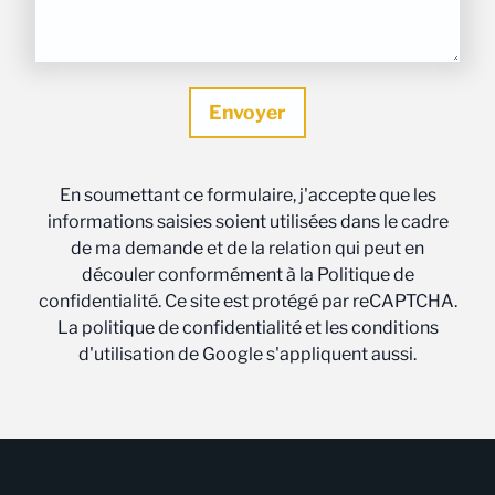
En soumettant ce formulaire, j'accepte que les
informations saisies soient utilisées dans le cadre
de ma demande et de la relation qui peut en
découler conformément à la Politique de
confidentialité. Ce site est protégé par reCAPTCHA.
La politique de confidentialité et les conditions
d'utilisation de Google s'appliquent aussi.