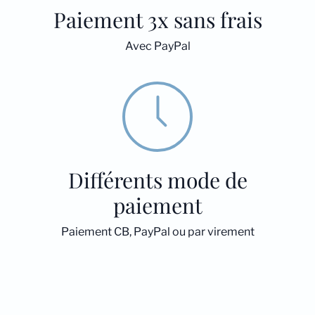
Paiement 3x sans frais
Avec PayPal
Différents mode de
paiement
Paiement CB, PayPal ou par virement