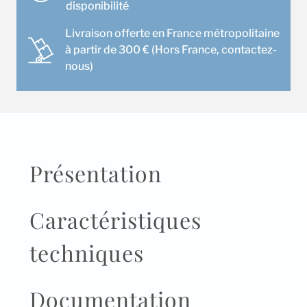
EF50VGK
disponibilité
(Noir)
Livraison offerte en France métropolitaine
à partir de 300 € (Hors France, contactez-
nous)
Présentation
Caractéristiques
techniques
Documentation