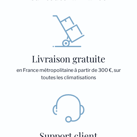
Livraison gratuite
en France métropolitaine à partir de 300 €, sur
toutes les climatisations
Support client