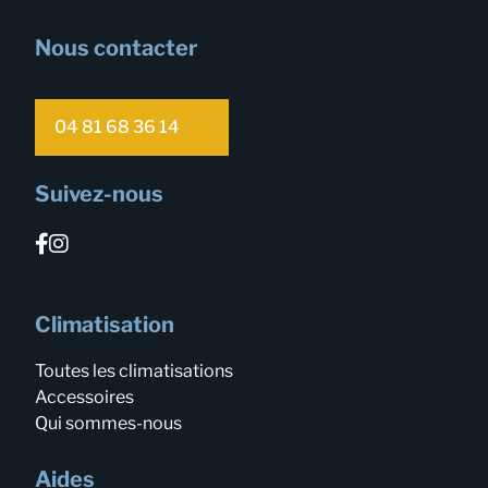
Nous contacter
04 81 68 36 14
Suivez-nous
Climatisation
Toutes les climatisations
Accessoires
Qui sommes-nous
Aides