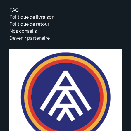
FAQ
Politique de livraison
Politique de retour
Nos conseils
Devenir partenaire