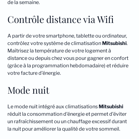
de la semaine.
Contrôle distance via Wifi
A partir de votre smartphone, tablette ou ordinateur,
contrôlez votre système de climatisation
Mitsubishi
.
Maîtrisez la température de votre logement à
distance ou depuis chez vous pour gagner en confort
(grâce à la programmation hebdomadaire) et réduire
votre facture d’énergie.
Mode nuit
Le mode nuit intégré aux climatisations
Mitsubishi
réduit la consommation d'énergie et permet d’éviter
un rafraîchissement ou un chauffage excessif durant
la nuit pour améliorer la qualité de votre sommeil.