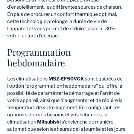
d’ensoleillement, les différentes sources de chaleur).
En plus de procurer un confort thermique optimal,
cette technologie prolonge la durée de vie de
l’appareil et vous permet de réduire jusqu'à -30%
votre facture d'énergie.
Programmation
hebdomadaire
Les climatisations
MSZ-EF50VGK
sont équipées de
l’option “programmation hebdomadaire” qui offre la
possibilité de paramétrer le démarrage et l’arrêt de
votre appareil, ainsi que d’augmenter et de réduire la
température de votre logement. En configurant ces
options selon vos besoins et vos habitudes, la
climatisation
Mitsubishi
s’enclenche de manière
automatique selon les heures de la journée et les jours