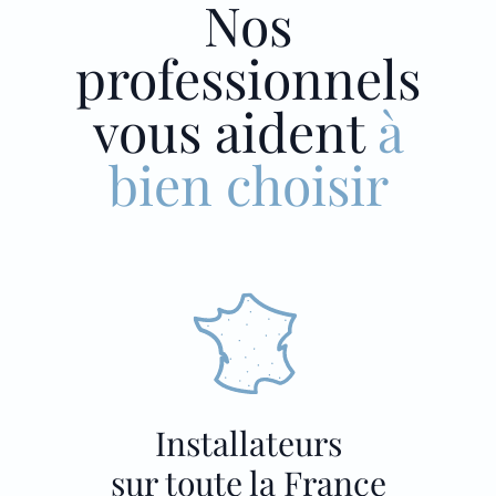
Nos
professionnels
vous aident
à
bien choisir
Installateurs
sur toute la France