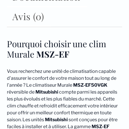
Avis (0)
Pourquoi choisir une clim
Murale
MSZ-EF
Vous recherchez une unité de climatisation capable
d'assurer le confort de votre maison tout au long de
l'année ? Le climatiseur Murale
MSZ-EF50VGK
réversible de
Mitsubishi
compte parmi les appareils
les plus évolués et les plus fiables du marché. Cette
clim chauffe et refroidit efficacement votre intérieur
pour offrir un meilleur confort thermique en toute
saison. Les unités
Mitsubishi
sont conçues pour être
faciles à installer et à utiliser. La gamme
MSZ-EF