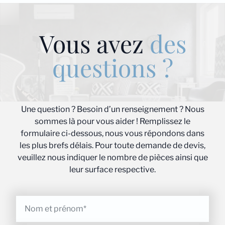
Vous avez
des
questions ?
Une question ? Besoin d’un renseignement ? Nous
sommes là pour vous aider ! Remplissez le
formulaire ci-dessous, nous vous répondons dans
les plus brefs délais. Pour toute demande de devis,
veuillez nous indiquer le nombre de pièces ainsi que
leur surface respective.