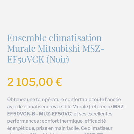
Ensemble climatisation
Murale Mitsubishi MSZ-
EF50VGK (Noir)
2 105,00
€
Obtenez une température confortable toute l’année
avec le climatiseur réversible Murale (référence
MSZ-
EF50VGK-B - MUZ-EF50VG
) et ses excellentes
performances : confort thermique, efficacité
énergétique, prise en main facile. Ce climatiseur