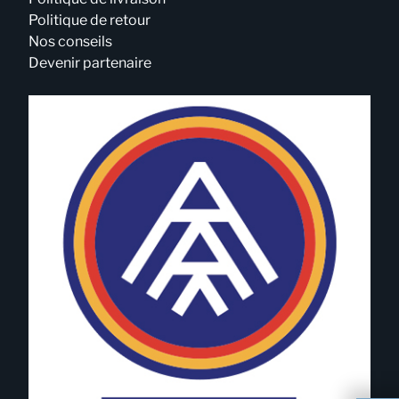
Politique de retour
Nos conseils
Devenir partenaire