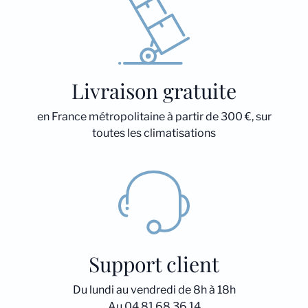
Livraison gratuite
en France métropolitaine à partir de 300 €, sur
toutes les climatisations
Support client
Du lundi au vendredi de 8h à 18h
Au 04 81 68 36 14