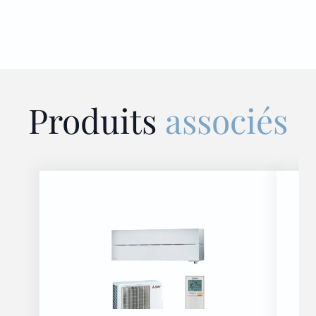
Produits
associés