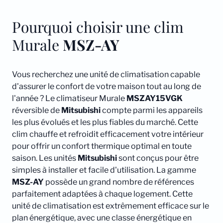
Pourquoi choisir une clim
Murale
MSZ-AY
Vous recherchez une unité de climatisation capable
d'assurer le confort de votre maison tout au long de
l'année ? Le climatiseur Murale
MSZAY15VGK
réversible de
Mitsubishi
compte parmi les appareils
les plus évolués et les plus fiables du marché. Cette
clim chauffe et refroidit efficacement votre intérieur
pour offrir un confort thermique optimal en toute
saison. Les unités
Mitsubishi
sont conçus pour être
simples à installer et facile d'utilisation. La gamme
MSZ-AY
possède un grand nombre de références
parfaitement adaptées à chaque logement. Cette
unité de climatisation est extrêmement efficace sur le
plan énergétique, avec une classe énergétique en