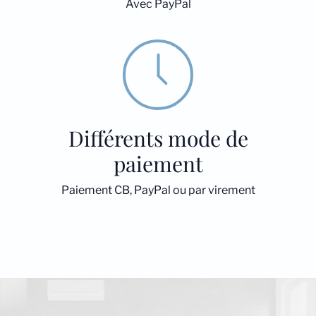
Avec PayPal
Différents mode de
paiement
Paiement CB, PayPal ou par virement