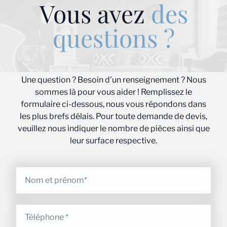
Vous avez
des
questions ?
Une question ? Besoin d’un renseignement ? Nous
sommes là pour vous aider ! Remplissez le
formulaire ci-dessous, nous vous répondons dans
les plus brefs délais. Pour toute demande de devis,
veuillez nous indiquer le nombre de pièces ainsi que
leur surface respective.