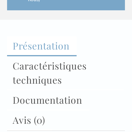
Présentation
Caractéristiques
techniques
Documentation
Avis (0)