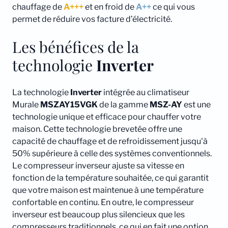
chauffage de
A+++
et en froid de
A++
ce qui vous
permet de réduire vos facture d’électricité.
Les bénéfices de la
technologie
Inverter
La technologie
Inverter
intégrée au climatiseur
Murale
MSZAY15VGK
de la gamme
MSZ-AY
est une
technologie unique et efficace pour chauffer votre
maison. Cette technologie brevetée offre une
capacité de chauffage et de refroidissement jusqu'à
50% supérieure à celle des systèmes conventionnels.
Le compresseur inverseur ajuste sa vitesse en
fonction de la température souhaitée, ce qui garantit
que votre maison est maintenue à une température
confortable en continu. En outre, le compresseur
inverseur est beaucoup plus silencieux que les
compresseurs traditionnels, ce qui en fait une option