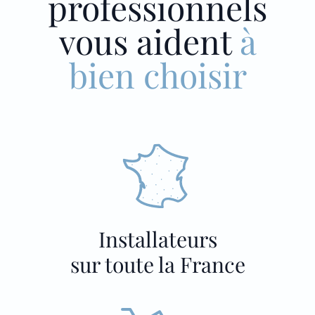
professionnels
vous aident
à
bien choisir
Installateurs
sur toute la France