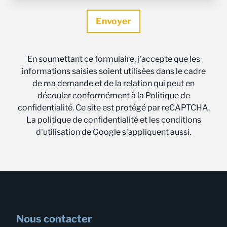
En soumettant ce formulaire, j'accepte que les
informations saisies soient utilisées dans le cadre
de ma demande et de la relation qui peut en
découler conformément à la Politique de
confidentialité. Ce site est protégé par reCAPTCHA.
La politique de confidentialité et les conditions
d'utilisation de Google s'appliquent aussi.
Nous contacter