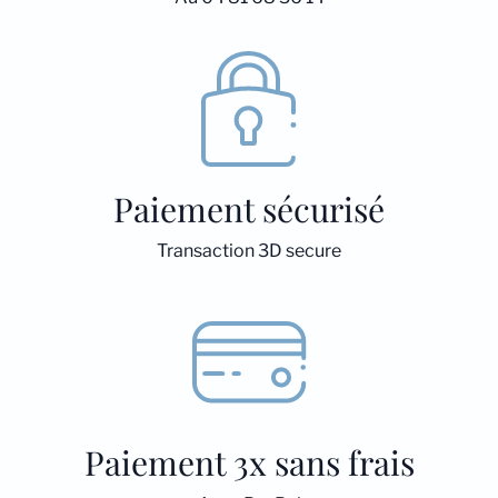
Paiement sécurisé
Transaction 3D secure
Paiement 3x sans frais