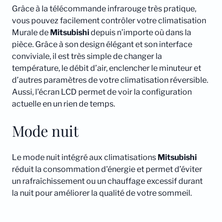
Grâce à la télécommande infrarouge très pratique,
vous pouvez facilement contrôler votre climatisation
Murale de
Mitsubishi
depuis n’importe où dans la
pièce. Grâce à son design élégant et son interface
conviviale, il est très simple de changer la
température, le débit d’air, enclencher le minuteur et
d’autres paramètres de votre climatisation réversible.
Aussi, l'écran LCD permet de voir la configuration
actuelle en un rien de temps.
Mode nuit
Le mode nuit intégré aux climatisations
Mitsubishi
réduit la consommation d'énergie et permet d’éviter
un rafraîchissement ou un chauffage excessif durant
la nuit pour améliorer la qualité de votre sommeil.