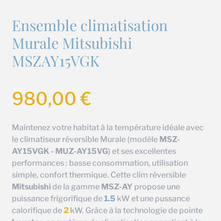
Ensemble climatisation
Murale Mitsubishi
MSZAY15VGK
980,00
€
Maintenez votre habitat à la température idéale avec
le climatiseur réversible Murale (modèle
MSZ-
AY15VGK - MUZ-AY15VG
) et ses excellentes
performances : basse consommation, utilisation
simple, confort thermique. Cette clim réversible
Mitsubishi
de la gamme
MSZ-AY
propose une
puissance frigorifique de
1.5
kW et une pussance
calorifique de
2
kW. Grâce à la technologie de pointe