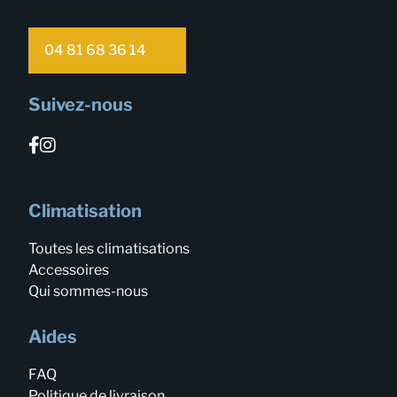
04 81 68 36 14
Suivez-nous
Climatisation
Toutes les climatisations
Accessoires
Qui sommes-nous
Aides
FAQ
Politique de livraison