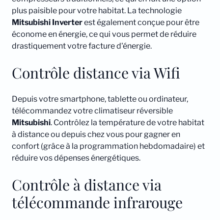
plus paisible pour votre habitat. La technologie
Mitsubishi
Inverter
est également conçue pour être
économe en énergie, ce qui vous permet de réduire
drastiquement votre facture d'énergie.
Contrôle distance via Wifi
Depuis votre smartphone, tablette ou ordinateur,
télécommandez votre climatiseur réversible
Mitsubishi
. Contrôlez la température de votre habitat
à distance ou depuis chez vous pour gagner en
confort (grâce à la programmation hebdomadaire) et
réduire vos dépenses énergétiques.
Contrôle à distance via
télécommande infrarouge