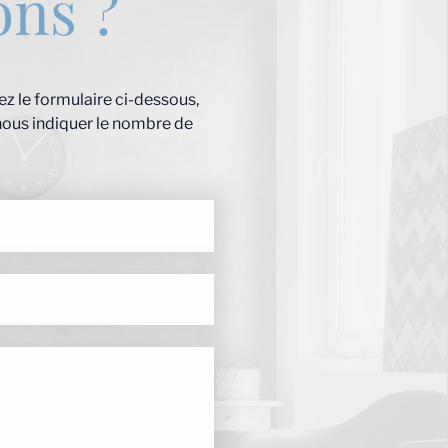
ons ?
z le formulaire ci-dessous,
nous indiquer le nombre de