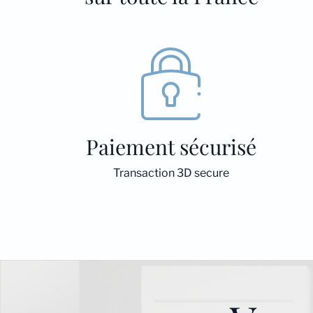
Paiement sécurisé
Transaction 3D secure