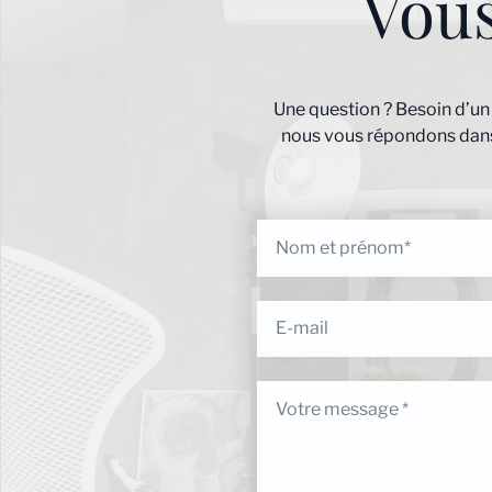
Vou
Une question ? Besoin d’un
nous vous répondons dans 