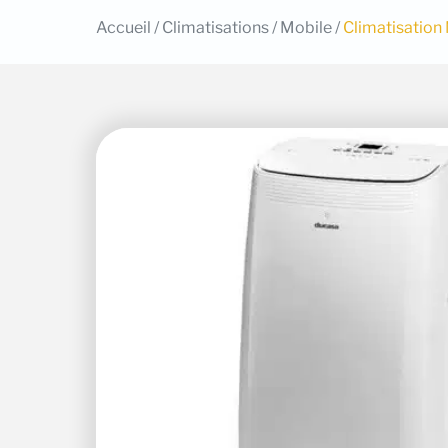
Accueil
/
Climatisations
/
Mobile
/
Climatisation