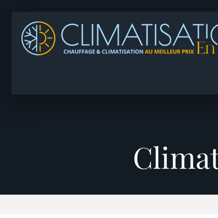
Climat