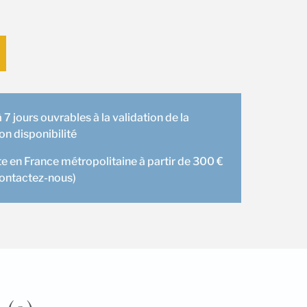
 7 jours ouvrables à la validation de la
 disponibilité
te en France métropolitaine à partir de 300 €
contactez-nous)