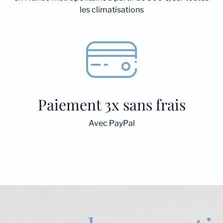
les climatisations
Paiement 3x sans frais
Avec PayPal