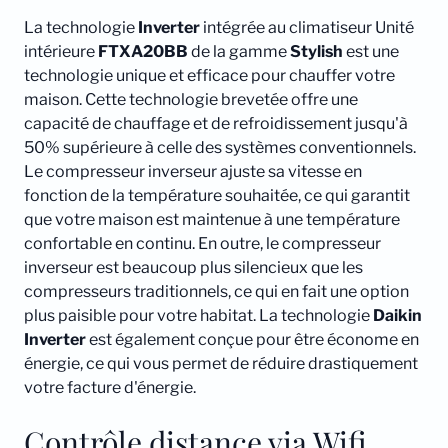
La technologie
Inverter
intégrée au climatiseur Unité
intérieure
FTXA20BB
de la gamme
Stylish
est une
technologie unique et efficace pour chauffer votre
maison. Cette technologie brevetée offre une
capacité de chauffage et de refroidissement jusqu'à
50% supérieure à celle des systèmes conventionnels.
Le compresseur inverseur ajuste sa vitesse en
fonction de la température souhaitée, ce qui garantit
que votre maison est maintenue à une température
confortable en continu. En outre, le compresseur
inverseur est beaucoup plus silencieux que les
compresseurs traditionnels, ce qui en fait une option
plus paisible pour votre habitat. La technologie
Daikin
Inverter
est également conçue pour être économe en
énergie, ce qui vous permet de réduire drastiquement
votre facture d'énergie.
Contrôle distance via Wifi