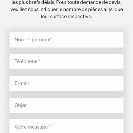
les plus brefs délais. Pour toute demande de devis,
veuillez nous indiquer le nombre de pièces ainsi que
leur surface respective.