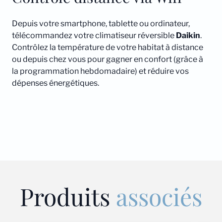
Depuis votre smartphone, tablette ou ordinateur,
télécommandez votre climatiseur réversible
Daikin
.
Contrôlez la température de votre habitat à distance
ou depuis chez vous pour gagner en confort (grâce à
la programmation hebdomadaire) et réduire vos
dépenses énergétiques.
Produits
associés