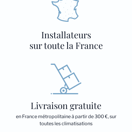
Installateurs
sur toute la France
Livraison gratuite
en France métropolitaine à partir de 300 €, sur
toutes les climatisations