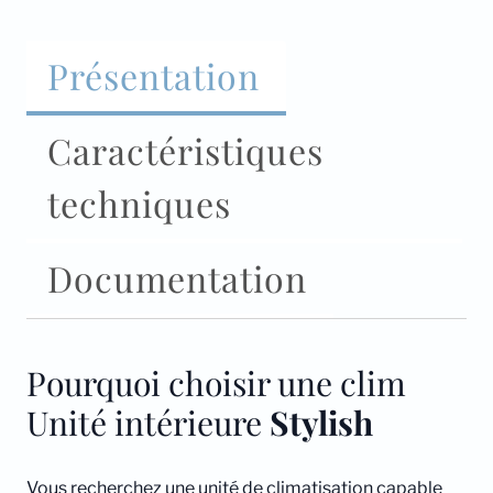
Présentation
Caractéristiques
techniques
Documentation
Pourquoi choisir une clim
Unité intérieure
Stylish
Vous recherchez une unité de climatisation capable