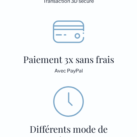
Transaction 3D secure
Paiement 3x sans frais
Avec PayPal
Différents mode de