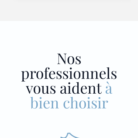
Nos
professionnels
vous aident
à
bien choisir