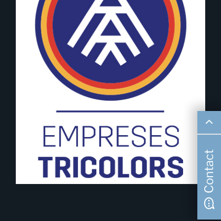
Contact