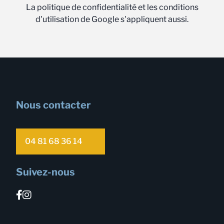
La politique de confidentialité et les conditions
d'utilisation de Google s'appliquent aussi.
Nous contacter
04 81 68 36 14
Suivez-nous