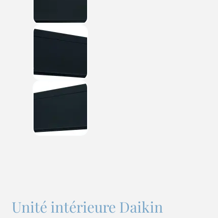
Unité intérieure Daikin