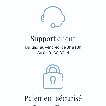
Support client
Du lundi au vendredi de 8h à 18h
Au 04 81 68 36 14
Paiement sécurisé