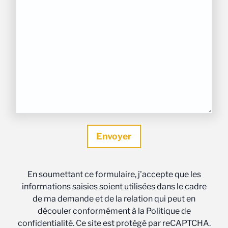
En soumettant ce formulaire, j'accepte que les
informations saisies soient utilisées dans le cadre
de ma demande et de la relation qui peut en
découler conformément à la Politique de
confidentialité. Ce site est protégé par reCAPTCHA.