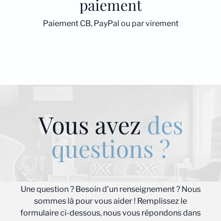
paiement
Paiement CB, PayPal ou par virement
Vous avez
des
questions ?
Une question ? Besoin d’un renseignement ? Nous
sommes là pour vous aider ! Remplissez le
formulaire ci-dessous, nous vous répondons dans