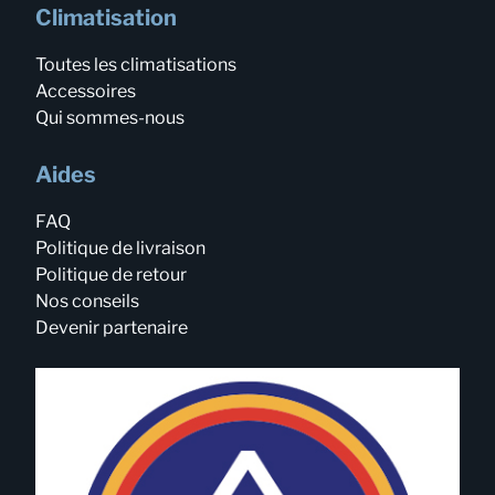
Climatisation
Toutes les climatisations
Accessoires
Qui sommes-nous
Aides
FAQ
Politique de livraison
Politique de retour
Nos conseils
Devenir partenaire