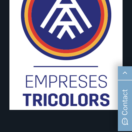
Contact