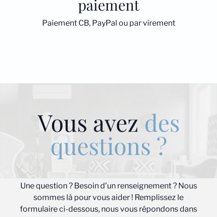
paiement
Paiement CB, PayPal ou par virement
Vous avez
des
questions ?
Une question ? Besoin d’un renseignement ? Nous
sommes là pour vous aider ! Remplissez le
formulaire ci-dessous, nous vous répondons dans