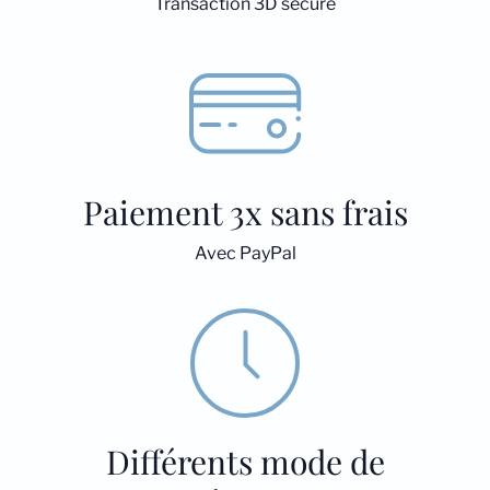
Transaction 3D secure
Paiement 3x sans frais
Avec PayPal
Différents mode de