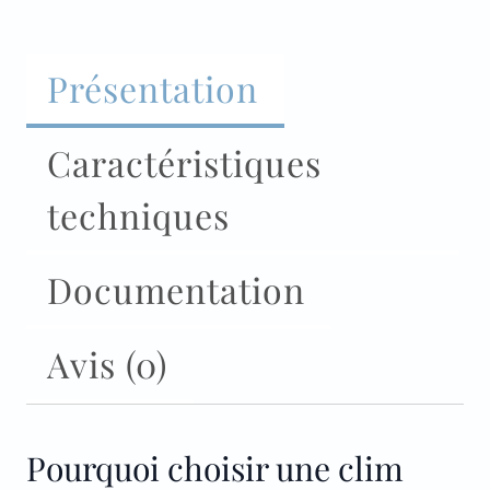
Présentation
Caractéristiques
techniques
Documentation
Avis (0)
Pourquoi choisir une clim