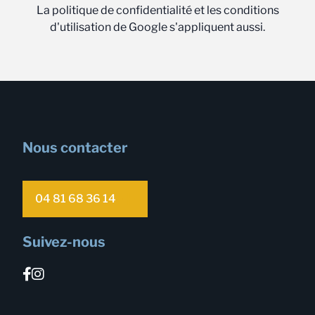
La politique de confidentialité et les conditions
d'utilisation de Google s'appliquent aussi.
Nous contacter
04 81 68 36 14
Suivez-nous