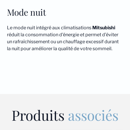
Mode nuit
Le mode nuit intégré aux climatisations
Mitsubishi
réduit la consommation d'énergie et permet d’éviter
un rafraîchissement ou un chauffage excessif durant
la nuit pour améliorer la qualité de votre sommeil.
Produits
associés