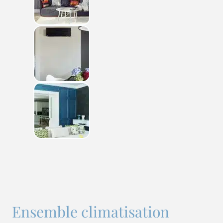
Ensemble climatisation