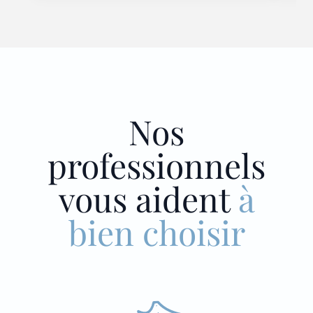
Nos
professionnels
vous aident
à
bien choisir