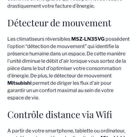
drastiquement votre facture d'énergie.
Détecteur de mouvement
Les climatiseurs réversibles
MSZ-LN35VG
possèdent
l’option “détection de mouvement” qui identifie la
présence humaine dans un espace. De cette manière
l'unité diminue le débit d’air lorsque vous sortez de la
pièce dans le but d’optimiser votre consommation
d’énergie. De plus, le détecteur de mouvement
Mitsubishi
permet de diriger les flux d’air pour
garantir un un confort maximal au sein de votre
espace de vie.
Contrôle distance via Wifi
A partir de votre smartphone, tablette ou ordinateur,