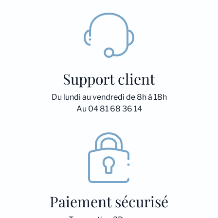
Support client
Du lundi au vendredi de 8h à 18h
Au 04 81 68 36 14
Paiement sécurisé