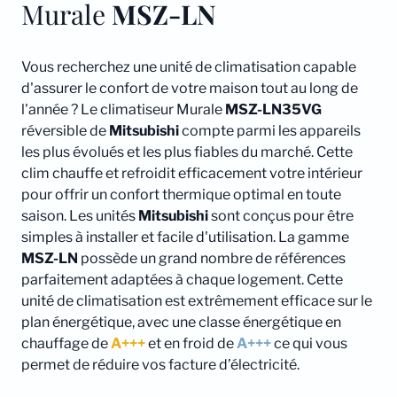
Murale
MSZ-LN
Vous recherchez une unité de climatisation capable
d'assurer le confort de votre maison tout au long de
l'année ? Le climatiseur Murale
MSZ-LN35VG
réversible de
Mitsubishi
compte parmi les appareils
les plus évolués et les plus fiables du marché. Cette
clim chauffe et refroidit efficacement votre intérieur
pour offrir un confort thermique optimal en toute
saison. Les unités
Mitsubishi
sont conçus pour être
simples à installer et facile d'utilisation. La gamme
MSZ-LN
possède un grand nombre de références
parfaitement adaptées à chaque logement. Cette
unité de climatisation est extrêmement efficace sur le
plan énergétique, avec une classe énergétique en
chauffage de
A+++
et en froid de
A+++
ce qui vous
permet de réduire vos facture d’électricité.