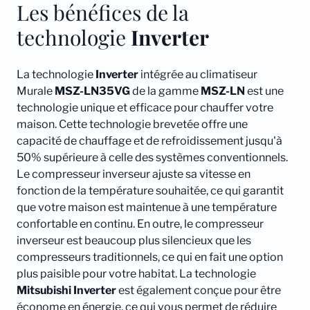
Les bénéfices de la
technologie
Inverter
La technologie
Inverter
intégrée au climatiseur
Murale
MSZ-LN35VG
de la gamme
MSZ-LN
est une
technologie unique et efficace pour chauffer votre
maison. Cette technologie brevetée offre une
capacité de chauffage et de refroidissement jusqu'à
50% supérieure à celle des systèmes conventionnels.
Le compresseur inverseur ajuste sa vitesse en
fonction de la température souhaitée, ce qui garantit
que votre maison est maintenue à une température
confortable en continu. En outre, le compresseur
inverseur est beaucoup plus silencieux que les
compresseurs traditionnels, ce qui en fait une option
plus paisible pour votre habitat. La technologie
Mitsubishi
Inverter
est également conçue pour être
économe en énergie, ce qui vous permet de réduire