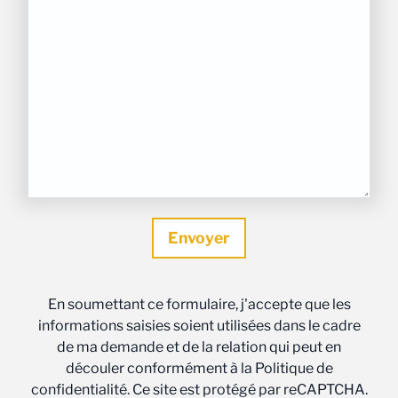
En soumettant ce formulaire, j'accepte que les
informations saisies soient utilisées dans le cadre
de ma demande et de la relation qui peut en
découler conformément à la Politique de
confidentialité. Ce site est protégé par reCAPTCHA.