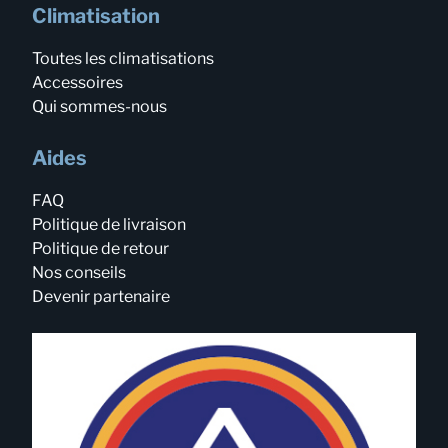
Climatisation
Toutes les climatisations
Accessoires
Qui sommes-nous
Aides
FAQ
Politique de livraison
Politique de retour
Nos conseils
Devenir partenaire