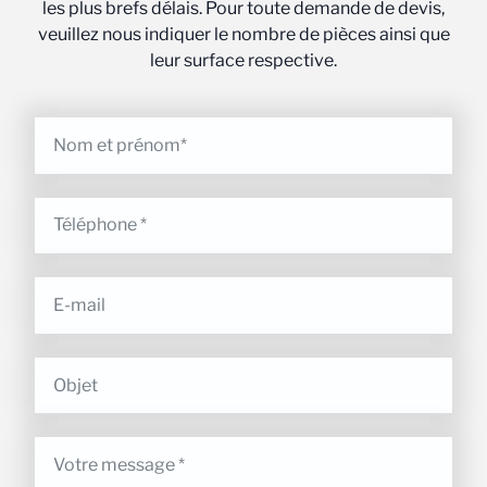
les plus brefs délais. Pour toute demande de devis,
veuillez nous indiquer le nombre de pièces ainsi que
leur surface respective.