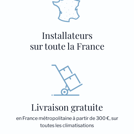
Installateurs
sur toute la France
Livraison gratuite
en France métropolitaine à partir de 300 €, sur
toutes les climatisations