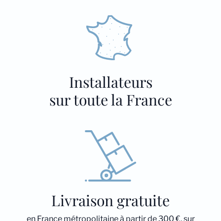
Installateurs
sur toute la France
Livraison gratuite
en France métropolitaine à partir de 300 €, sur