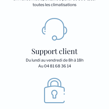
toutes les climatisations
Support client
Du lundi au vendredi de 8h à 18h
Au 04 81 68 36 14