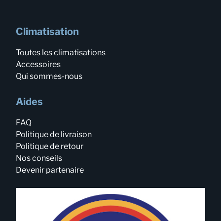
Climatisation
Toutes les climatisations
Accessoires
Qui sommes-nous
Aides
FAQ
Politique de livraison
Politique de retour
Nos conseils
Devenir partenaire