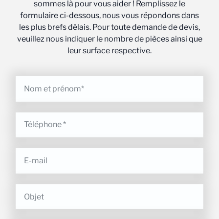
sommes là pour vous aider ! Remplissez le
formulaire ci-dessous, nous vous répondons dans
les plus brefs délais. Pour toute demande de devis,
veuillez nous indiquer le nombre de pièces ainsi que
leur surface respective.