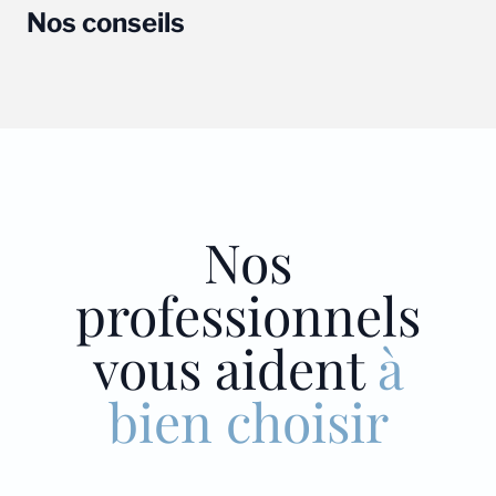
Nos conseils
Nos
professionnels
vous aident
à
bien choisir