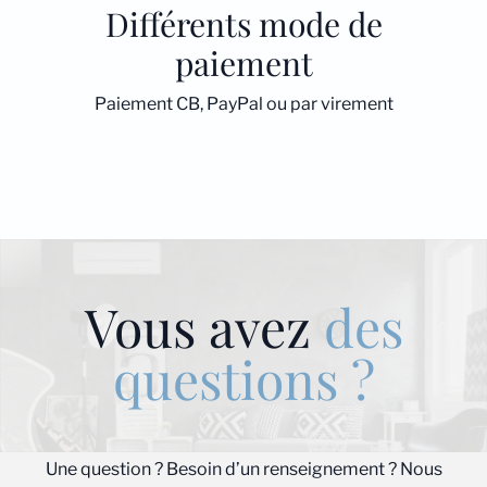
Différents mode de
paiement
Paiement CB, PayPal ou par virement
Vous avez
des
questions ?
Une question ? Besoin d’un renseignement ? Nous