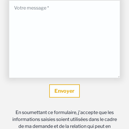
En soumettant ce formulaire, j'accepte que les
informations saisies soient utilisées dans le cadre
de ma demande et de la relation qui peut en