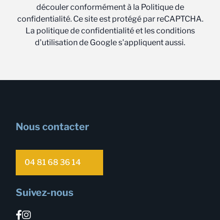
découler conformément à la Politique de
confidentialité. Ce site est protégé par reCAPTCHA.
La politique de confidentialité et les conditions
d'utilisation de Google s'appliquent aussi.
Nous contacter
04 81 68 36 14
Suivez-nous