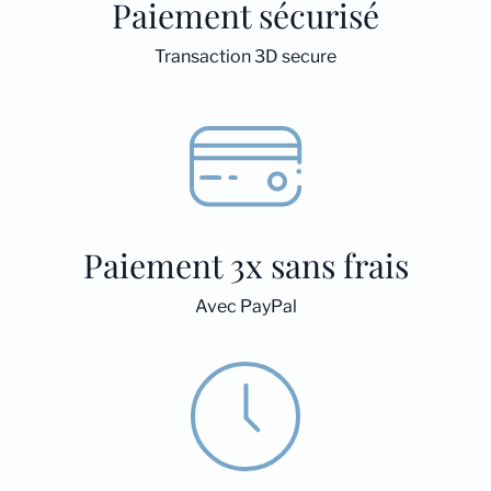
Paiement sécurisé
Transaction 3D secure
Paiement 3x sans frais
Avec PayPal