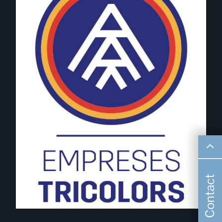
Contact