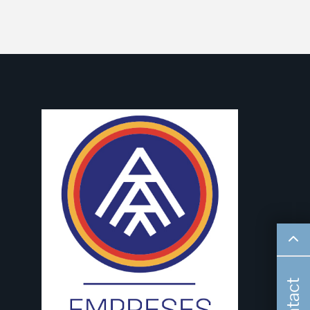
Contact