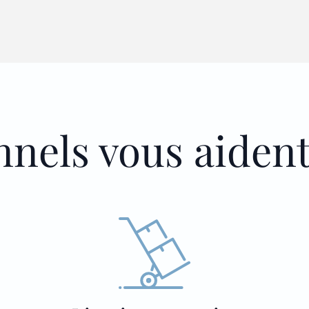
nnels vous aiden