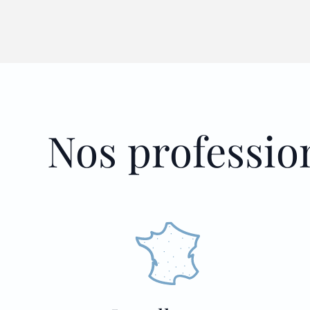
Nos professio