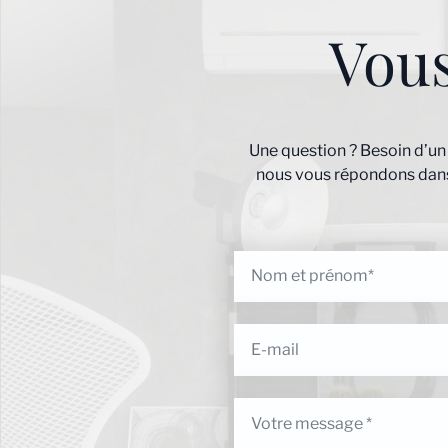
Vou
Une question ? Besoin d’un
nous vous répondons dans 