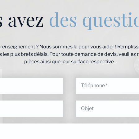
s avez
des questi
 renseignement ? Nous sommes là pour vous aider ! Remplisse
les plus brefs délais. Pour toute demande de devis, veuillez 
pièces ainsi que leur surface respective.