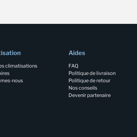
isation
Aides
es climatisations
FAQ
ires
Politique de livraison
mmes-nous
Politique de retour
Nos conseils
Devenir partenaire