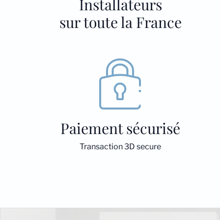
Installateurs
sur toute la France
Paiement sécurisé
Transaction 3D secure