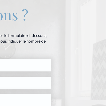
ons ?
z le formulaire ci-dessous,
nous indiquer le nombre de