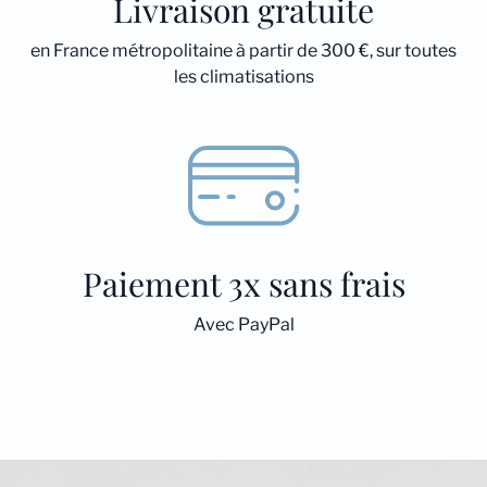
Livraison gratuite
en France métropolitaine à partir de 300 €, sur toutes
les climatisations
Paiement 3x sans frais
Avec PayPal