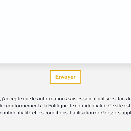
 j'accepte que les informations saisies soient utilisées dans
uler conformément à la Politique de confidentialité. Ce site 
confidentialité et les conditions d'utilisation de Google s'app