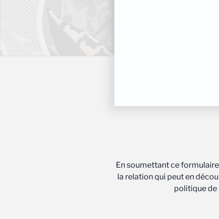
En soumettant ce formulaire,
la relation qui peut en déco
politique de 