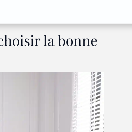
hoisir la bonne