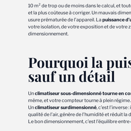
10 m² de trop ou de moins dans le calcul, et tout
et la plus coûteuse à corriger. Un mauvais dimens
usure prématurée de l’appareil. La
puissance d’
votre isolation, de votre exposition et de votr
dimensionnement.
Pourquoi la puis
sauf un détail
Un
climatiseur sous-dimensionné tourne en co
même, et votre compteur tourne à plein régime.
Un
climatiseur surdimensionné
, c’est l’inverse
qualité de l’air, génère de l’humidité et réduit la 
Le bon dimensionnement, c’est l’équilibre entre 