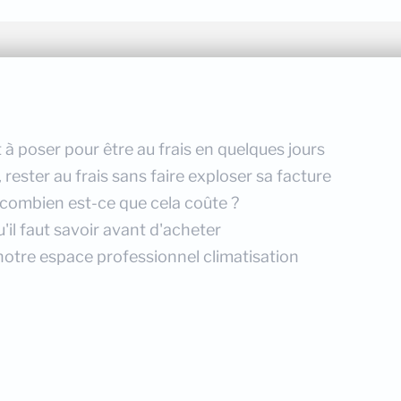
 à poser pour être au frais en quelques jours
ester au frais sans faire exploser sa facture
 combien est-ce que cela coûte ?
'il faut savoir avant d'acheter
notre espace professionnel climatisation