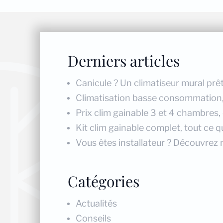
Derniers articles
Canicule ? Un climatiseur mural prêt
Climatisation basse consommation, r
Prix clim gainable 3 et 4 chambres,
Kit clim gainable complet, tout ce qu
Vous êtes installateur ? Découvrez 
Catégories
Actualités
Conseils