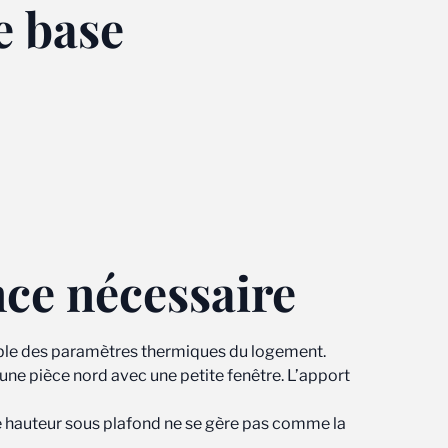
e base
nce nécessaire
emble des paramètres thermiques du logement.
une pièce nord avec une petite fenêtre. L’apport
 de hauteur sous plafond ne se gère pas comme la