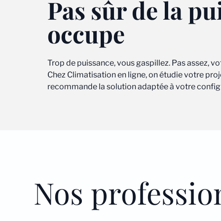
Pas sûr de la pu
occupe
Trop de puissance, vous gaspillez. Pas assez, vo
Chez Climatisation en ligne, on étudie votre pr
recommande la solution adaptée à votre configur
Nos professio