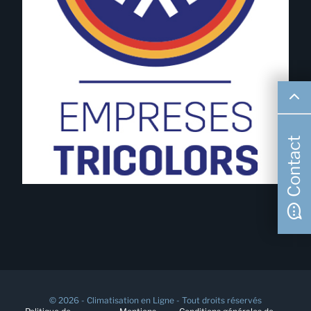
Contact
© 2026 - Climatisation en Ligne - Tout droits réservés