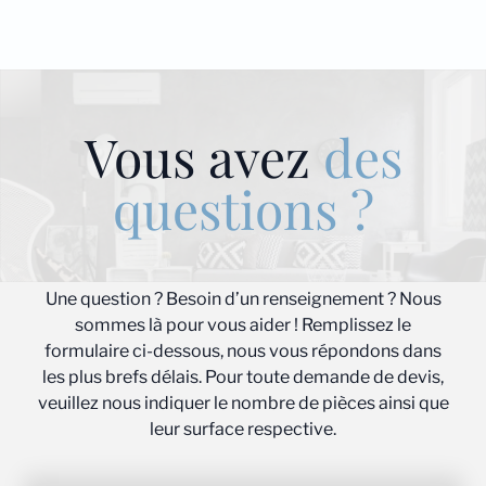
Vous avez
des
questions ?
Une question ? Besoin d’un renseignement ? Nous
sommes là pour vous aider ! Remplissez le
formulaire ci-dessous, nous vous répondons dans
les plus brefs délais. Pour toute demande de devis,
veuillez nous indiquer le nombre de pièces ainsi que
leur surface respective.