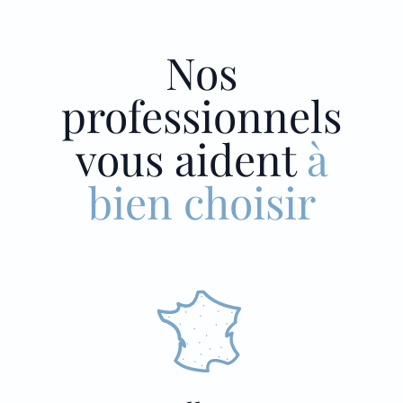
Nos
professionnels
vous aident
à
bien choisir