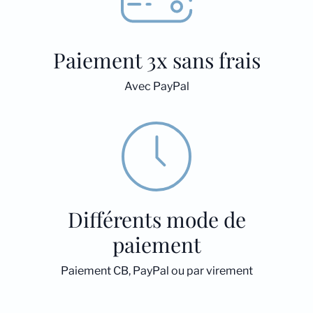
Paiement 3x sans frais
Avec PayPal
Différents mode de
paiement
Paiement CB, PayPal ou par virement