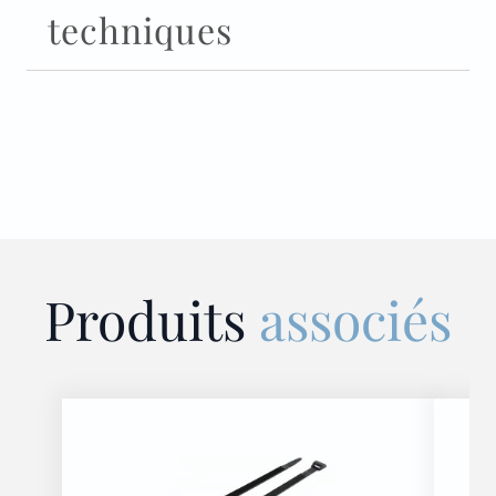
techniques
Produits
associés