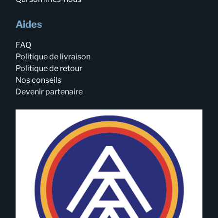
Aides
FAQ
Politique de livraison
Politique de retour
Nos conseils
Devenir partenaire