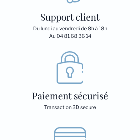
Support client
Du lundi au vendredi de 8h à 18h
Au 04 81 68 36 14
Paiement sécurisé
Transaction 3D secure