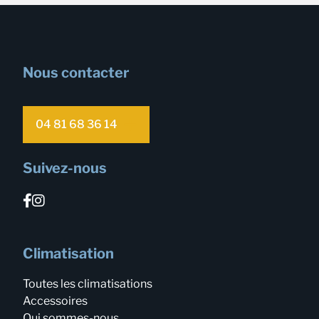
Nous contacter
04 81 68 36 14
Suivez-nous
Climatisation
Toutes les climatisations
Accessoires
Qui sommes-nous