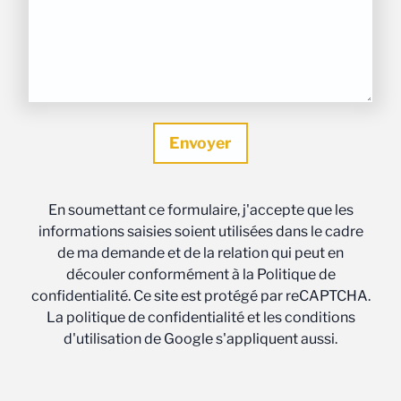
En soumettant ce formulaire, j'accepte que les
informations saisies soient utilisées dans le cadre
de ma demande et de la relation qui peut en
découler conformément à la Politique de
confidentialité. Ce site est protégé par reCAPTCHA.
La politique de confidentialité et les conditions
d'utilisation de Google s'appliquent aussi.