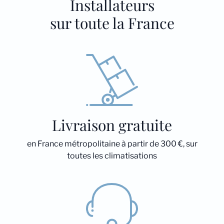
Installateurs
sur toute la France
Livraison gratuite
en France métropolitaine à partir de 300 €, sur
toutes les climatisations