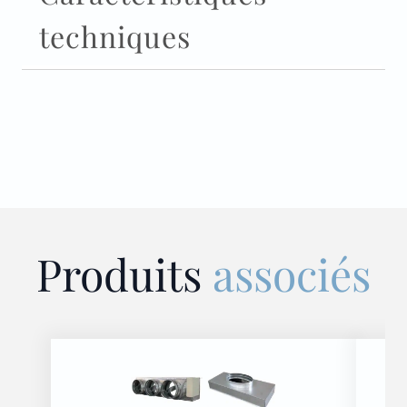
techniques
Produits
associés