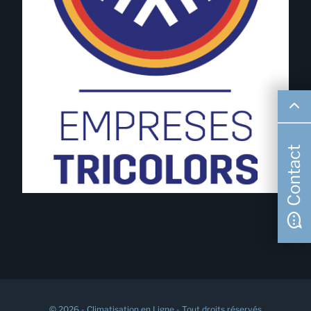
Contact
© 2026 - Climatisation en Ligne - Tout droits réservés