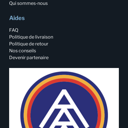
Qui sommes-nous
Aides
FAQ
Politique de livraison
Politique de retour
Nos conseils
Devenir partenaire