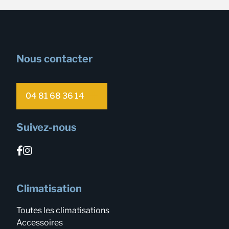
Nous contacter
04 81 68 36 14
Suivez-nous
Climatisation
Toutes les climatisations
Accessoires