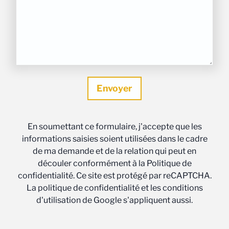
En soumettant ce formulaire, j'accepte que les
informations saisies soient utilisées dans le cadre
de ma demande et de la relation qui peut en
découler conformément à la Politique de
confidentialité. Ce site est protégé par reCAPTCHA.
La politique de confidentialité et les conditions
d'utilisation de Google s'appliquent aussi.