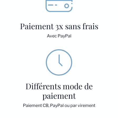
Paiement 3x sans frais
Avec PayPal
Différents mode de
paiement
Paiement CB, PayPal ou par virement