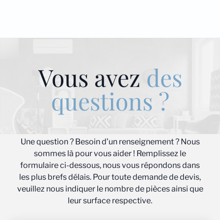
Vous avez
des
questions ?
Une question ? Besoin d’un renseignement ? Nous
sommes là pour vous aider ! Remplissez le
formulaire ci-dessous, nous vous répondons dans
les plus brefs délais. Pour toute demande de devis,
veuillez nous indiquer le nombre de pièces ainsi que
leur surface respective.