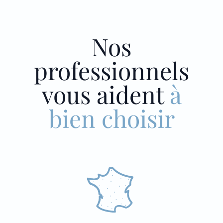
Nos
professionnels
vous aident
à
bien choisir