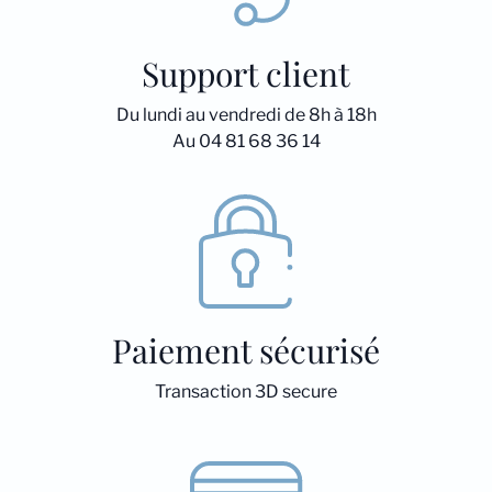
Support client
Du lundi au vendredi de 8h à 18h
Au 04 81 68 36 14
Paiement sécurisé
Transaction 3D secure