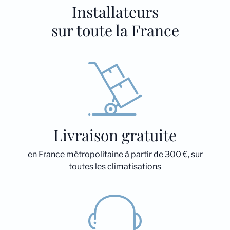
Installateurs
sur toute la France
Livraison gratuite
en France métropolitaine à partir de 300 €, sur
toutes les climatisations