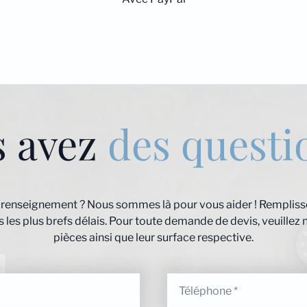
s avez
des questi
 renseignement ? Nous sommes là pour vous aider ! Remplisse
les plus brefs délais. Pour toute demande de devis, veuillez 
pièces ainsi que leur surface respective.