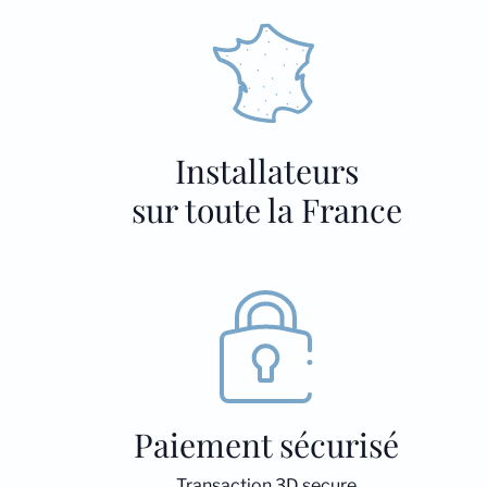
Installateurs
sur toute la France
Paiement sécurisé
Transaction 3D secure