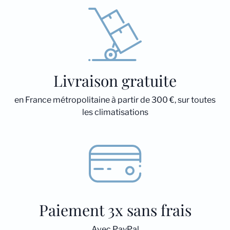
Livraison gratuite
en France métropolitaine à partir de 300 €, sur toutes
les climatisations
Paiement 3x sans frais
Avec PayPal