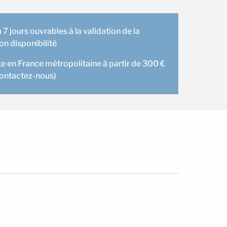
 7 jours ouvrables à la validation de la
 disponibilité
te en France métropolitaine à partir de 300 €
contactez-nous)