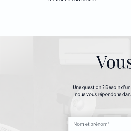
Vou
Une question ? Besoin d’un
nous vous répondons dans 