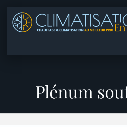
Plénum sou