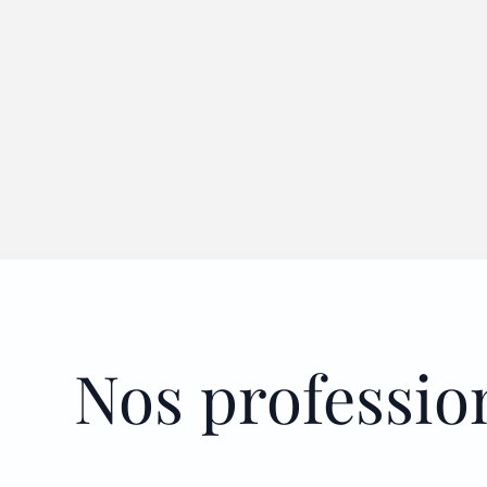
Nos professio