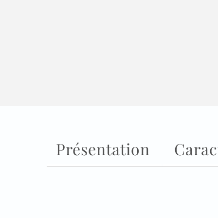
Présentation
Carac