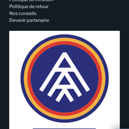
Politique de retour
Nos conseils
Devenir partenaire