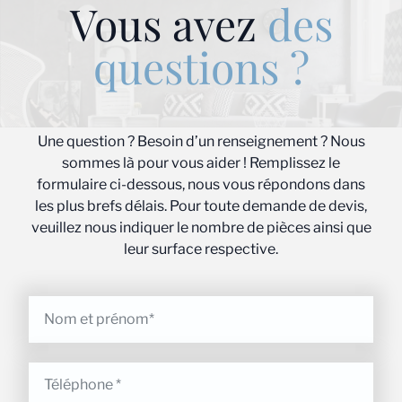
Vous avez
des
questions ?
Une question ? Besoin d’un renseignement ? Nous
sommes là pour vous aider ! Remplissez le
formulaire ci-dessous, nous vous répondons dans
les plus brefs délais. Pour toute demande de devis,
veuillez nous indiquer le nombre de pièces ainsi que
leur surface respective.