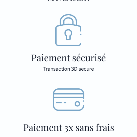
Paiement sécurisé
Transaction 3D secure
Paiement 3x sans frais