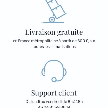
Livraison gratuite
en France métropolitaine à partir de 300 €, sur
toutes les climatisations
Support client
Du lundi au vendredi de 8h à 18h
Au 04 81 68 36 14