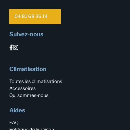
04 81 68 36 14
Suivez-nous
Climatisation
Toutes les climatisations
Accessoires
Qui sommes-nous
Aides
FAQ
Politique de livraison