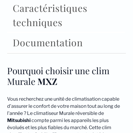
Caractéristiques
techniques
Documentation
Pourquoi choisir une clim
Murale
MXZ
Vous recherchez une unité de climatisation capable
d'assurer le confort de votre maison tout au long de
l'année ? Le climatiseur Murale réversible de
Mitsubishi
compte parmi les appareils les plus
évolués et les plus fiables du marché. Cette clim