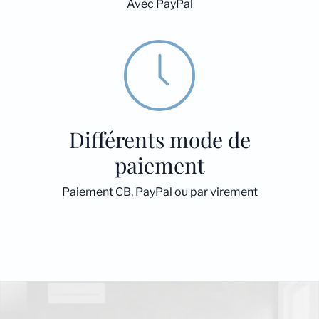
Avec PayPal
Différents mode de
paiement
Paiement CB, PayPal ou par virement