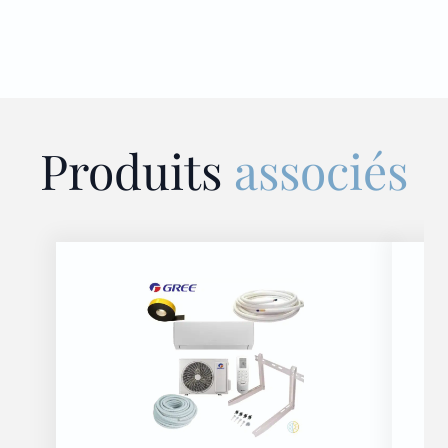
Produits
associés