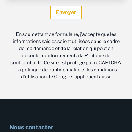
En soumettant ce formulaire, j'accepte que les
informations saisies soient utilisées dans le cadre
de ma demande et de la relation qui peut en
découler conformément à la Politique de
confidentialité. Ce site est protégé par reCAPTCHA.
La politique de confidentialité et les conditions
d'utilisation de Google s'appliquent aussi.
Nous contacter