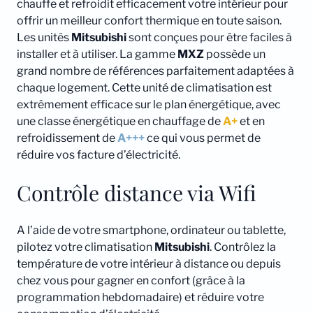
chauffe et refroidit efficacement votre intérieur pour
offrir un meilleur confort thermique en toute saison.
Les unités
Mitsubishi
sont conçues pour être faciles à
installer et à utiliser. La gamme
MXZ
possède un
grand nombre de références parfaitement adaptées à
chaque logement. Cette unité de climatisation est
extrêmement efficace sur le plan énergétique, avec
une classe énergétique en chauffage de
A+
et en
refroidissement de
A+++
ce qui vous permet de
réduire vos facture d’électricité.
Contrôle distance via Wifi
A l’aide de votre smartphone, ordinateur ou tablette,
pilotez votre climatisation
Mitsubishi
. Contrôlez la
température de votre intérieur à distance ou depuis
chez vous pour gagner en confort (grâce à la
programmation hebdomadaire) et réduire votre