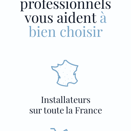
professionnels
vous aident
à
bien choisir
Installateurs
sur toute la France