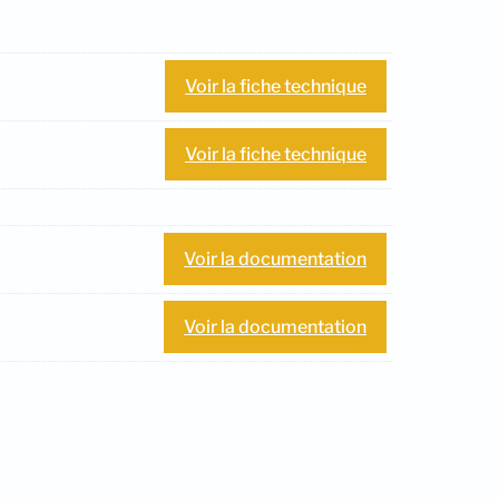
Voir la fiche technique
Voir la fiche technique
Voir la documentation
Voir la documentation