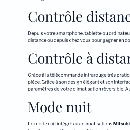
Contrôle distanc
Depuis votre smartphone, tablette ou ordinateu
distance ou depuis chez vous pour gagner en c
Contrôle à dist
Grâce à la télécommande infrarouge très pratiq
pièce. Grâce à son design élégant et son interface
paramètres de votre climatisation réversible. Au
Mode nuit
Le mode nuit intégré aux climatisations
Mitsubi