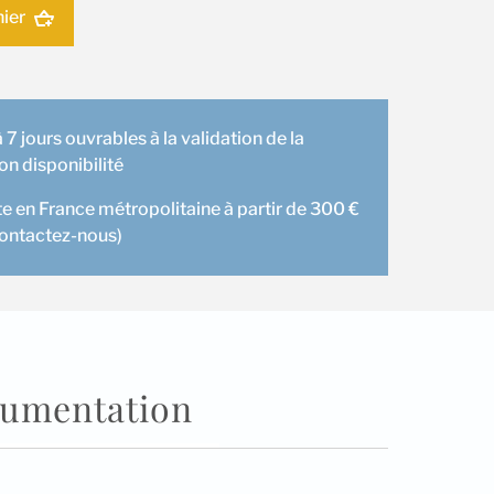
nier
 7 jours ouvrables à la validation de la
 disponibilité
te en France métropolitaine à partir de 300 €
contactez-nous)
umentation