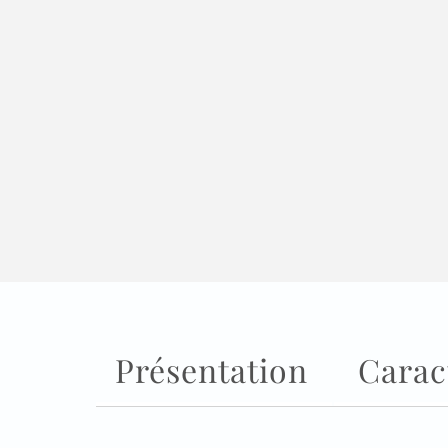
Présentation
Carac