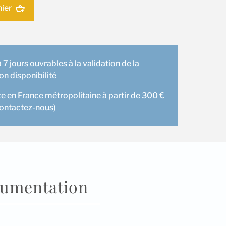
nier
 7 jours ouvrables à la validation de la
 disponibilité
te en France métropolitaine à partir de 300 €
contactez-nous)
umentation