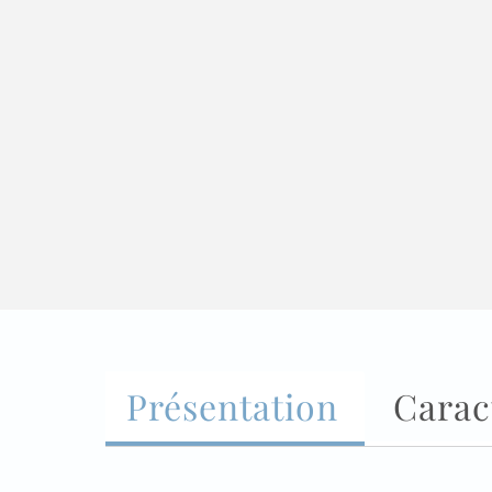
Présentation
Carac