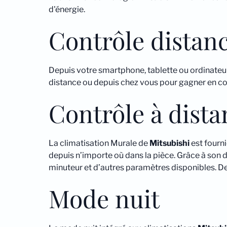
d'énergie.
Contrôle distanc
Depuis votre smartphone, tablette ou ordinateu
distance ou depuis chez vous pour gagner en c
Contrôle à dist
La climatisation Murale de
Mitsubishi
est fourn
depuis n’importe où dans la pièce. Grâce à son desi
minuteur et d’autres paramètres disponibles. D
Mode nuit