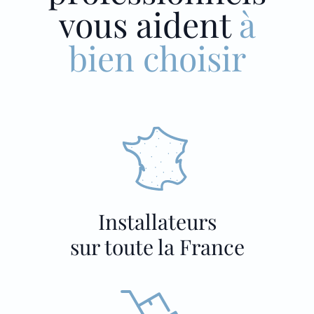
vous aident
à
bien choisir
Installateurs
sur toute la France