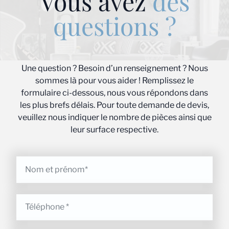
Vous avez
des
questions ?
Une question ? Besoin d’un renseignement ? Nous
sommes là pour vous aider ! Remplissez le
formulaire ci-dessous, nous vous répondons dans
les plus brefs délais. Pour toute demande de devis,
veuillez nous indiquer le nombre de pièces ainsi que
leur surface respective.