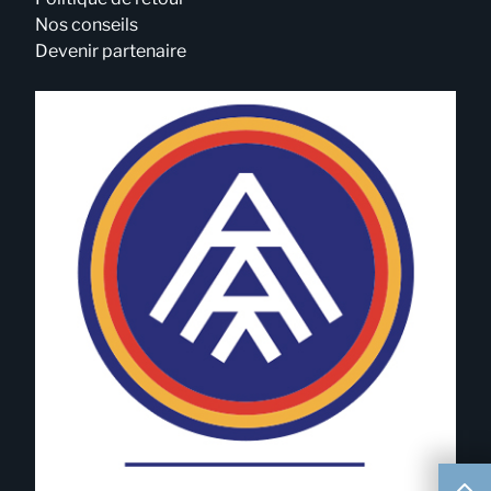
Nos conseils
Devenir partenaire