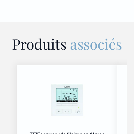
Produits
associés