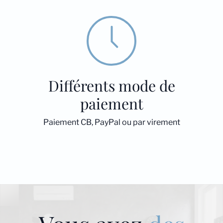
Différents mode de
paiement
Paiement CB, PayPal ou par virement