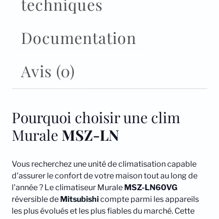
techniques
Documentation
Avis (0)
Pourquoi choisir une clim
Murale
MSZ-LN
Vous recherchez une unité de climatisation capable
d'assurer le confort de votre maison tout au long de
l'année ? Le climatiseur Murale
MSZ-LN60VG
réversible de
Mitsubishi
compte parmi les appareils
les plus évolués et les plus fiables du marché. Cette