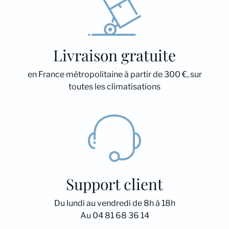
Livraison gratuite
en France métropolitaine à partir de 300 €, sur
toutes les climatisations
Support client
Du lundi au vendredi de 8h à 18h
Au 04 81 68 36 14