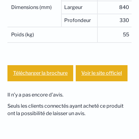
Dimensions (mm)
Largeur
840
Profondeur
330
Poids (kg)
55
Télécharger la brochure
Voir le site officiel
Il n’y a pas encore d’avis.
Seuls les clients connectés ayant acheté ce produit
ont la possibilité de laisser un avis.