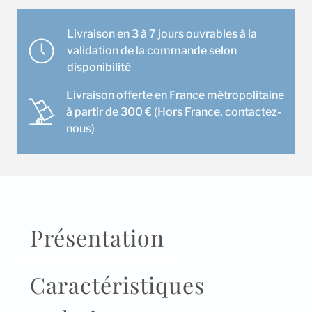
Murale
Mitsubishi
Livraison en 3 à 7 jours ouvrables à la
MSZ-
validation de la commande selon
LN60VG
disponibilité
(Blanc
Livraison offerte en France métropolitaine
Pur)
à partir de 300 € (Hors France, contactez-
nous)
Présentation
Caractéristiques