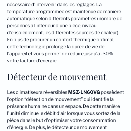
nécessaire d'intervenir dans les réglages. La
température programmée est maintenue de manière
automatique selon différents paramètres (nombre de
personnes à l'intérieur d’une pièce, niveau
d’ensoleillement, les différentes sources de chaleur).
En plus de procurer un confort thermique optimal,
cette technologie prolonge la durée de vie de
l’appareil et vous permet de réduire jusqu'à -30%
votre facture d'énergie.
Détecteur de mouvement
Les climatiseurs réversibles
MSZ-LN60VG
possèdent
l’option “détection de mouvement” qui identifie la
présence humaine dans un espace. De cette manière
l'unité diminue le débit d’air lorsque vous sortez de la
pièce dans le but d’optimiser votre consommation
d’énergie. De plus, le détecteur de mouvement