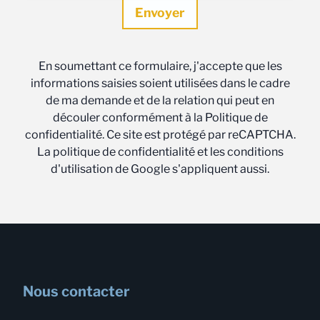
En soumettant ce formulaire, j'accepte que les
informations saisies soient utilisées dans le cadre
de ma demande et de la relation qui peut en
découler conformément à la Politique de
confidentialité. Ce site est protégé par reCAPTCHA.
La politique de confidentialité et les conditions
d'utilisation de Google s'appliquent aussi.
Nous contacter