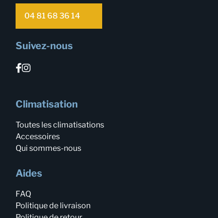
04 81 68 36 14
Suivez-nous
Climatisation
Toutes les climatisations
Accessoires
Qui sommes-nous
Aides
FAQ
Politique de livraison
Politique de retour