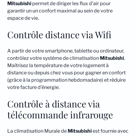
Mitsubishi
permet de diriger les flux d’air pour
garantir un un confort maximal au sein de votre
espace de vie.
Contrôle distance via Wifi
A partir de votre smartphone, tablette ou ordinateur,
contrôlez votre système de climatisation
Mitsubishi
.
Maîtrisez la température de votre logement à
distance ou depuis chez vous pour gagner en confort
(grâce à la programmation hebdomadaire) et réduire
votre facture d’énergie.
Contrôle à distance via
télécommande infrarouge
La climatisation Murale de
Mitsubishi
est fournie avec