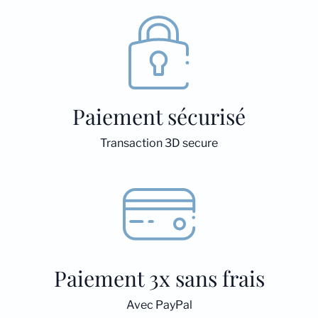
Paiement sécurisé
Transaction 3D secure
Paiement 3x sans frais
Avec PayPal