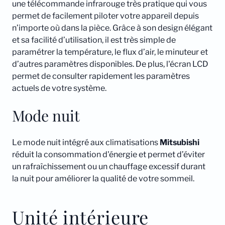
une télécommande infrarouge très pratique qui vous
permet de facilement piloter votre appareil depuis
n’importe où dans la pièce. Grâce à son design élégant
et sa facilité d’utilisation, il est très simple de
paramétrer la température, le flux d’air, le minuteur et
d’autres paramètres disponibles. De plus, l'écran LCD
permet de consulter rapidement les paramètres
actuels de votre système.
Mode nuit
Le mode nuit intégré aux climatisations
Mitsubishi
réduit la consommation d'énergie et permet d’éviter
un rafraîchissement ou un chauffage excessif durant
la nuit pour améliorer la qualité de votre sommeil.
Unité intérieure