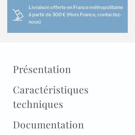
(Noir)
Livraison offerte en France métropolitaine
à partir de 300 € (Hors France, contactez-
nous)
Présentation
Caractéristiques
techniques
Documentation