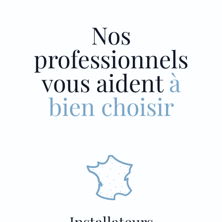
Nos
professionnels
vous aident
à
bien choisir