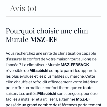
Avis (0)
Pourquoi choisir une clim
Murale
MSZ-EF
Vous recherchez une unité de climatisation capable
d'assurer le confort de votre maison tout au long de
l'année ? Le climatiseur Murale
MSZ-EF35VGK
réversible de
Mitsubishi
compte parmi les appareils
les plus évolués et les plus fiables du marché. Cette
clim chauffe et refroidit efficacement votre intérieur
pour offrir un meilleur confort thermique en toute
saison. Les unités
Mitsubishi
sont conçues pour être
faciles à installer et à utiliser. La gamme
MSZ-EF
possède un grand nombre de références parfaitement