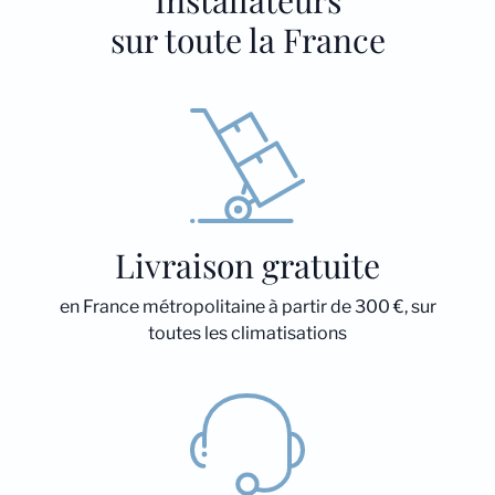
Installateurs
sur toute la France
Livraison gratuite
en France métropolitaine à partir de 300 €, sur
toutes les climatisations