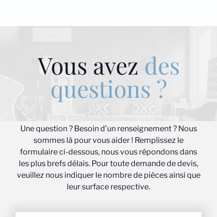
Vous avez
des
questions ?
Une question ? Besoin d’un renseignement ? Nous
sommes là pour vous aider ! Remplissez le
formulaire ci-dessous, nous vous répondons dans
les plus brefs délais. Pour toute demande de devis,
veuillez nous indiquer le nombre de pièces ainsi que
leur surface respective.