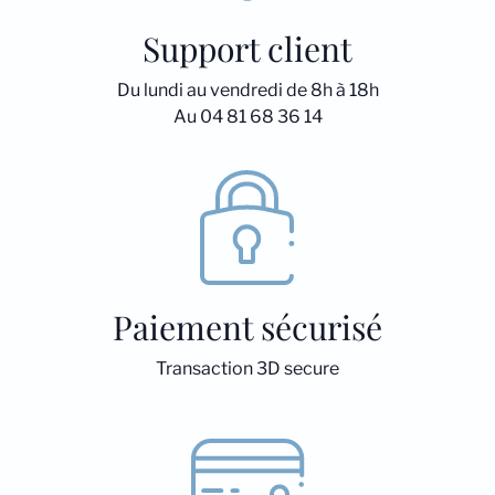
Support client
Du lundi au vendredi de 8h à 18h
Au 04 81 68 36 14
Paiement sécurisé
Transaction 3D secure