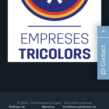
Contact
© 2026 - Climatisation en Ligne - Tout droits réservés
Politique de
Mentions
Conditions générales de