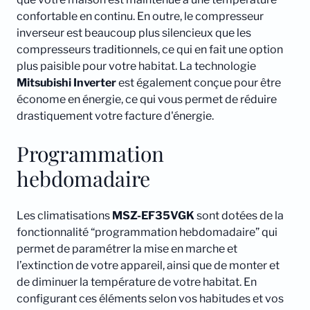
confortable en continu. En outre, le compresseur
inverseur est beaucoup plus silencieux que les
compresseurs traditionnels, ce qui en fait une option
plus paisible pour votre habitat. La technologie
Mitsubishi
Inverter
est également conçue pour être
économe en énergie, ce qui vous permet de réduire
drastiquement votre facture d'énergie.
Programmation
hebdomadaire
Les climatisations
MSZ-EF35VGK
sont dotées de la
fonctionnalité “programmation hebdomadaire” qui
permet de paramétrer la mise en marche et
l’extinction de votre appareil, ainsi que de monter et
de diminuer la température de votre habitat. En
configurant ces éléments selon vos habitudes et vos