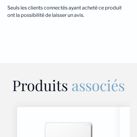
Seuls les clients connectés ayant acheté ce produit
ont la possibilité de laisser un avis.
Produits
associés