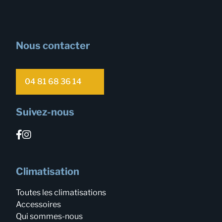
Nous contacter
04 81 68 36 14
Suivez-nous
Climatisation
Toutes les climatisations
Accessoires
Qui sommes-nous