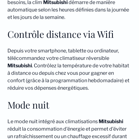
besoins, la clim
Mitsubishi
démarre de manière
automatique selon les heures définies dans la journée
et les jours de la semaine.
Contrôle distance via Wifi
Depuis votre smartphone, tablette ou ordinateur,
télécommandez votre climatiseur réversible
Mitsubishi
. Contrôlez la température de votre habitat
à distance ou depuis chez vous pour gagner en
confort (grâce à la programmation hebdomadaire) et
réduire vos dépenses énergétiques.
Mode nuit
Le mode nuit intégré aux climatisations
Mitsubishi
réduit la consommation d'énergie et permet d’éviter
un rafraîchissement ou un chauffage excessif durant