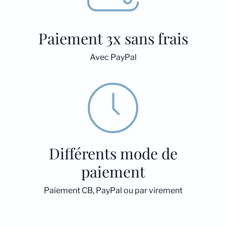
Paiement 3x sans frais
Avec PayPal
Différents mode de
paiement
Paiement CB, PayPal ou par virement