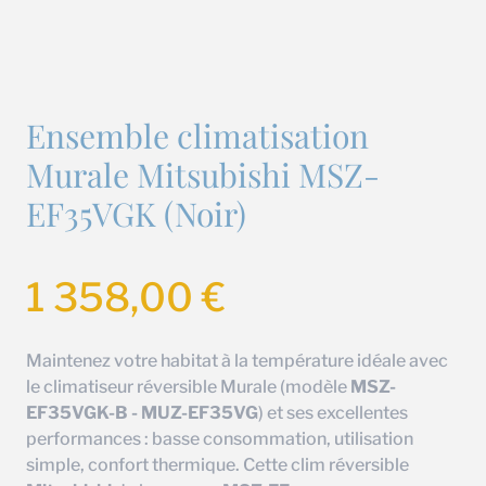
Ensemble climatisation
Murale Mitsubishi MSZ-
EF35VGK (Noir)
1 358,00
€
Maintenez votre habitat à la température idéale avec
le climatiseur réversible Murale (modèle
MSZ-
EF35VGK-B - MUZ-EF35VG
) et ses excellentes
performances : basse consommation, utilisation
simple, confort thermique. Cette clim réversible