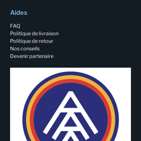
Aides
FAQ
Politique de livraison
Politique de retour
Nos conseils
Devenir partenaire