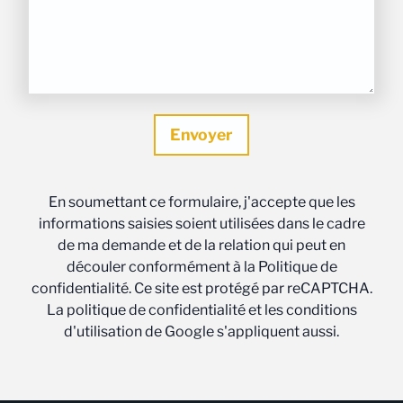
En soumettant ce formulaire, j'accepte que les
informations saisies soient utilisées dans le cadre
de ma demande et de la relation qui peut en
découler conformément à la Politique de
confidentialité. Ce site est protégé par reCAPTCHA.
La politique de confidentialité et les conditions
d'utilisation de Google s'appliquent aussi.