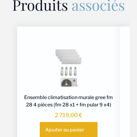
Produits
associés
Ensemble climatisation murale gree fm
28 4 pièces (fm 28 x1 + fm pular 9 x4)
2 719,00
€
Ajouter au panier