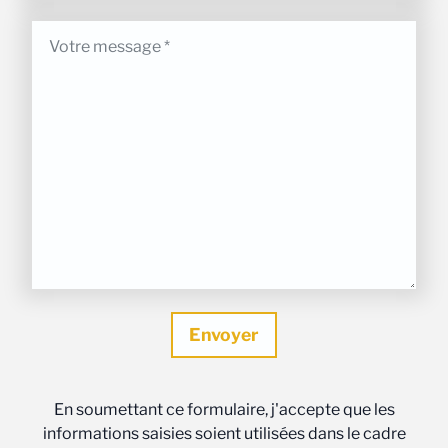
En soumettant ce formulaire, j'accepte que les
informations saisies soient utilisées dans le cadre