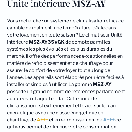
Unité intérieure
MSZ-AY
Vous recherchez un système de climatisation efficace
capable de maintenir une température idéale dans
votre logement en toute saison ? Le climatiseur Unité
intérieure
MSZ-AY35VGK
de compte parmi les
systèmes les plus évolués et les plus durables du
marché. Il offre des performances exceptionnelles en
matière de refroidissement et de chauffage pour
assurer le confort de votre foyer tout au long de
l'année. Les appareils sont élaborés pour être faciles à
installer et simples à utiliser. La gamme
MSZ-AY
possède un grand nombre de références parfaitement
adaptées à chaque habitat. Cette unité de
climatisation est extrêmement efficace sur le plan
énergétique, avec une classe énergétique en
chauffage de
A+++
et en refroidissement de
A+++
ce
qui vous permet de diminuer votre consommation