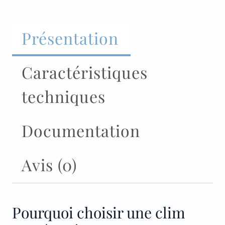
Présentation
Caractéristiques
techniques
Documentation
Avis (0)
Pourquoi choisir une clim