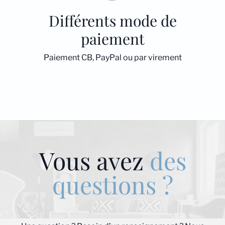
Différents mode de
paiement
Paiement CB, PayPal ou par virement
Vous avez
des
questions ?