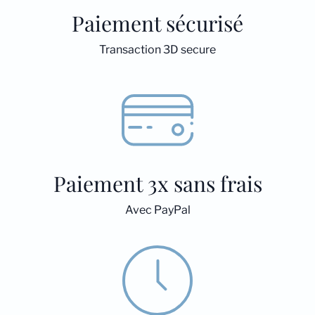
Paiement sécurisé
Transaction 3D secure
Paiement 3x sans frais
Avec PayPal