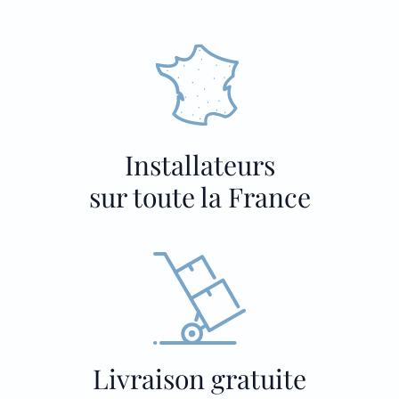
Installateurs
sur toute la France
Livraison gratuite