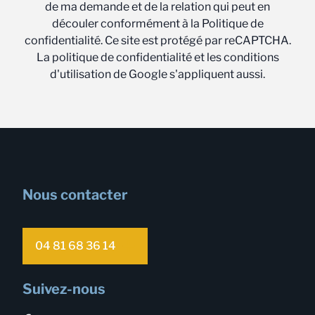
de ma demande et de la relation qui peut en
découler conformément à la Politique de
confidentialité. Ce site est protégé par reCAPTCHA.
La politique de confidentialité et les conditions
d'utilisation de Google s'appliquent aussi.
Nous contacter
04 81 68 36 14
Suivez-nous