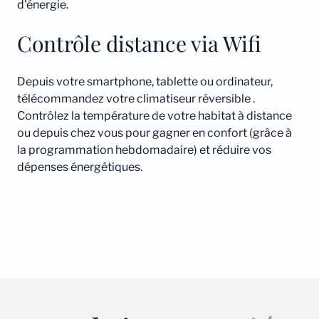
d'énergie.
Contrôle distance via Wifi
Depuis votre smartphone, tablette ou ordinateur,
télécommandez votre climatiseur réversible .
Contrôlez la température de votre habitat à distance
ou depuis chez vous pour gagner en confort (grâce à
la programmation hebdomadaire) et réduire vos
dépenses énergétiques.