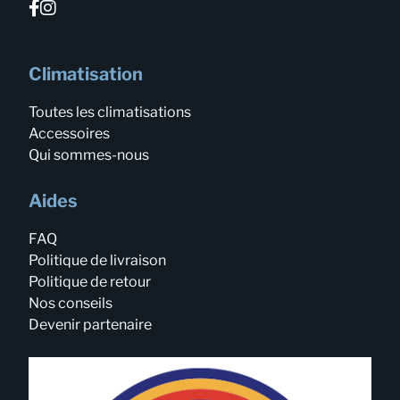
Climatisation
Toutes les climatisations
Accessoires
Qui sommes-nous
Aides
FAQ
Politique de livraison
Politique de retour
Nos conseils
Devenir partenaire