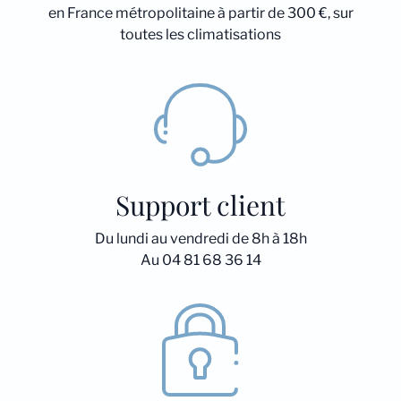
en France métropolitaine à partir de 300 €, sur
toutes les climatisations
Support client
Du lundi au vendredi de 8h à 18h
Au 04 81 68 36 14