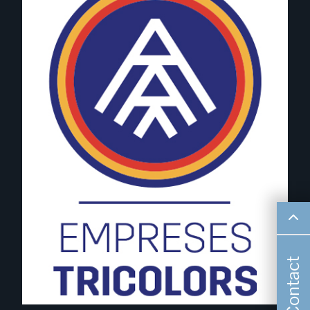
Contact