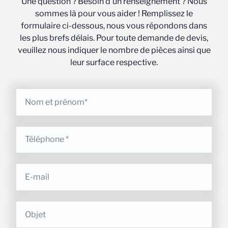
Une question ? Besoin d’un renseignement ? Nous
sommes là pour vous aider ! Remplissez le
formulaire ci-dessous, nous vous répondons dans
les plus brefs délais. Pour toute demande de devis,
veuillez nous indiquer le nombre de pièces ainsi que
leur surface respective.