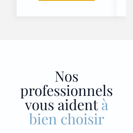
Nos
professionnels
vous aident
à
bien choisir