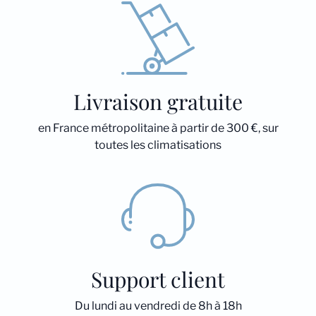
Livraison gratuite
en France métropolitaine à partir de 300 €, sur
toutes les climatisations
Support client
Du lundi au vendredi de 8h à 18h