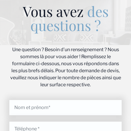
Vous avez
des
questions ?
Une question ? Besoin d’un renseignement ? Nous
sommes là pour vous aider ! Remplissez le
formulaire ci-dessous, nous vous répondons dans
les plus brefs délais. Pour toute demande de devis,
veuillez nous indiquer le nombre de pièces ainsi que
leur surface respective.