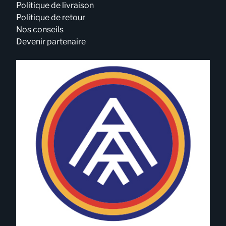
Politique de livraison
Politique de retour
Nos conseils
Devenir partenaire