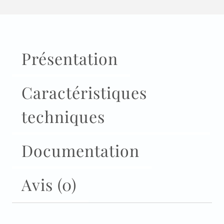
Présentation
Caractéristiques
techniques
Documentation
Avis (0)