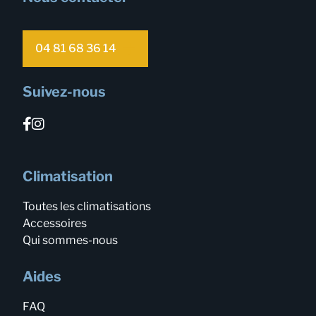
04 81 68 36 14
Suivez-nous
Climatisation
Toutes les climatisations
Accessoires
Qui sommes-nous
Aides
FAQ