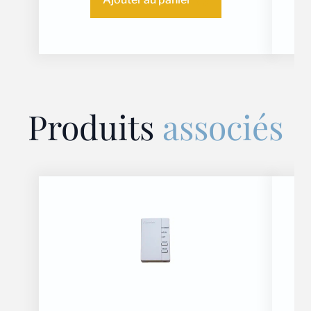
Produits
associés