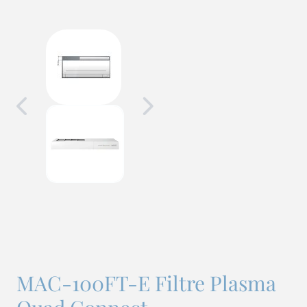
MAC-100FT-E Filtre Plasma