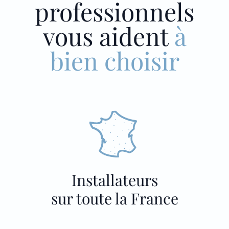
professionnels
vous aident
à
bien choisir
Installateurs
sur toute la France