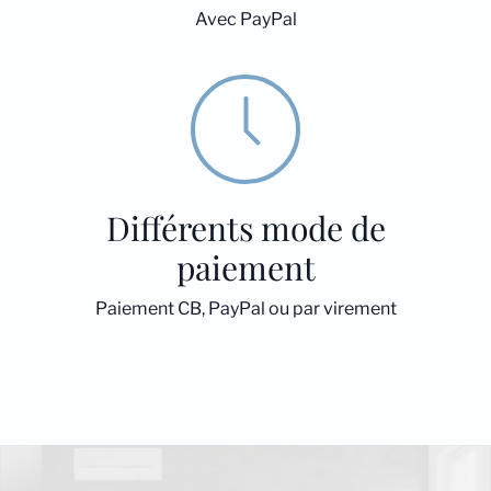
Avec PayPal
Différents mode de
paiement
Paiement CB, PayPal ou par virement