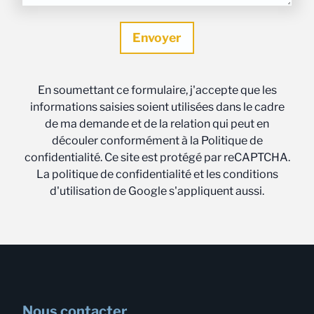
En soumettant ce formulaire, j'accepte que les
informations saisies soient utilisées dans le cadre
de ma demande et de la relation qui peut en
découler conformément à la Politique de
confidentialité. Ce site est protégé par reCAPTCHA.
La politique de confidentialité et les conditions
d'utilisation de Google s'appliquent aussi.
Nous contacter