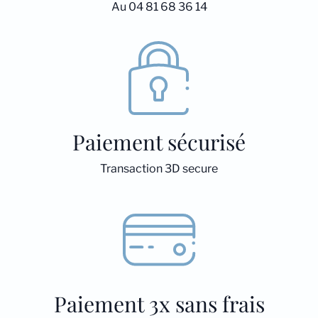
Au 04 81 68 36 14
Paiement sécurisé
Transaction 3D secure
Paiement 3x sans frais