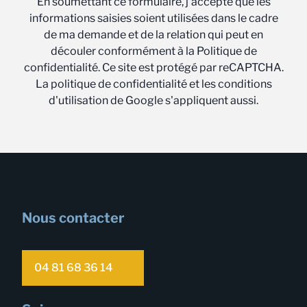
En soumettant ce formulaire, j'accepte que les
informations saisies soient utilisées dans le cadre
de ma demande et de la relation qui peut en
découler conformément à la Politique de
confidentialité. Ce site est protégé par reCAPTCHA.
La politique de confidentialité et les conditions
d'utilisation de Google s'appliquent aussi.
Nous contacter
04 81 68 36 14