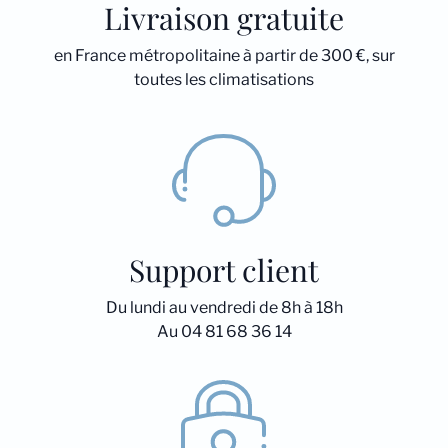
Livraison gratuite
en France métropolitaine à partir de 300 €, sur
toutes les climatisations
Support client
Du lundi au vendredi de 8h à 18h
Au 04 81 68 36 14