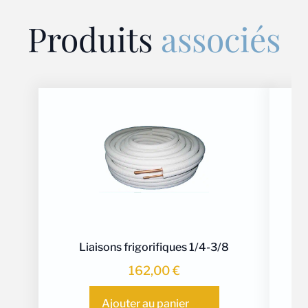
Produits
associés
Liaisons frigorifiques 1/4-3/8
162,00
€
Ajouter au panier