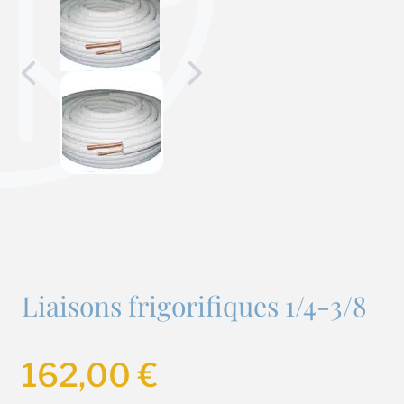
Liaisons frigorifiques 1/4-3/8
162,00
€