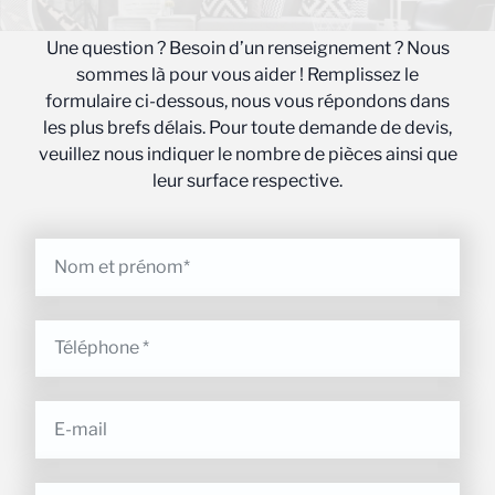
Une question ? Besoin d’un renseignement ? Nous
sommes là pour vous aider ! Remplissez le
formulaire ci-dessous, nous vous répondons dans
les plus brefs délais. Pour toute demande de devis,
veuillez nous indiquer le nombre de pièces ainsi que
leur surface respective.