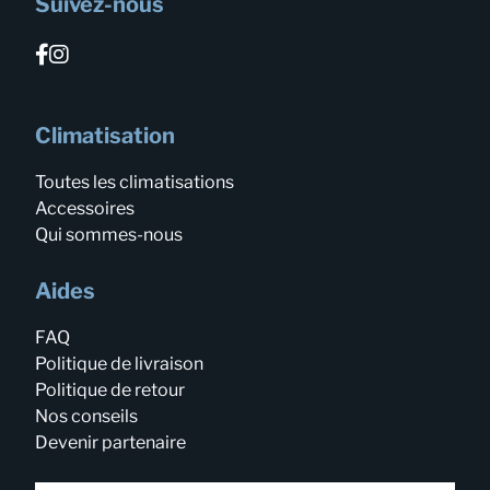
Suivez-nous
Climatisation
Toutes les climatisations
Accessoires
Qui sommes-nous
Aides
FAQ
Politique de livraison
Politique de retour
Nos conseils
Devenir partenaire