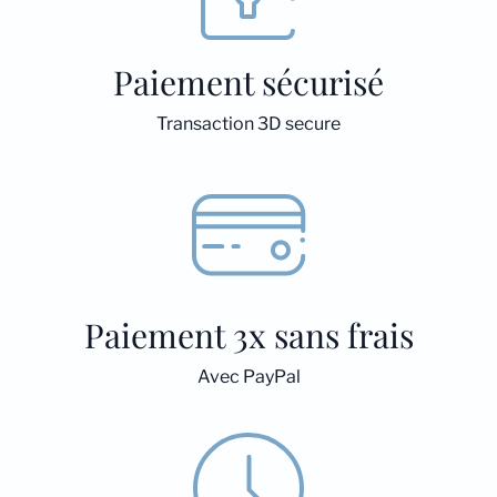
Paiement sécurisé
Transaction 3D secure
Paiement 3x sans frais
Avec PayPal