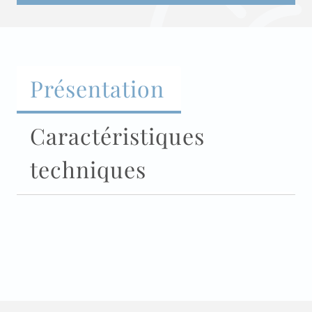
Présentation
Caractéristiques
techniques