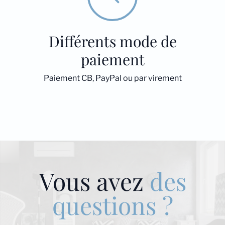
Différents mode de
paiement
Paiement CB, PayPal ou par virement
Vous avez
des
questions ?