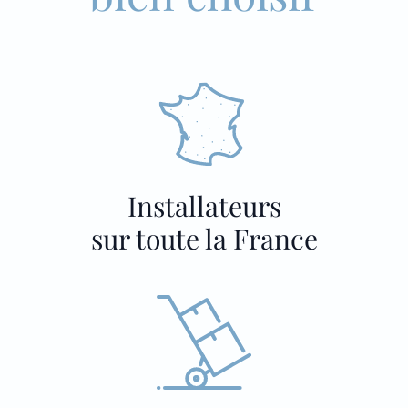
Installateurs
sur toute la France