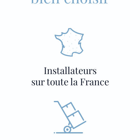
Installateurs
sur toute la France