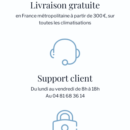
Livraison gratuite
en France métropolitaine à partir de 300 €, sur
toutes les climatisations
Support client
Du lundi au vendredi de 8h à 18h
Au 04 81 68 36 14