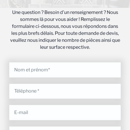
Une question ? Besoin d’un renseignement ? Nous
sommes là pour vous aider ! Remplissez le
formulaire ci-dessous, nous vous répondons dans
les plus brefs délais. Pour toute demande de devis,
veuillez nous indiquer le nombre de pièces ainsi que
leur surface respective.