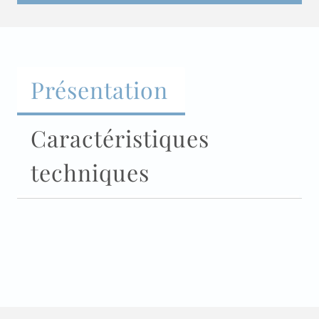
Présentation
Caractéristiques
techniques