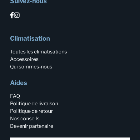
Suivez-nous
Climatisation
Toutes les climatisations
Accessoires
Qui sommes-nous
Aides
FAQ
Politique de livraison
Politique de retour
Nos conseils
Devenir partenaire