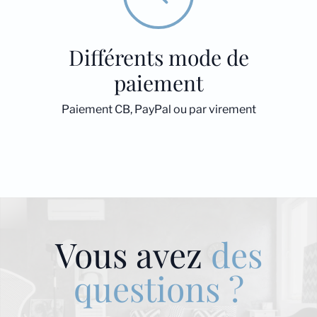
Différents mode de
paiement
Paiement CB, PayPal ou par virement
Vous avez
des
questions ?