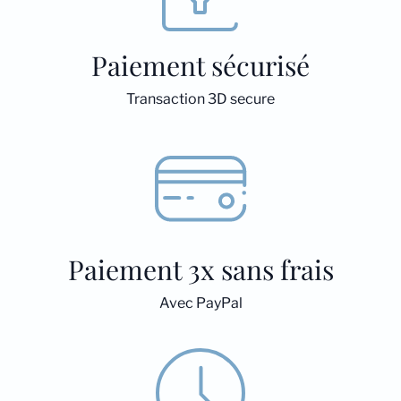
Paiement sécurisé
Transaction 3D secure
Paiement 3x sans frais
Avec PayPal